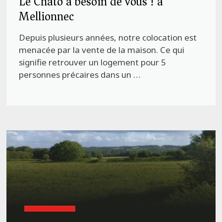
Le Chatô a besoin de vous ! à
Mellionnec
Depuis plusieurs années, notre colocation est
menacée par la vente de la maison. Ce qui
signifie retrouver un logement pour 5
personnes précaires dans un …