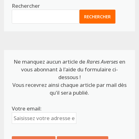
Rechercher
RECHERCHER
Ne manquez aucun article de
Rares Averses
en
vous abonnant à l'aide du formulaire ci-
dessous !
Vous recevrez ainsi chaque article par mail dès
qu'il sera publié.
Votre email: