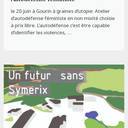
le 20 juin à Gourin à graines d’utopie: Atelier
d’autodéfense féministe en non mixité choisie
à prix libre. L’autodéfense c’est être capable
d’identifier les violences, …