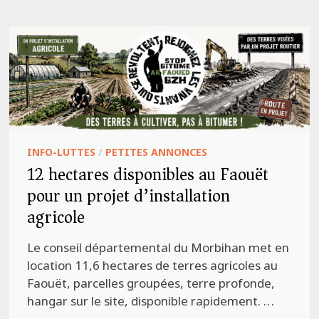
INFO-LUTTES
/
PETITES ANNONCES
12 hectares disponibles au Faouët
pour un projet d’installation
agricole
Le conseil départemental du Morbihan met en
location 11,6 hectares de terres agricoles au
Faouët, parcelles groupées, terre profonde,
hangar sur le site, disponible rapidement. …