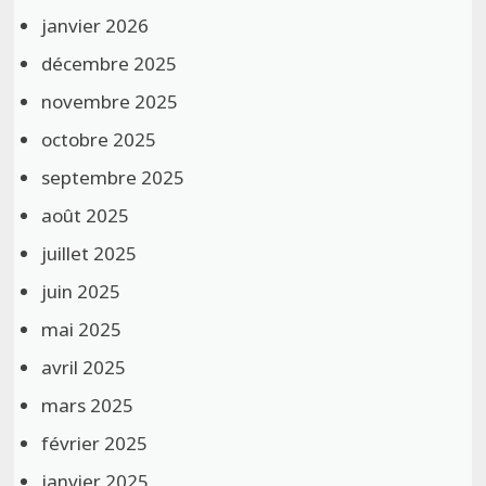
janvier 2026
décembre 2025
novembre 2025
octobre 2025
septembre 2025
août 2025
juillet 2025
juin 2025
mai 2025
avril 2025
mars 2025
février 2025
janvier 2025