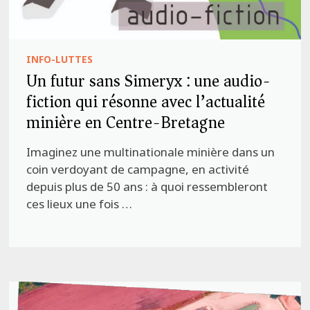
INFO-LUTTES
Un futur sans Simeryx : une audio-
fiction qui résonne avec l’actualité
minière en Centre-Bretagne
Imaginez une multinationale minière dans un
coin verdoyant de campagne, en activité
depuis plus de 50 ans : à quoi ressembleront
ces lieux une fois …