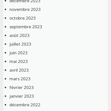
décembre 2023
novembre 2023
octobre 2023
septembre 2023
août 2023
juillet 2023
juin 2023
mai 2023
avril 2023
mars 2023
février 2023
janvier 2023
décembre 2022