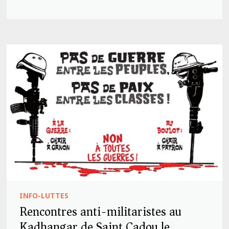
INFO-LUTTES
Rencontres anti-militaristes au
Kadhangar de Saint Cadou le