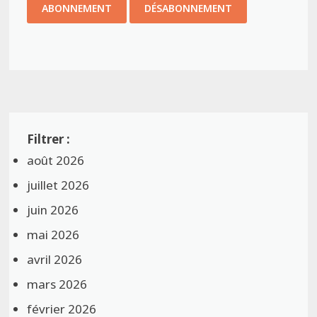
août 2026
juillet 2026
juin 2026
mai 2026
avril 2026
mars 2026
février 2026