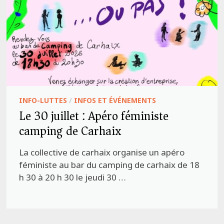
INFO-LUTTES
/
INFOS ET ÉVÉNEMENTS
Le 30 juillet : Apéro féministe
camping de Carhaix
La collective de carhaix organise un apéro
féministe au bar du camping de carhaix de 18
h 30 à 20 h 30 le jeudi 30 …