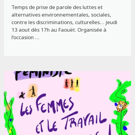
Temps de prise de parole des luttes et
alternatives environnementales, sociales,
contre les discriminations, culturelles… jeudi
13 aout dès 17h au Faouët. Organisée à
l’occasion …