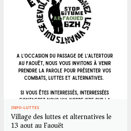
INFO-LUTTES
Village des luttes et alternatives le
13 aout au Faouët