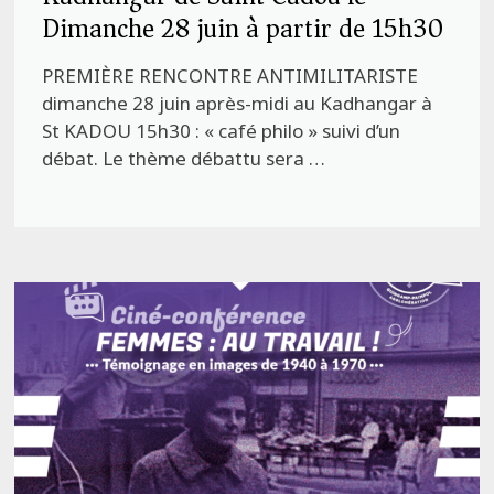
Dimanche 28 juin à partir de 15h30
PREMIÈRE RENCONTRE ANTIMILITARISTE
dimanche 28 juin après-midi au Kadhangar à
St KADOU 15h30 : « café philo » suivi d’un
débat. Le thème débattu sera …