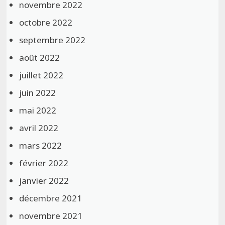
novembre 2022
octobre 2022
septembre 2022
août 2022
juillet 2022
juin 2022
mai 2022
avril 2022
mars 2022
février 2022
janvier 2022
décembre 2021
novembre 2021