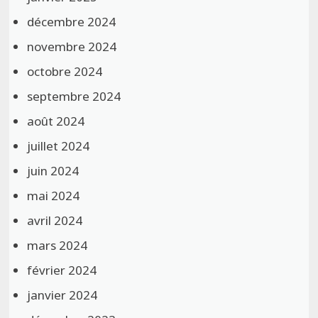
décembre 2024
novembre 2024
octobre 2024
septembre 2024
août 2024
juillet 2024
juin 2024
mai 2024
avril 2024
mars 2024
février 2024
janvier 2024