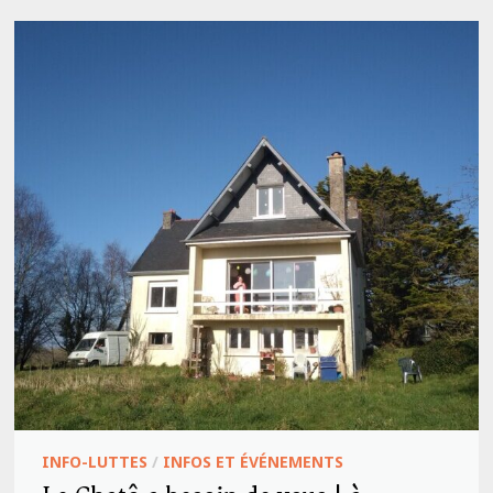
INFO-LUTTES
/
INFOS ET ÉVÉNEMENTS