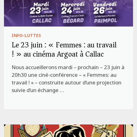
INFO-LUTTES
Le 23 juin : « Femmes : au travail
! » au cinéma Argoat à Callac
Nous accueillerons mardi – prochain – 23 juin à
20h30 une ciné-conférence – « Femmes: au
travail ! » – construite autour d’une projection
suivie d’un échange …