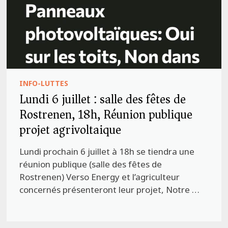
INFO-LUTTES
Lundi 6 juillet : salle des fêtes de
Rostrenen, 18h, Réunion publique
projet agrivoltaique
Lundi prochain 6 juillet à 18h se tiendra une
réunion publique (salle des fêtes de
Rostrenen) Verso Energy et l’agriculteur
concernés présenteront leur projet, Notre …