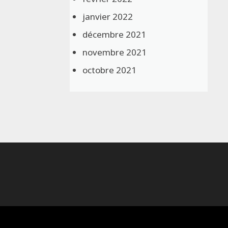
janvier 2022
décembre 2021
novembre 2021
octobre 2021