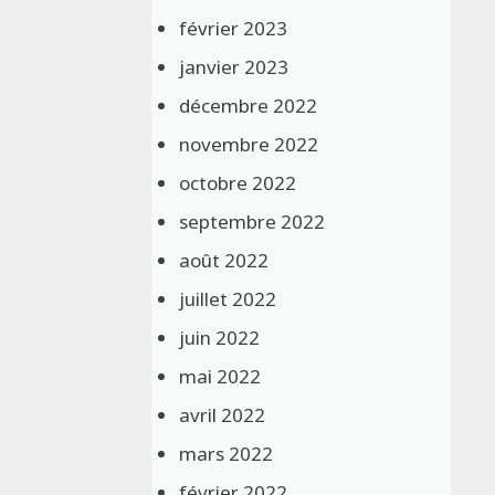
février 2023
janvier 2023
décembre 2022
novembre 2022
octobre 2022
septembre 2022
août 2022
juillet 2022
juin 2022
mai 2022
avril 2022
mars 2022
février 2022