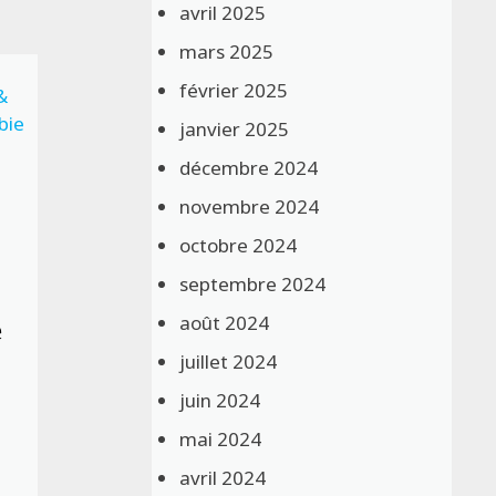
avril 2025
mars 2025
février 2025
janvier 2025
décembre 2024
novembre 2024
octobre 2024
septembre 2024
e
août 2024
juillet 2024
juin 2024
mai 2024
avril 2024