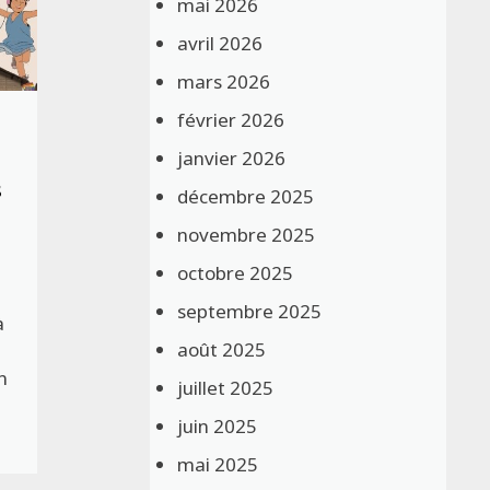
mai 2026
avril 2026
mars 2026
février 2026
janvier 2026
s
décembre 2025
novembre 2025
octobre 2025
septembre 2025
à
août 2025
n
juillet 2025
…
juin 2025
mai 2025