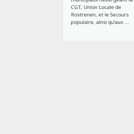
CGT, Union Locale de
Rostrenen, et le Secours
populaire, ainsi qu’aux …