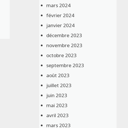
mars 2024
février 2024
janvier 2024
décembre 2023
novembre 2023
octobre 2023
septembre 2023
août 2023
juillet 2023
juin 2023
mai 2023
avril 2023
mars 2023