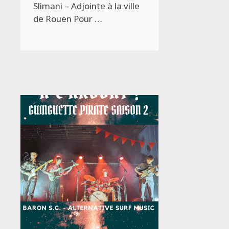
Slimani – Adjointe à la ville
de Rouen Pour …