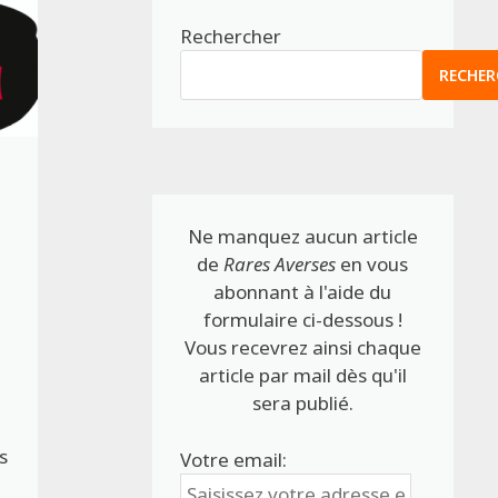
Rechercher
RECHER
Ne manquez aucun article
de
Rares Averses
en vous
abonnant à l'aide du
formulaire ci-dessous !
Vous recevrez ainsi chaque
article par mail dès qu'il
sera publié.
s
Votre email: