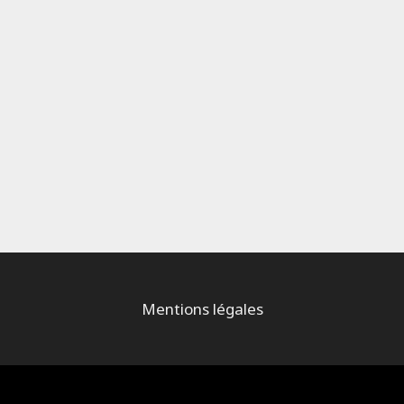
Mentions légales