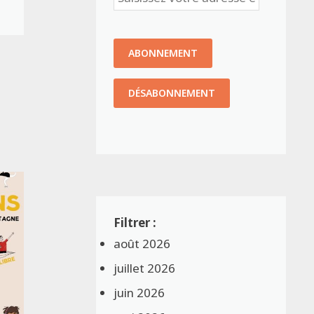
août 2026
juillet 2026
juin 2026