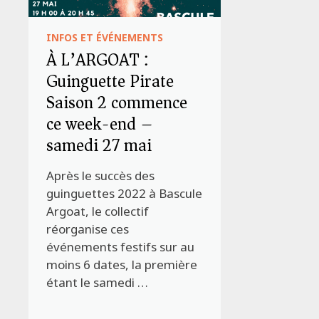
INFOS ET ÉVÉNEMENTS
À L’ARGOAT :
Guinguette Pirate
Saison 2 commence
ce week-end –
samedi 27 mai
Après le succès des
guinguettes 2022 à Bascule
Argoat, le collectif
réorganise ces
événements festifs sur au
moins 6 dates, la première
étant le samedi …