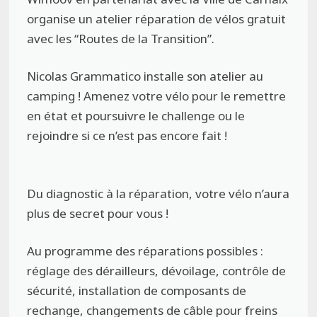
organise un atelier réparation de vélos gratuit
avec les “Routes de la Transition”.
Nicolas Grammatico installe son atelier au
camping ! Amenez votre vélo pour le remettre
en état et poursuivre le challenge ou le
rejoindre si ce n’est pas encore fait !
Du diagnostic à la réparation, votre vélo n’aura
plus de secret pour vous !
Au programme des réparations possibles :
réglage des dérailleurs, dévoilage, contrôle de
sécurité, installation de composants de
rechange, changements de câble pour freins