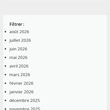
août 2026
juillet 2026
juin 2026
mai 2026
avril 2026
mars 2026
février 2026
janvier 2026
décembre 2025
novembre 2025