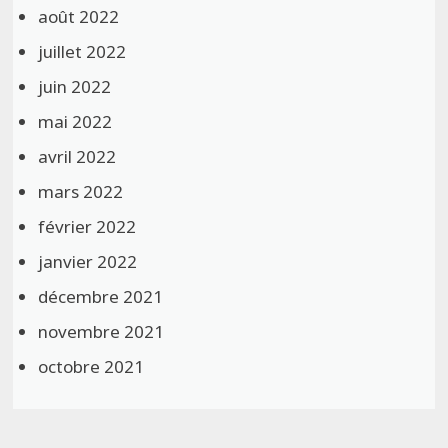
août 2022
juillet 2022
juin 2022
mai 2022
avril 2022
mars 2022
février 2022
janvier 2022
décembre 2021
novembre 2021
octobre 2021