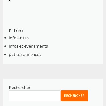
info-luttes
infos et événements
petites annonces
Rechercher
RECHERCHER