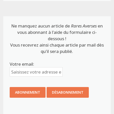
Ne manquez aucun article de
Rares Averses
en
vous abonnant à l'aide du formulaire ci-
dessous !
Vous recevrez ainsi chaque article par mail dès
qu'il sera publié.
Votre email: