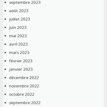
septembre 2023
août 2023
juillet 2023
juin 2023
mai 2023
avril 2023
mars 2023
février 2023
janvier 2023
décembre 2022
novembre 2022
octobre 2022
septembre 2022