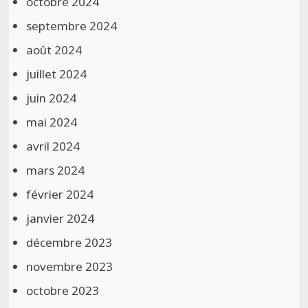
octobre 2024
septembre 2024
août 2024
juillet 2024
juin 2024
mai 2024
avril 2024
mars 2024
février 2024
janvier 2024
décembre 2023
novembre 2023
octobre 2023