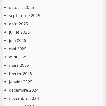
octobre 2025
septembre 2025
août 2025
juillet 2025
juin 2025
mai 2025
avril 2025
mars 2025
février 2025
janvier 2025
décembre 2024
novembre 2024