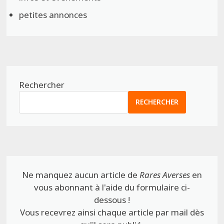
petites annonces
Rechercher
RECHERCHER
Ne manquez aucun article de
Rares Averses
en
vous abonnant à l'aide du formulaire ci-
dessous !
Vous recevrez ainsi chaque article par mail dès