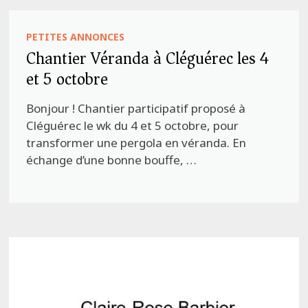
PETITES ANNONCES
Chantier Véranda à Cléguérec les 4
et 5 octobre
Bonjour ! Chantier participatif proposé à
Cléguérec le wk du 4 et 5 octobre, pour
transformer une pergola en véranda. En
échange d’une bonne bouffe, …