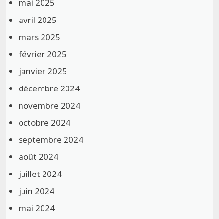
mai 2025
avril 2025
mars 2025
février 2025
janvier 2025
décembre 2024
novembre 2024
octobre 2024
septembre 2024
août 2024
juillet 2024
juin 2024
mai 2024