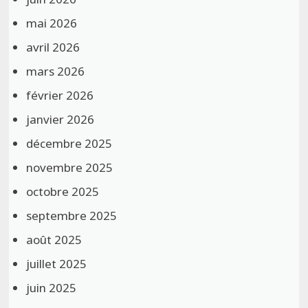
mai 2026
avril 2026
mars 2026
février 2026
janvier 2026
décembre 2025
novembre 2025
octobre 2025
septembre 2025
août 2025
juillet 2025
juin 2025