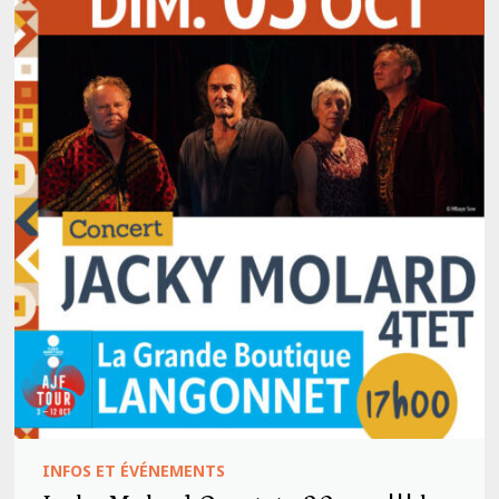
INFOS ET ÉVÉNEMENTS