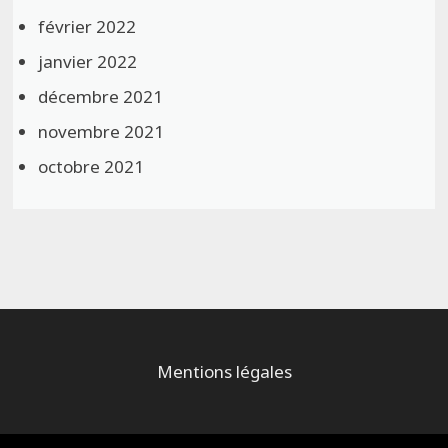
février 2022
janvier 2022
décembre 2021
novembre 2021
octobre 2021
Mentions légales