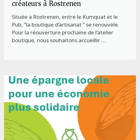
créateurs à Rostrenen
Située a Rostrenen, entre le Kumquat et le
Pub, ”la boutique d’artisanat ” se renouvèle.
Pour la réouverture prochaine de l’atelier
boutique, nous souhaitons accueillir …