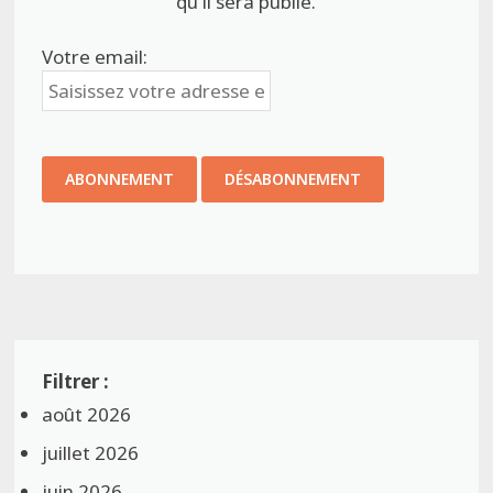
qu'il sera publié.
Votre email:
août 2026
juillet 2026
juin 2026