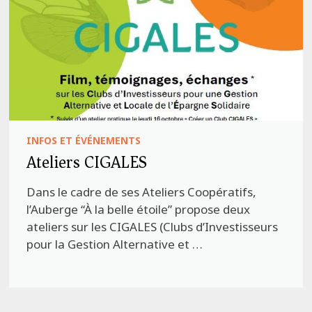
INFOS ET ÉVÉNEMENTS
Ateliers CIGALES
Dans le cadre de ses Ateliers Coopératifs,
l’Auberge “À la belle étoile” propose deux
ateliers sur les CIGALES (Clubs d’Investisseurs
pour la Gestion Alternative et …