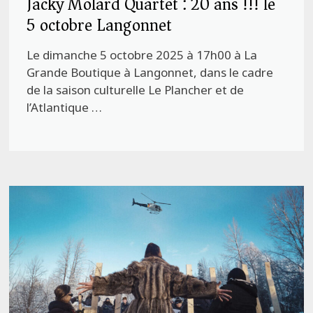
Jacky Molard Quartet : 20 ans !!! le
5 octobre Langonnet
Le dimanche 5 octobre 2025 à 17h00 à La
Grande Boutique à Langonnet, dans le cadre
de la saison culturelle Le Plancher et de
l’Atlantique …