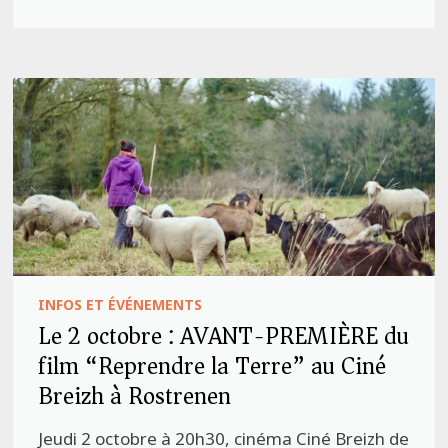
INFOS ET ÉVÉNEMENTS
Le 2 octobre : AVANT-PREMIÈRE du
film “Reprendre la Terre” au Ciné
Breizh à Rostrenen
Jeudi 2 octobre à 20h30, cinéma Ciné Breizh de