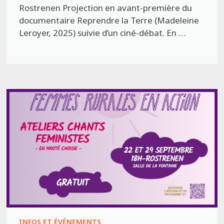
Rostrenen Projection en avant-première du
documentaire Reprendre la Terre (Madeleine
Leroyer, 2025) suivie d’un ciné-débat. En …
INFOS ET ÉVÉNEMENTS