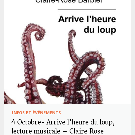
INFOS ET ÉVÉNEMENTS
4 Octobre- Arrive l’heure du loup,
lecture musicale – Claire Rose