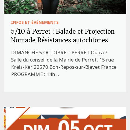
INFOS ET ÉVÉNEMENTS
5/10 à Perret : Balade et Projection
Nomade Résistances autochtones
DIMANCHE 5 OCTOBRE – PERRET Où ça ?
Salle du conseil de la Mairie de Perret, 15 rue
Kreiz-Ker 22570 Bon-Repos-sur-Blavet France
PROGRAMME : 14h …