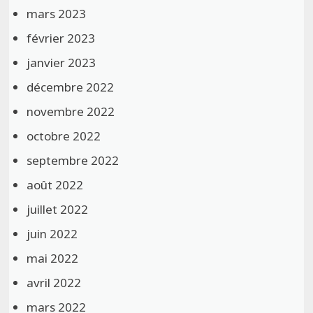
mars 2023
février 2023
janvier 2023
décembre 2022
novembre 2022
octobre 2022
septembre 2022
août 2022
juillet 2022
juin 2022
mai 2022
avril 2022
mars 2022