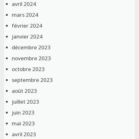
avril 2024
mars 2024
février 2024
janvier 2024
décembre 2023
novembre 2023
octobre 2023
septembre 2023
août 2023
juillet 2023
juin 2023
mai 2023
avril 2023