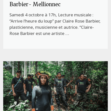
Barbier- Mellionnec
Samedi 4 octobre à 17h, Lecture musicale :
“Arrive l’heure du loup” par Claire Rose Barbier,
plasticienne, musicienne et autrice. “Claire-
Rose Barbier est une artiste …