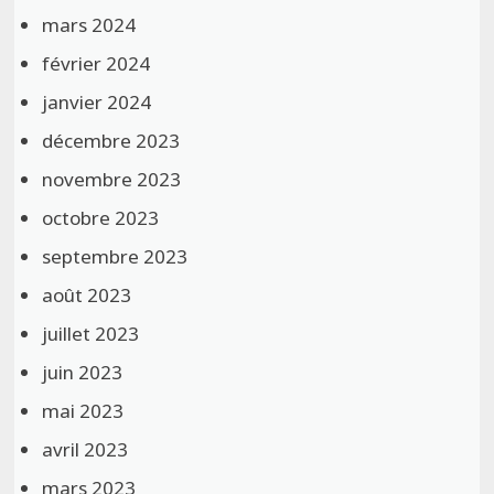
mars 2024
février 2024
janvier 2024
décembre 2023
novembre 2023
octobre 2023
septembre 2023
août 2023
juillet 2023
juin 2023
mai 2023
avril 2023
mars 2023