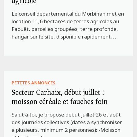
agricole
Le conseil départemental du Morbihan met en
location 11,6 hectares de terres agricoles au
Faouët, parcelles groupées, terre profonde,
hangar sur le site, disponible rapidement. …
PETITES ANNONCES
Secteur Carhaix, début juillet :
moisson céréale et fauches foin
Salut à toi, je propose début juillet 26 et août
des journées collectives (dates a synchroniser
a plusieurs, minimum 2 personnes): -Moisson