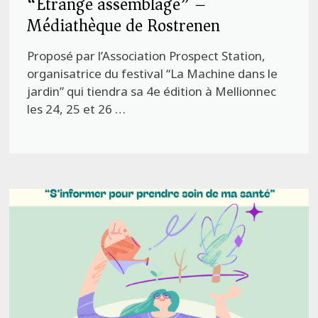
“Etrange assemblage” –
Médiathèque de Rostrenen
Proposé par l’Association Prospect Station,
organisatrice du festival “La Machine dans le
jardin” qui tiendra sa 4e édition à Mellionnec
les 24, 25 et 26 …