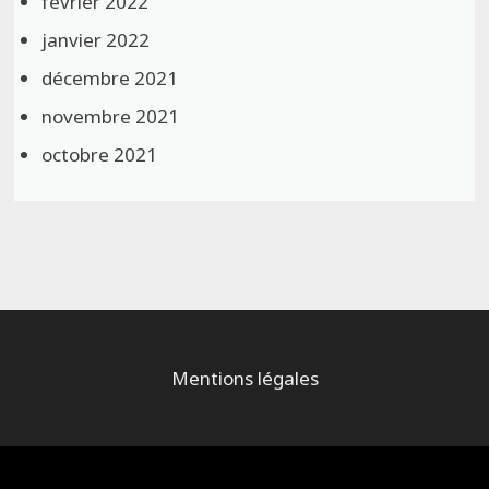
février 2022
janvier 2022
décembre 2021
novembre 2021
octobre 2021
Mentions légales
Alimenté par
WordPress
et
Bam
.