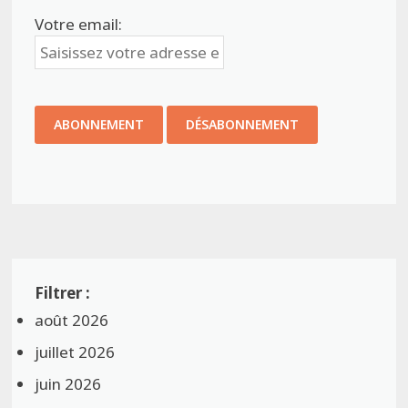
Votre email:
août 2026
juillet 2026
juin 2026