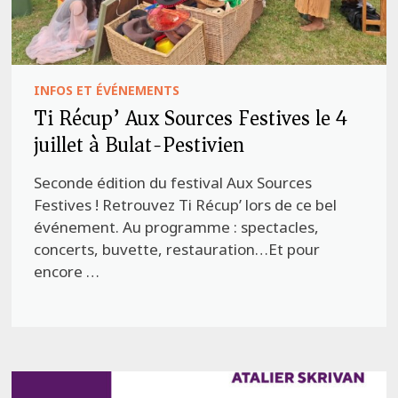
INFOS ET ÉVÉNEMENTS
Ti Récup’ Aux Sources Festives le 4
juillet à Bulat-Pestivien
Seconde édition du festival Aux Sources
Festives ! Retrouvez Ti Récup’ lors de ce bel
événement. Au programme : spectacles,
concerts, buvette, restauration…Et pour
encore …