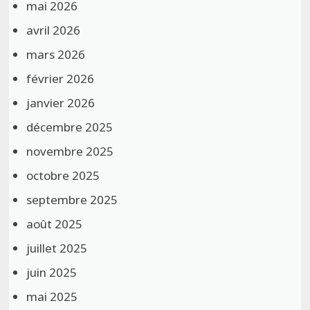
mai 2026
avril 2026
mars 2026
février 2026
janvier 2026
décembre 2025
novembre 2025
octobre 2025
septembre 2025
août 2025
juillet 2025
juin 2025
mai 2025