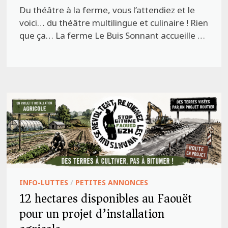
Du théâtre à la ferme, vous l’attendiez et le
voici… du théâtre multilingue et culinaire ! Rien
que ça… La ferme Le Buis Sonnant accueille …
INFO-LUTTES
/
PETITES ANNONCES
12 hectares disponibles au Faouët
pour un projet d’installation