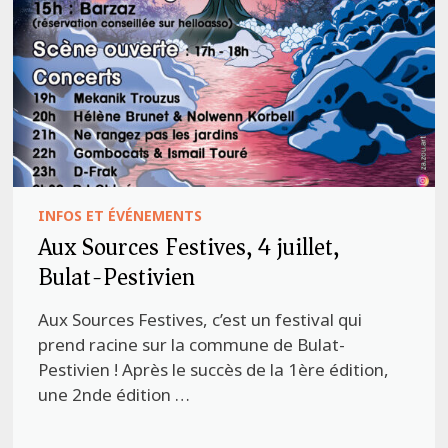
INFOS ET ÉVÉNEMENTS
Aux Sources Festives, 4 juillet,
Bulat-Pestivien
Aux Sources Festives, c’est un festival qui
prend racine sur la commune de Bulat-
Pestivien ! Après le succès de la 1ère édition,
une 2nde édition …