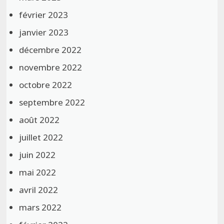
février 2023
janvier 2023
décembre 2022
novembre 2022
octobre 2022
septembre 2022
août 2022
juillet 2022
juin 2022
mai 2022
avril 2022
mars 2022