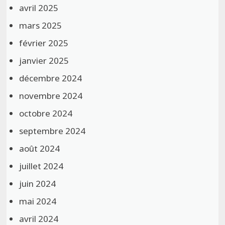
avril 2025
mars 2025
février 2025
janvier 2025
décembre 2024
novembre 2024
octobre 2024
septembre 2024
août 2024
juillet 2024
juin 2024
mai 2024
avril 2024