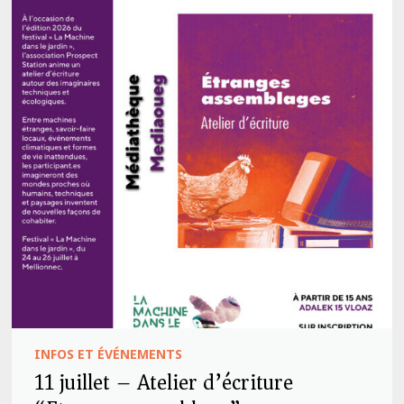
INFOS ET ÉVÉNEMENTS
11 juillet – Atelier d’écriture