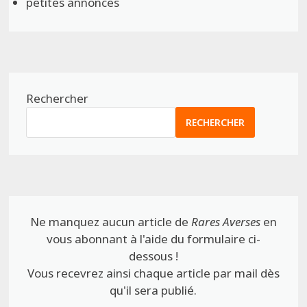
petites annonces
Rechercher
RECHERCHER
Ne manquez aucun article de
Rares Averses
en
vous abonnant à l'aide du formulaire ci-
dessous !
Vous recevrez ainsi chaque article par mail dès
qu'il sera publié.