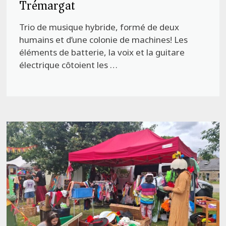
Trémargat
Trio de musique hybride, formé de deux
humains et d’une colonie de machines! Les
éléments de batterie, la voix et la guitare
électrique côtoient les …