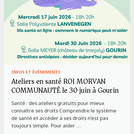
INFOS ET ÉVÉNEMENTS
Ateliers en santé ROI MORVAN
COMMUNAUTÉ le 30 juin à Gourin
Santé : des ateliers gratuits pour mieux
connaître ses droits Comprendre le système
de santé et accéder à ses droits n’est pas
toujours simple. Pour aider …