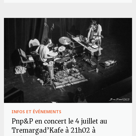
INFOS ET ÉVÉNEMENTS
Pnp&P en concert le 4 juillet au
Tremargad’Kafe à 21h02 à