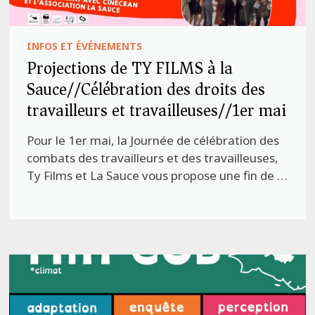
INFOS ET ÉVÉNEMENTS
Projections de TY FILMS à la
Sauce//Célébration des droits des
travailleurs et travailleuses//1er mai
Pour le 1er mai, la Journée de célébration des
combats des travailleurs et des travailleuses,
Ty Films et La Sauce vous propose une fin de …