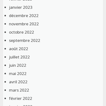
janvier 2023
décembre 2022
novembre 2022
octobre 2022
septembre 2022
août 2022
juillet 2022
juin 2022
mai 2022
avril 2022
mars 2022
février 2022