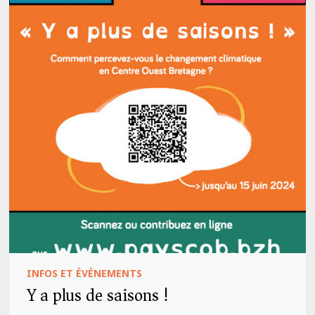
INFOS ET ÉVÉNEMENTS
Y a plus de saisons !