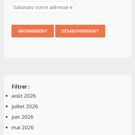
août 2026
juillet 2026
juin 2026
mai 2026