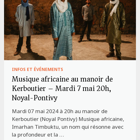
INFOS ET ÉVÉNEMENTS
Musique africaine au manoir de
Kerboutier – Mardi 7 mai 20h,
Noyal-Pontivy
Mardi 07 mai 2024 à 20h au manoir de
Kerboutier (Noyal Pontivy) Musique africaine,
Imarhan Timbuktu, un nom qui résonne avec
la profondeur et la …