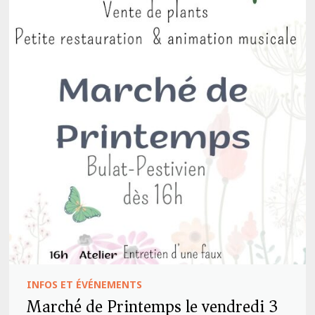
INFOS ET ÉVÉNEMENTS
Marché de Printemps le vendredi 3