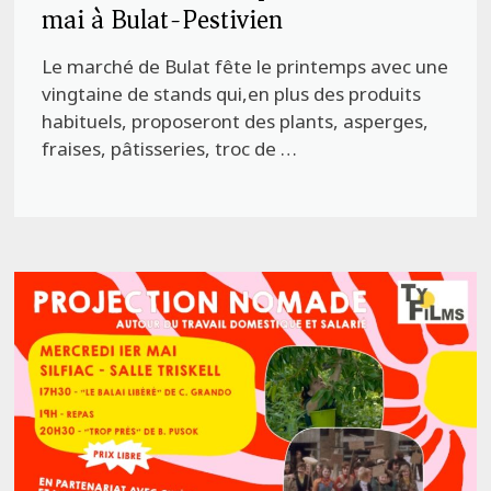
mai à Bulat-Pestivien
Le marché de Bulat fête le printemps avec une
vingtaine de stands qui,en plus des produits
habituels, proposeront des plants, asperges,
fraises, pâtisseries, troc de …