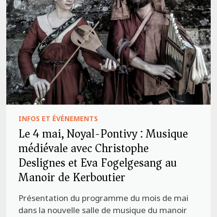
INFOS ET ÉVÉNEMENTS
Le 4 mai, Noyal-Pontivy : Musique
médiévale avec Christophe
Deslignes et Eva Fogelgesang au
Manoir de Kerboutier
Présentation du programme du mois de mai
dans la nouvelle salle de musique du manoir