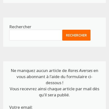
Rechercher
RECHERCHER
Ne manquez aucun article de
Rares Averses
en
vous abonnant à l'aide du formulaire ci-
dessous !
Vous recevrez ainsi chaque article par mail dès
qu'il sera publié.
Votre email: