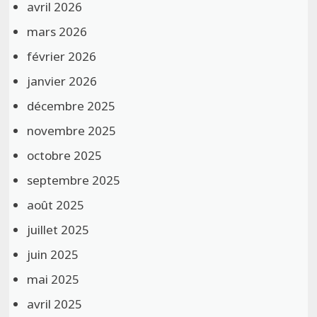
avril 2026
mars 2026
février 2026
janvier 2026
décembre 2025
novembre 2025
octobre 2025
septembre 2025
août 2025
juillet 2025
juin 2025
mai 2025
avril 2025