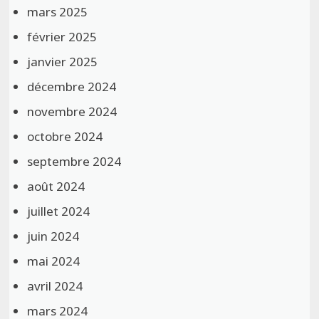
mars 2025
février 2025
janvier 2025
décembre 2024
novembre 2024
octobre 2024
septembre 2024
août 2024
juillet 2024
juin 2024
mai 2024
avril 2024
mars 2024