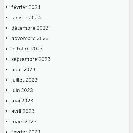
février 2024
janvier 2024
décembre 2023
novembre 2023
octobre 2023
septembre 2023
août 2023
juillet 2023
juin 2023
mai 2023
avril 2023
mars 2023
février 2023