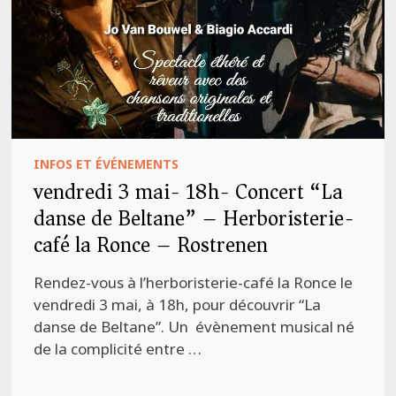
INFOS ET ÉVÉNEMENTS
vendredi 3 mai- 18h- Concert “La
danse de Beltane” – Herboristerie-
café la Ronce – Rostrenen
Rendez-vous à l’herboristerie-café la Ronce le
vendredi 3 mai, à 18h, pour découvrir “La
danse de Beltane”. Un évènement musical né
de la complicité entre …