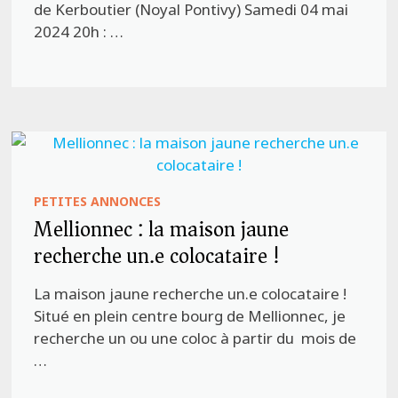
de Kerboutier (Noyal Pontivy) Samedi 04 mai
2024 20h : …
PETITES ANNONCES
Mellionnec : la maison jaune
recherche un.e colocataire !
La maison jaune recherche un.e colocataire !
Situé en plein centre bourg de Mellionnec, je
recherche un ou une coloc à partir du mois de
…