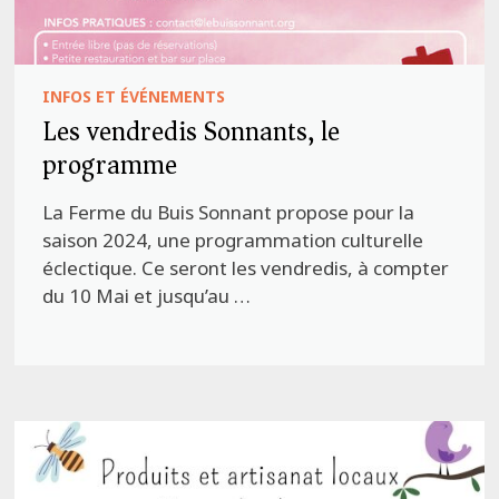
INFOS ET ÉVÉNEMENTS
Les vendredis Sonnants, le
programme
La Ferme du Buis Sonnant propose pour la
saison 2024, une programmation culturelle
éclectique. Ce seront les vendredis, à compter
du 10 Mai et jusqu’au …