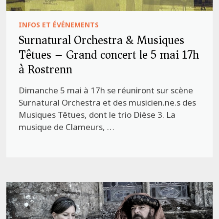
INFOS ET ÉVÉNEMENTS
Surnatural Orchestra & Musiques
Têtues – Grand concert le 5 mai 17h
à Rostrenn
Dimanche 5 mai à 17h se réuniront sur scène
Surnatural Orchestra et des musicien.ne.s des
Musiques Têtues, dont le trio Dièse 3. La
musique de Clameurs, …