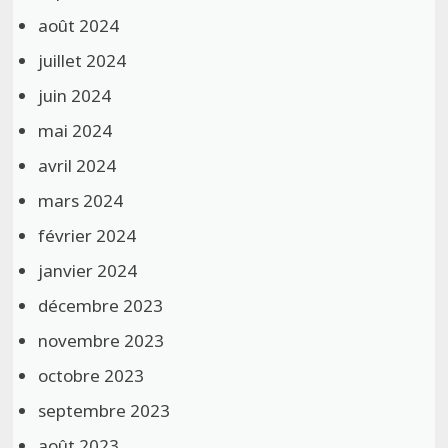
août 2024
juillet 2024
juin 2024
mai 2024
avril 2024
mars 2024
février 2024
janvier 2024
décembre 2023
novembre 2023
octobre 2023
septembre 2023
août 2023