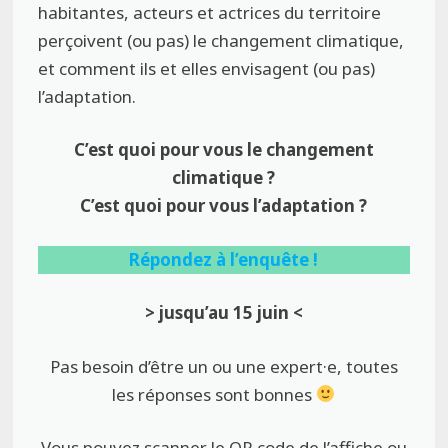
habitantes, acteurs et actrices du territoire
perçoivent (ou pas) le changement climatique,
et comment ils et elles envisagent (ou pas)
l’adaptation.
C’est quoi pour vous le changement
climatique ?
C’est quoi pour vous l’adaptation ?
Répondez à l’enquête !
> jusqu’au 15 juin <
Pas besoin d’être un ou une expert·e, toutes
les réponses sont bonnes
Vous pouvez scanner le QR code de l’affiche ou