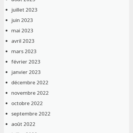
juillet 2023
juin 2023
mai 2023
avril 2023
mars 2023
février 2023
janvier 2023
décembre 2022
novembre 2022
octobre 2022
septembre 2022
août 2022