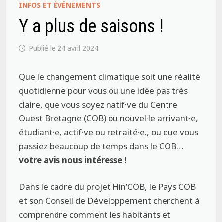
INFOS ET ÉVÉNEMENTS
Y a plus de saisons !
24 avril 2024
Que le changement climatique soit une réalité
quotidienne pour vous ou une idée pas très
claire, que vous soyez natif·ve du Centre
Ouest Bretagne (COB) ou nouvel·le arrivant·e,
étudiant·e, actif·ve ou retraité·e., ou que vous
passiez beaucoup de temps dans le COB…
votre avis nous intéresse !
Dans le cadre du projet Hin’COB, le Pays COB
et son Conseil de Développement cherchent à
comprendre comment les habitants et