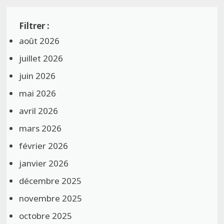
août 2026
juillet 2026
juin 2026
mai 2026
avril 2026
mars 2026
février 2026
janvier 2026
décembre 2025
novembre 2025
octobre 2025