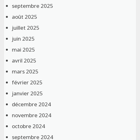
septembre 2025
août 2025
juillet 2025
juin 2025
mai 2025
avril 2025
mars 2025
février 2025
janvier 2025
décembre 2024
novembre 2024
octobre 2024
septembre 2024