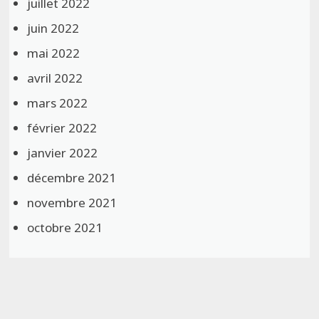
juillet 2022
juin 2022
mai 2022
avril 2022
mars 2022
février 2022
janvier 2022
décembre 2021
novembre 2021
octobre 2021