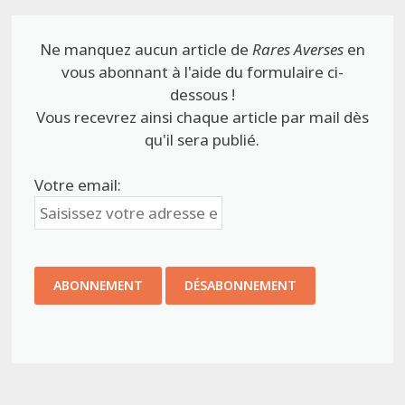
Ne manquez aucun article de
Rares Averses
en
vous abonnant à l'aide du formulaire ci-
dessous !
Vous recevrez ainsi chaque article par mail dès
qu'il sera publié.
Votre email: