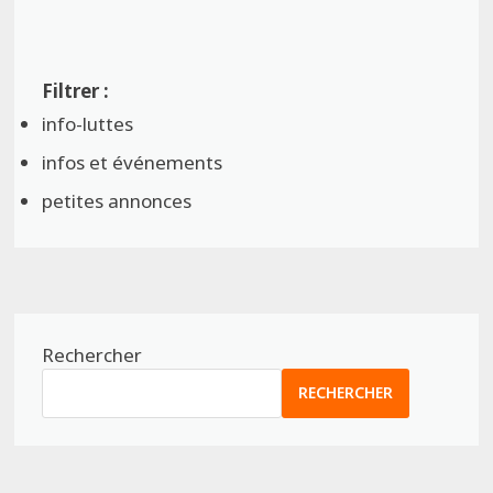
info-luttes
infos et événements
petites annonces
Rechercher
RECHERCHER