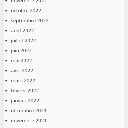
novembre 2022
octobre 2022
septembre 2022
août 2022
juillet 2022
juin 2022
mai 2022
avril 2022
mars 2022
février 2022
janvier 2022
décembre 2021
novembre 2021