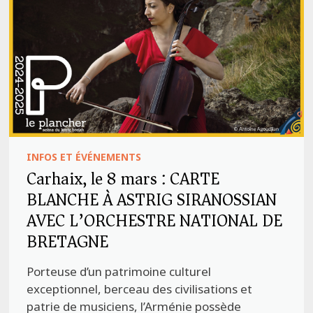
INFOS ET ÉVÉNEMENTS
Carhaix, le 8 mars : CARTE
BLANCHE À ASTRIG SIRANOSSIAN
AVEC L’ORCHESTRE NATIONAL DE
BRETAGNE
Porteuse d’un patrimoine culturel
exceptionnel, berceau des civilisations et
patrie de musiciens, l’Arménie possède