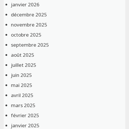
janvier 2026
décembre 2025
novembre 2025
octobre 2025
septembre 2025
août 2025
juillet 2025
juin 2025
mai 2025
avril 2025
mars 2025
février 2025
janvier 2025