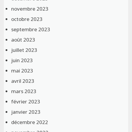
novembre 2023
octobre 2023
septembre 2023
août 2023
juillet 2023
juin 2023
mai 2023
avril 2023
mars 2023
février 2023
janvier 2023
décembre 2022