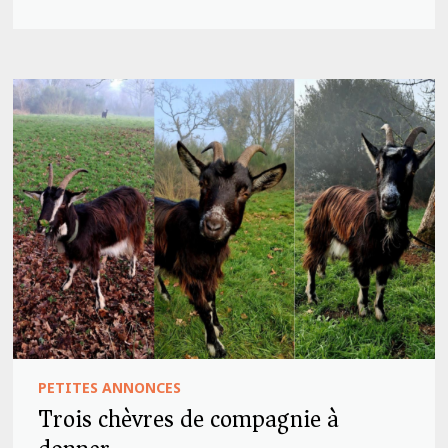
PETITES ANNONCES
Trois chèvres de compagnie à