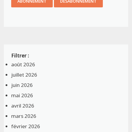
août 2026
juillet 2026
juin 2026
mai 2026
avril 2026
mars 2026
février 2026