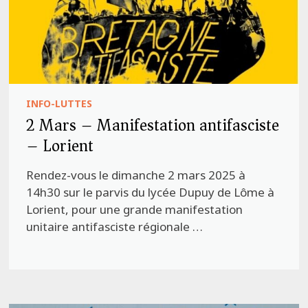
INFO-LUTTES
2 Mars – Manifestation antifasciste
– Lorient
Rendez-vous le dimanche 2 mars 2025 à
14h30 sur le parvis du lycée Dupuy de Lôme à
Lorient, pour une grande manifestation
unitaire antifasciste régionale …