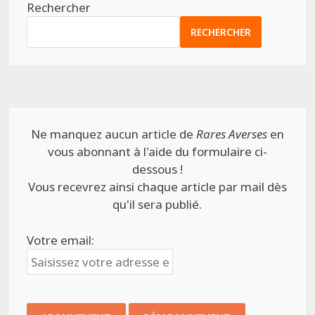
Rechercher
RECHERCHER
Ne manquez aucun article de
Rares Averses
en
vous abonnant à l'aide du formulaire ci-
dessous !
Vous recevrez ainsi chaque article par mail dès
qu'il sera publié.
Votre email: