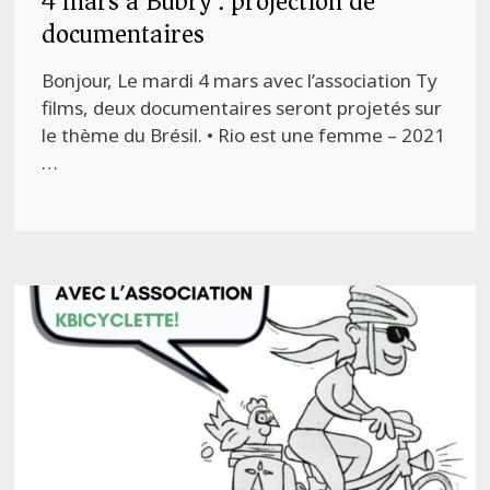
4 mars à Bubry : projection de
documentaires
Bonjour, Le mardi 4 mars avec l’association Ty
films, deux documentaires seront projetés sur
le thème du Brésil. • Rio est une femme – 2021
…