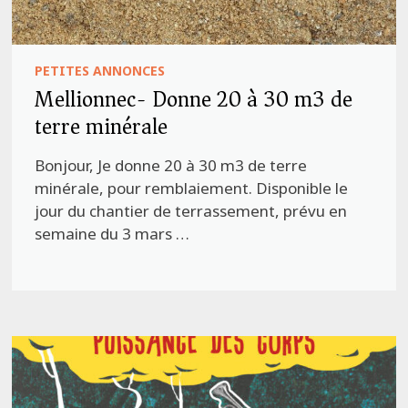
PETITES ANNONCES
Mellionnec- Donne 20 à 30 m3 de
terre minérale
Bonjour, Je donne 20 à 30 m3 de terre
minérale, pour remblaiement. Disponible le
jour du chantier de terrassement, prévu en
semaine du 3 mars …