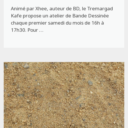
Animé par Xhee, auteur de BD, le Tremargad
Kafe propose un atelier de Bande Dessinée
chaque premier samedi du mois de 16h à
17h30. Pour …