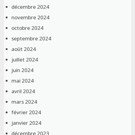
décembre 2024
novembre 2024
octobre 2024
septembre 2024
août 2024
juillet 2024
juin 2024
mai 2024
avril 2024
mars 2024
février 2024
janvier 2024
décembre 2023