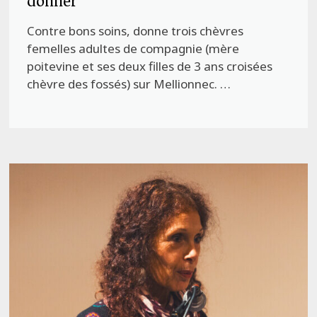
donner
Contre bons soins, donne trois chèvres
femelles adultes de compagnie (mère
poitevine et ses deux filles de 3 ans croisées
chèvre des fossés) sur Mellionnec. …