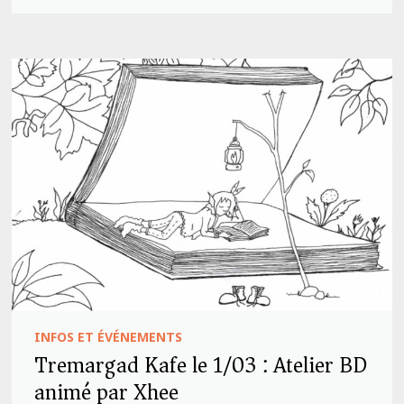
INFOS ET ÉVÉNEMENTS
Tremargad Kafe le 1/03 : Atelier BD
animé par Xhee