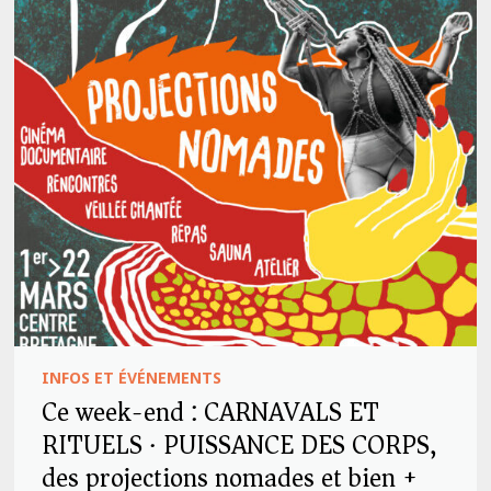
INFOS ET ÉVÉNEMENTS
Ce week-end : CARNAVALS ET
RITUELS · PUISSANCE DES CORPS,
des projections nomades et bien +