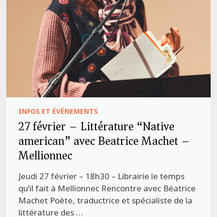
INFOS ET ÉVÉNEMENTS
27 février – Littérature “Native
american” avec Beatrice Machet –
Mellionnec
Jeudi 27 février – 18h30 – Librairie le temps
qu’il fait à Mellionnec Rencontre avec Béatrice
Machet Poète, traductrice et spécialiste de la
littérature des …