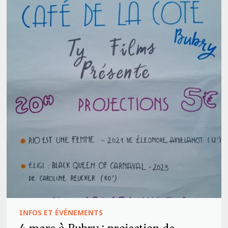
INFOS ET ÉVÉNEMENTS