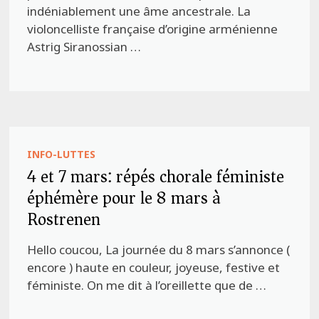
indéniablement une âme ancestrale. La
violoncelliste française d’origine arménienne
Astrig Siranossian …
INFO-LUTTES
4 et 7 mars: répés chorale féministe
éphémère pour le 8 mars à
Rostrenen
Hello coucou, La journée du 8 mars s’annonce (
encore ) haute en couleur, joyeuse, festive et
féministe. On me dit à l’oreillette que de …