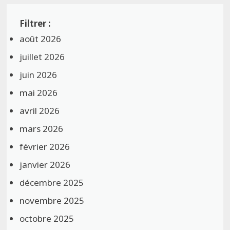
août 2026
juillet 2026
juin 2026
mai 2026
avril 2026
mars 2026
février 2026
janvier 2026
décembre 2025
novembre 2025
octobre 2025