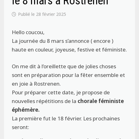
le 8 mars à Rostrenen
28 février 2025
Hello coucou,
La journée du 8 mars s’annonce ( encore )
haute en couleur, joyeuse, festive et féministe.
On me dit à l’oreillette que de jolies choses
sont en préparation pour la fêter ensemble et
en joie à Rostrenen.
Pour préparer cette date, je propose de
nouvelles répétitions de la
chorale féministe
éphémère.
La première fut le 18 février. Les prochaines
seront: