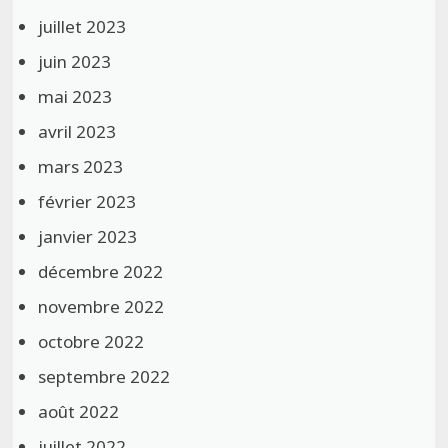
juillet 2023
juin 2023
mai 2023
avril 2023
mars 2023
février 2023
janvier 2023
décembre 2022
novembre 2022
octobre 2022
septembre 2022
août 2022
juillet 2022