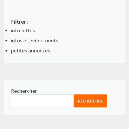
info-luttes
infos et événements
petites annonces
Rechercher
RECHERCHER