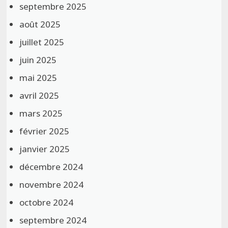
septembre 2025
août 2025
juillet 2025
juin 2025
mai 2025
avril 2025
mars 2025
février 2025
janvier 2025
décembre 2024
novembre 2024
octobre 2024
septembre 2024