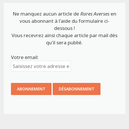
Ne manquez aucun article de
Rares Averses
en
vous abonnant à l'aide du formulaire ci-
dessous !
Vous recevrez ainsi chaque article par mail dès
qu'il sera publié.
Votre email: