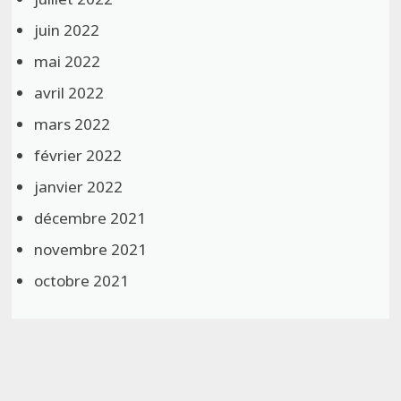
juin 2022
mai 2022
avril 2022
mars 2022
février 2022
janvier 2022
décembre 2021
novembre 2021
octobre 2021