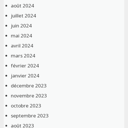
août 2024
juillet 2024
juin 2024
mai 2024
avril 2024
mars 2024
février 2024
janvier 2024
décembre 2023
novembre 2023
octobre 2023
septembre 2023
août 2023