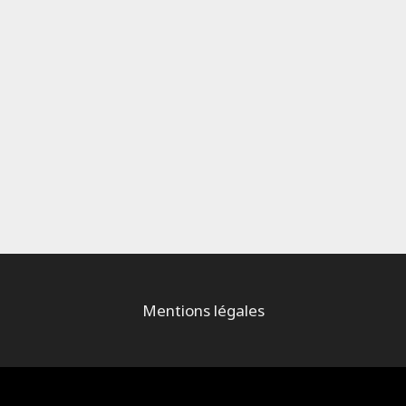
Mentions légales