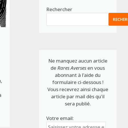
Rechercher
RECHER
Ne manquez aucun article
de
Rares Averses
en vous
abonnant à l'aide du
,
formulaire ci-dessous !
Vous recevrez ainsi chaque
à
article par mail dès qu'il
sera publié.
Votre email: