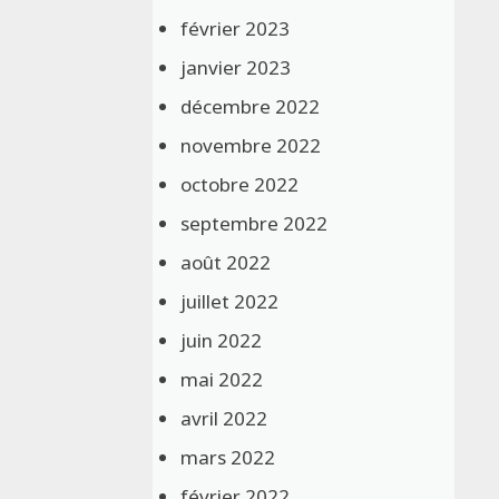
février 2023
janvier 2023
décembre 2022
novembre 2022
octobre 2022
septembre 2022
août 2022
juillet 2022
juin 2022
mai 2022
avril 2022
mars 2022
février 2022