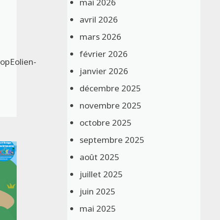
mai 2026
avril 2026
mars 2026
février 2026
opEolien-
janvier 2026
décembre 2025
novembre 2025
octobre 2025
septembre 2025
août 2025
juillet 2025
juin 2025
mai 2025