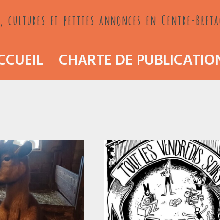
, cultures et petites annonces en Centre-Bret
CCUEIL
CHARTE DE PUBLICATIO