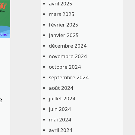
avril 2025
mars 2025
février 2025
janvier 2025
décembre 2024
novembre 2024
octobre 2024
septembre 2024
août 2024
e
juillet 2024
juin 2024
mai 2024
avril 2024