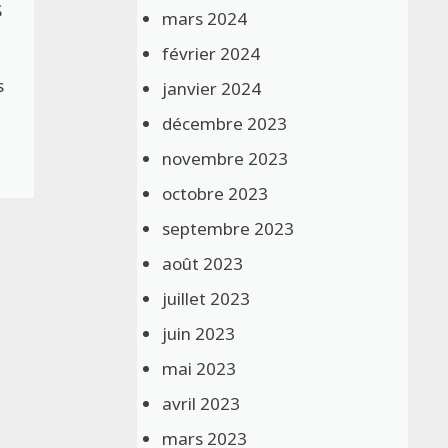
S
mars 2024
février 2024
s
janvier 2024
décembre 2023
novembre 2023
octobre 2023
septembre 2023
août 2023
juillet 2023
juin 2023
mai 2023
avril 2023
mars 2023