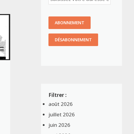
août 2026
juillet 2026
juin 2026