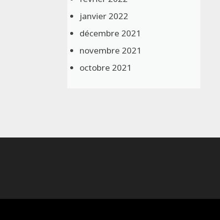
janvier 2022
décembre 2021
novembre 2021
octobre 2021