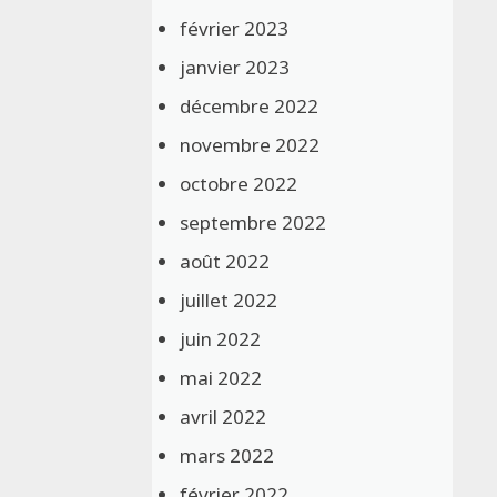
février 2023
janvier 2023
décembre 2022
novembre 2022
octobre 2022
septembre 2022
août 2022
juillet 2022
juin 2022
mai 2022
avril 2022
mars 2022
février 2022