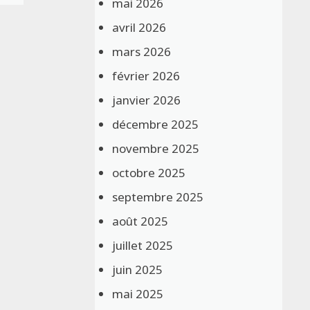
mai 2026
avril 2026
mars 2026
février 2026
janvier 2026
décembre 2025
novembre 2025
octobre 2025
septembre 2025
août 2025
juillet 2025
juin 2025
mai 2025