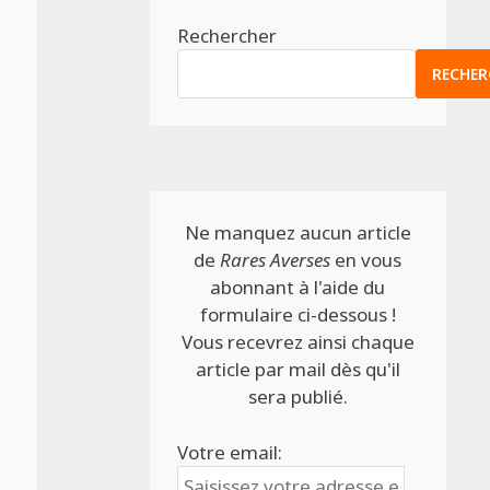
Rechercher
RECHER
Ne manquez aucun article
de
Rares Averses
en vous
abonnant à l'aide du
formulaire ci-dessous !
Vous recevrez ainsi chaque
article par mail dès qu'il
sera publié.
Votre email: