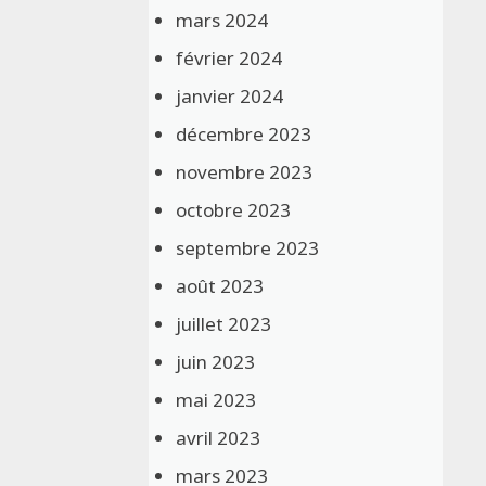
mars 2024
février 2024
janvier 2024
décembre 2023
novembre 2023
octobre 2023
septembre 2023
août 2023
juillet 2023
juin 2023
mai 2023
avril 2023
mars 2023