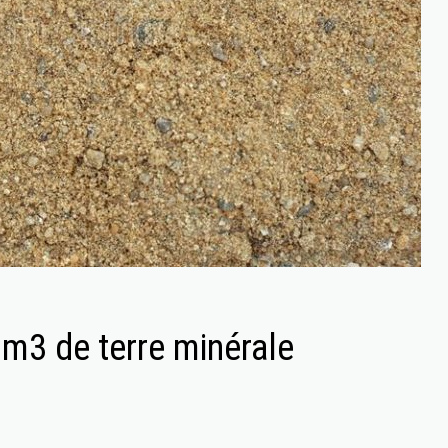
m3 de terre minérale