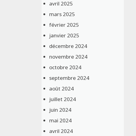
avril 2025
mars 2025
février 2025
janvier 2025
décembre 2024
novembre 2024
octobre 2024
septembre 2024
août 2024
juillet 2024
juin 2024
mai 2024
avril 2024