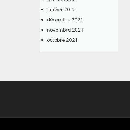
janvier 2022
décembre 2021
novembre 2021
octobre 2021