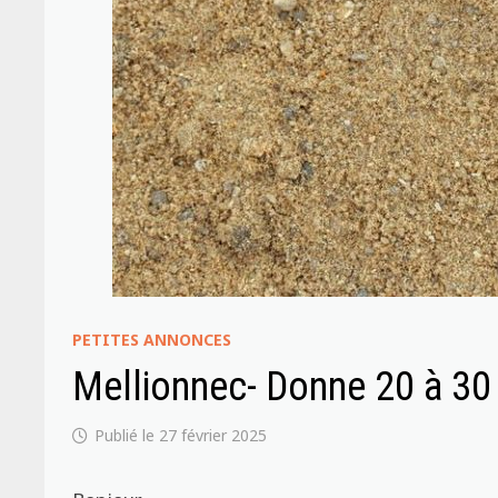
PETITES ANNONCES
Mellionnec- Donne 20 à 30 
27 février 2025