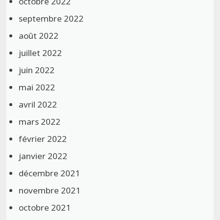
octobre 2022
septembre 2022
août 2022
juillet 2022
juin 2022
mai 2022
avril 2022
mars 2022
février 2022
janvier 2022
décembre 2021
novembre 2021
octobre 2021