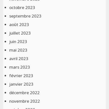
octobre 2023
septembre 2023
août 2023
juillet 2023
juin 2023
mai 2023
avril 2023
mars 2023
février 2023
janvier 2023
décembre 2022
novembre 2022