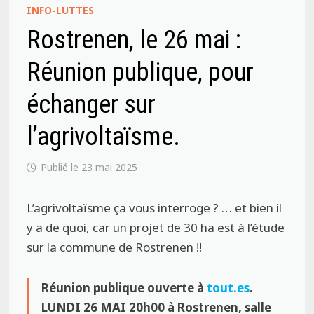
INFO-LUTTES
Rostrenen, le 26 mai :
Réunion publique, pour
échanger sur
l’agrivoltaïsme.
23 mai 2025
L’agrivoltaïsme ça vous interroge ? … et bien il
y a de quoi, car un projet de 30 ha est à l’étude
sur la commune de Rostrenen !!
Réunion publique ouverte à
tout.es
.
LUNDI 26 MAI 20h00
à Rostrenen, salle