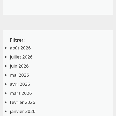
août 2026
juillet 2026
juin 2026
mai 2026
avril 2026
mars 2026
février 2026
janvier 2026