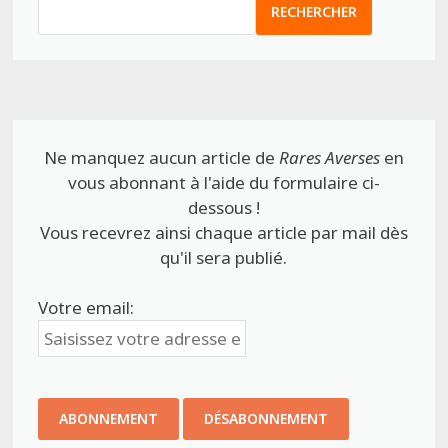
RECHERCHER
Ne manquez aucun article de
Rares Averses
en
vous abonnant à l'aide du formulaire ci-
dessous !
Vous recevrez ainsi chaque article par mail dès
qu'il sera publié.
Votre email: