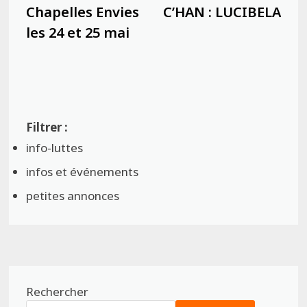
Chapelles Envies
C’HAN : LUCIBELA
les 24 et 25 mai
info-luttes
infos et événements
petites annonces
Rechercher