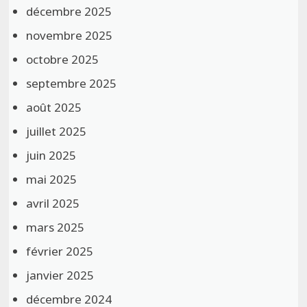
décembre 2025
novembre 2025
octobre 2025
septembre 2025
août 2025
juillet 2025
juin 2025
mai 2025
avril 2025
mars 2025
février 2025
janvier 2025
décembre 2024