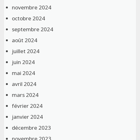
novembre 2024
octobre 2024
septembre 2024
août 2024
juillet 2024
juin 2024
mai 2024
avril 2024
mars 2024
février 2024
janvier 2024
décembre 2023
novembre 2023