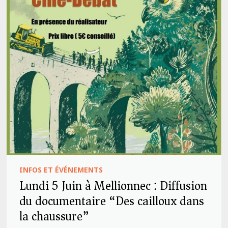
INFOS ET ÉVÉNEMENTS
Lundi 5 Juin à Mellionnec : Diffusion
du documentaire “Des cailloux dans
la chaussure”