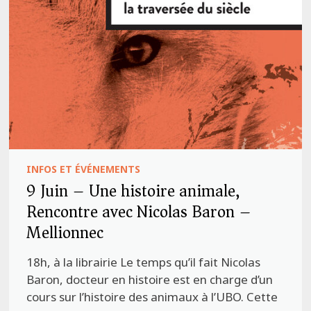
INFOS ET ÉVÉNEMENTS
9 Juin – Une histoire animale,
Rencontre avec Nicolas Baron –
Mellionnec
18h, à la librairie Le temps qu’il fait Nicolas
Baron, docteur en histoire est en charge d’un
cours sur l’histoire des animaux à l’UBO. Cette