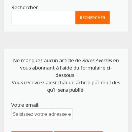
Rechercher
RECHERCHER
Ne manquez aucun article de
Rares Averses
en
vous abonnant à l'aide du formulaire ci-
dessous !
Vous recevrez ainsi chaque article par mail dès
qu'il sera publié.
Votre email: