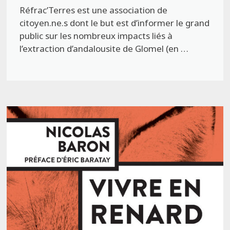
Réfrac’Terres est une association de
citoyen.ne.s dont le but est d’informer le grand
public sur les nombreux impacts liés à
l’extraction d’andalousite de Glomel (en …