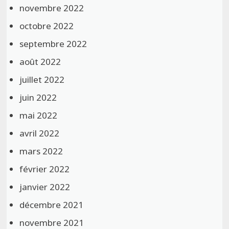
novembre 2022
octobre 2022
septembre 2022
août 2022
juillet 2022
juin 2022
mai 2022
avril 2022
mars 2022
février 2022
janvier 2022
décembre 2021
novembre 2021