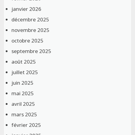
janvier 2026
décembre 2025
novembre 2025
octobre 2025
septembre 2025
août 2025
juillet 2025
juin 2025
mai 2025
avril 2025
mars 2025
février 2025