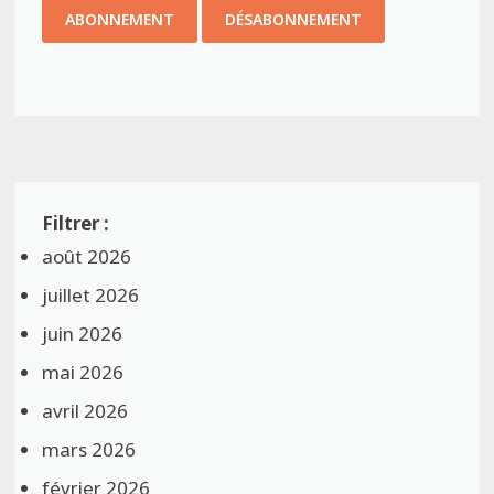
août 2026
juillet 2026
juin 2026
mai 2026
avril 2026
mars 2026
février 2026