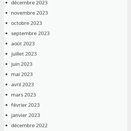
décembre 2023
novembre 2023
octobre 2023
septembre 2023
août 2023
juillet 2023
juin 2023
mai 2023
avril 2023
mars 2023
février 2023
janvier 2023
décembre 2022