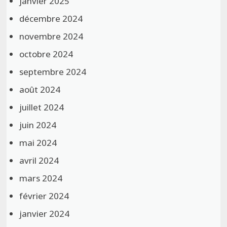
janvier 2025
décembre 2024
novembre 2024
octobre 2024
septembre 2024
août 2024
juillet 2024
juin 2024
mai 2024
avril 2024
mars 2024
février 2024
janvier 2024