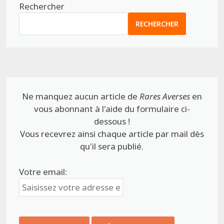
Rechercher
RECHERCHER
Ne manquez aucun article de
Rares Averses
en
vous abonnant à l'aide du formulaire ci-
dessous !
Vous recevrez ainsi chaque article par mail dès
qu'il sera publié.
Votre email: