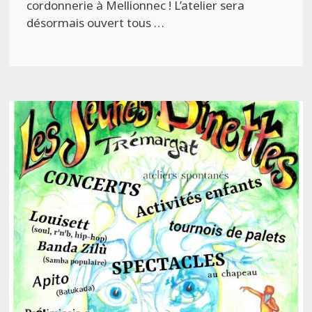
cordonnerie à Mellionnec ! L’atelier sera
désormais ouvert tous …