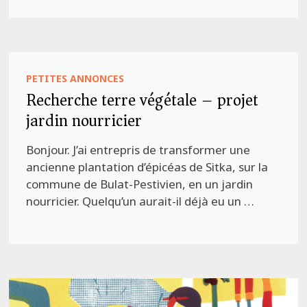
PETITES ANNONCES
Recherche terre végétale – projet
jardin nourricier
Bonjour. J’ai entrepris de transformer une
ancienne plantation d’épicéas de Sitka, sur la
commune de Bulat-Pestivien, en un jardin
nourricier. Quelqu’un aurait-il déjà eu un …