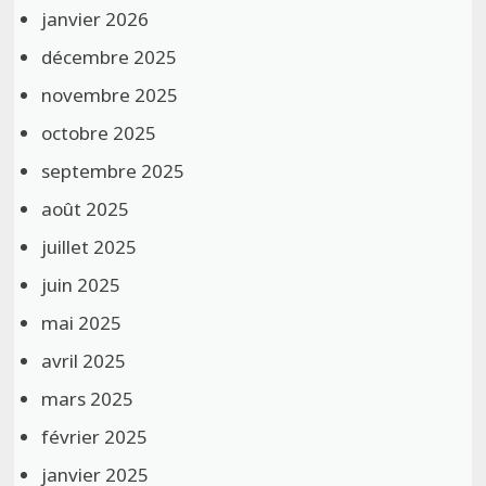
janvier 2026
décembre 2025
novembre 2025
octobre 2025
septembre 2025
août 2025
juillet 2025
juin 2025
mai 2025
avril 2025
mars 2025
février 2025
janvier 2025