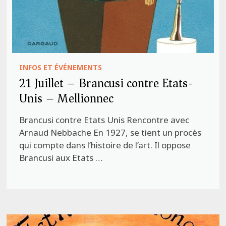
INFOS ET ÉVÉNEMENTS
21 Juillet – Brancusi contre Etats-
Unis – Mellionnec
Brancusi contre Etats Unis Rencontre avec
Arnaud Nebbache En 1927, se tient un procès
qui compte dans l’histoire de l’art. Il oppose
Brancusi aux Etats …