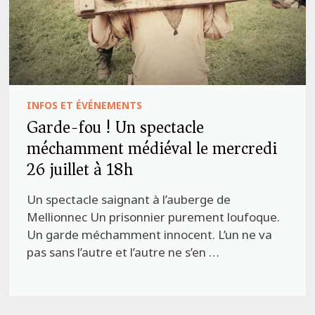
INFOS ET ÉVÉNEMENTS
Garde-fou ! Un spectacle
méchamment médiéval le mercredi
26 juillet à 18h
Un spectacle saignant à l’auberge de
Mellionnec Un prisonnier purement loufoque.
Un garde méchamment innocent. L’un ne va
pas sans l’autre et l’autre ne s’en …