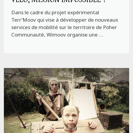
Dans le cadre du projet expérimental
Terr’Moov qui vise à développer de nouveaux
services de mobilité sur le territoire de Poher
Communauté, Wimoov organise une …