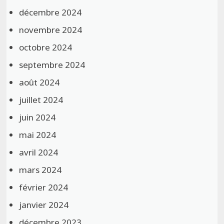
décembre 2024
novembre 2024
octobre 2024
septembre 2024
août 2024
juillet 2024
juin 2024
mai 2024
avril 2024
mars 2024
février 2024
janvier 2024
décembre 2023