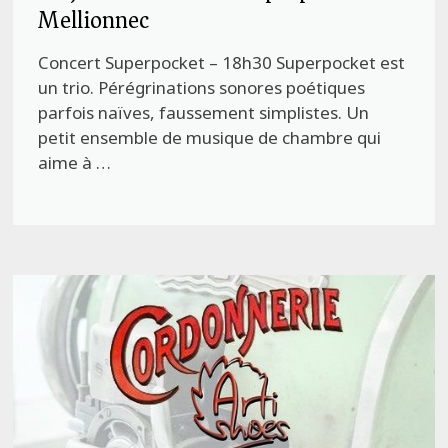
Mellionnec
Concert Superpocket – 18h30 Superpocket est
un trio. Pérégrinations sonores poétiques
parfois naïves, faussement simplistes. Un
petit ensemble de musique de chambre qui
aime à …