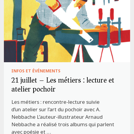
INFOS ET ÉVÉNEMENTS
21 juillet – Les métiers : lecture et
atelier pochoir
Les métiers : rencontre-lecture suivie
d’un atelier sur l’art du pochoir avec A.
Nebbache L’auteur-illustrateur Arnaud
Nebbache a réalisé trois albums qui parlent
avec poésie et …