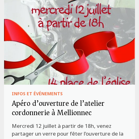
INFOS ET ÉVÉNEMENTS
Apéro d’ouverture de l’atelier
cordonnerie à Mellionnec
Mercredi 12 juillet à partir de 18h, venez
partager un verre pour fêter l’ouverture de la