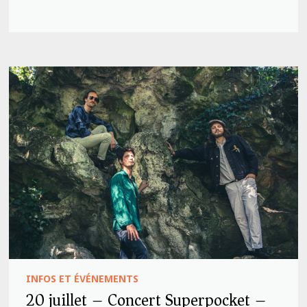
INFOS ET ÉVÉNEMENTS
20 juillet – Concert Superpocket –