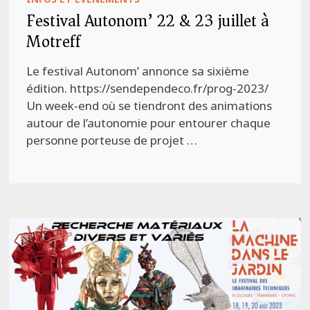
Festival Autonom’ 22 & 23 juillet à
Motreff
Le festival Autonom’ annonce sa sixième
édition. https://sendependeco.fr/prog-2023/
Un week-end où se tiendront des animations
autour de l’autonomie pour entourer chaque
personne porteuse de projet …