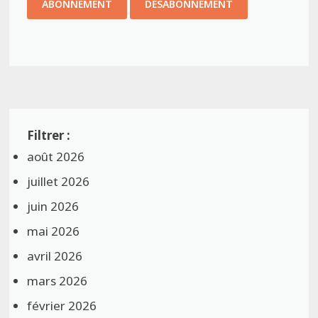
août 2026
juillet 2026
juin 2026
mai 2026
avril 2026
mars 2026
février 2026