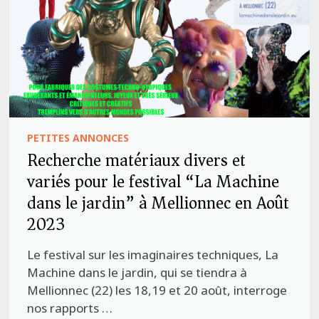
PETITES ANNONCES
Recherche matériaux divers et
variés pour le festival “La Machine
dans le jardin” à Mellionnec en Août
2023
Le festival sur les imaginaires techniques, La
Machine dans le jardin, qui se tiendra à
Mellionnec (22) les 18,19 et 20 août, interroge
nos rapports …