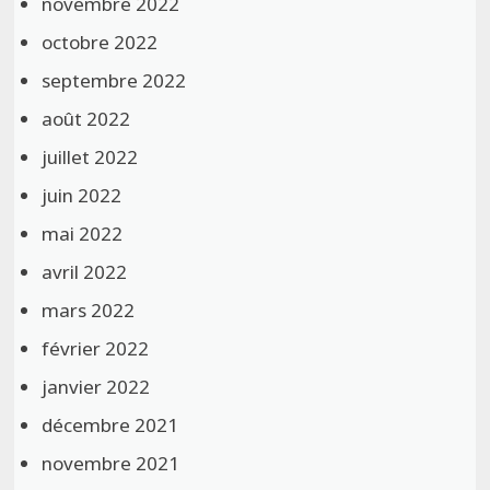
novembre 2022
octobre 2022
septembre 2022
août 2022
juillet 2022
juin 2022
mai 2022
avril 2022
mars 2022
février 2022
janvier 2022
décembre 2021
novembre 2021