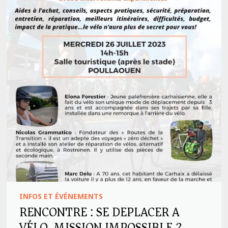
INFOS ET ÉVÉNEMENTS
RENCONTRE : SE DEPLACER A
VÉLO, MISSION IMPOSSIBLE ?