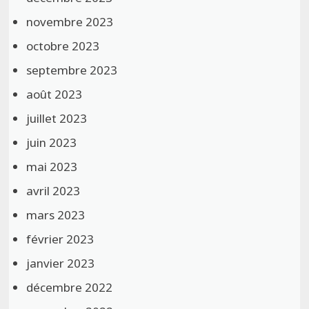
novembre 2023
octobre 2023
septembre 2023
août 2023
juillet 2023
juin 2023
mai 2023
avril 2023
mars 2023
février 2023
janvier 2023
décembre 2022