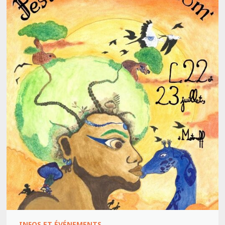
INFOS ET ÉVÉNEMENTS