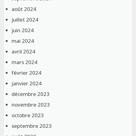
août 2024
juillet 2024
juin 2024
mai 2024
avril 2024
mars 2024
février 2024
janvier 2024
décembre 2023
novembre 2023
octobre 2023
septembre 2023