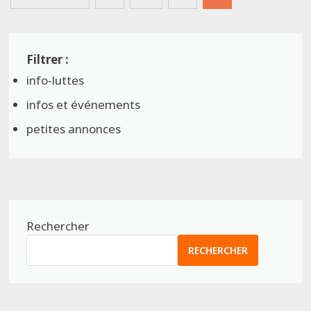
des
publications
info-luttes
infos et événements
petites annonces
Rechercher
RECHERCHER