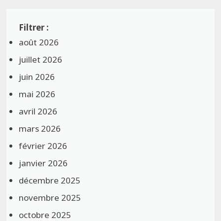
août 2026
juillet 2026
juin 2026
mai 2026
avril 2026
mars 2026
février 2026
janvier 2026
décembre 2025
novembre 2025
octobre 2025