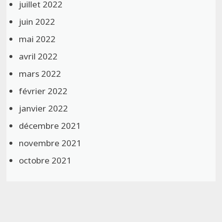
juillet 2022
juin 2022
mai 2022
avril 2022
mars 2022
février 2022
janvier 2022
décembre 2021
novembre 2021
octobre 2021