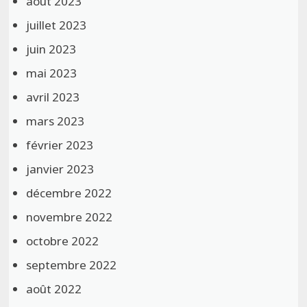
août 2023
juillet 2023
juin 2023
mai 2023
avril 2023
mars 2023
février 2023
janvier 2023
décembre 2022
novembre 2022
octobre 2022
septembre 2022
août 2022