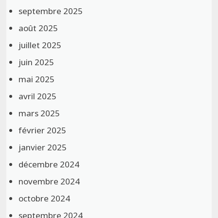
septembre 2025
août 2025
juillet 2025
juin 2025
mai 2025
avril 2025
mars 2025
février 2025
janvier 2025
décembre 2024
novembre 2024
octobre 2024
septembre 2024