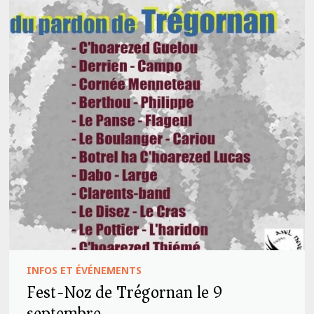
INFOS ET ÉVÉNEMENTS
Fest-Noz de Trégornan le 9
septembre