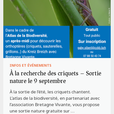
INFOS ET ÉVÉNEMENTS
À la recherche des criquets – Sortie
nature le 9 septembre
À la sortie de l’été, les criquets chantent.
L’atlas de la biodiversité, en partenariat avec
l’association Bretagne Vivante, vous propose
une sortie nature gratuite sur …