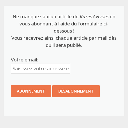
Ne manquez aucun article de
Rares Averses
en
vous abonnant à l'aide du formulaire ci-
dessous !
Vous recevrez ainsi chaque article par mail dès
qu'il sera publié.
Votre email: