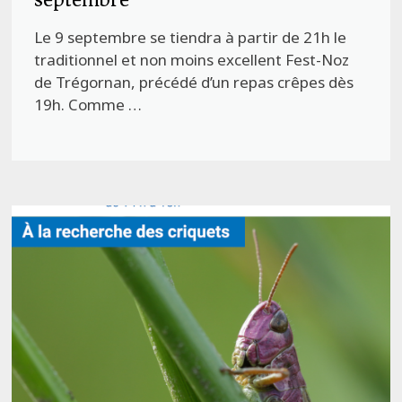
Le 9 septembre se tiendra à partir de 21h le
traditionnel et non moins excellent Fest-Noz
de Trégornan, précédé d’un repas crêpes dès
19h. Comme …