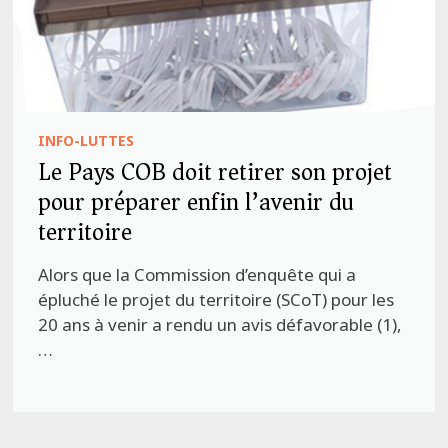
INFO-LUTTES
Le Pays COB doit retirer son projet
pour préparer enfin l’avenir du
territoire
Alors que la Commission d’enquête qui a
épluché le projet du territoire (SCoT) pour les
20 ans à venir a rendu un avis défavorable (1),
…