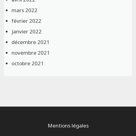
mars 2022
février 2022
janvier 2022
décembre 2021
novembre 2021
octobre 2021
Mentions légales