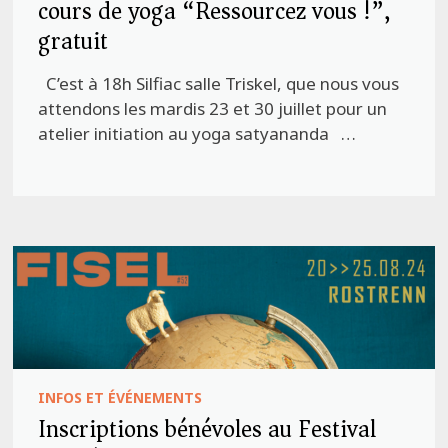
cours de yoga “Ressourcez vous !”,
gratuit
C’est à 18h Silfiac salle Triskel, que nous vous
attendons les mardis 23 et 30 juillet pour un
atelier initiation au yoga satyananda …
INFOS ET ÉVÉNEMENTS
Inscriptions bénévoles au Festival