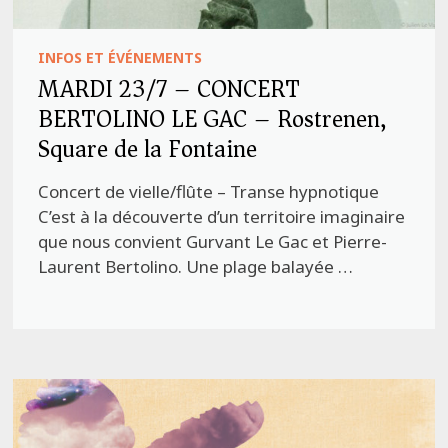
INFOS ET ÉVÉNEMENTS
MARDI 23/7 – CONCERT
BERTOLINO LE GAC – Rostrenen,
Square de la Fontaine
Concert de vielle/flûte – Transe hypnotique
C’est à la découverte d’un territoire imaginaire
que nous convient Gurvant Le Gac et Pierre-
Laurent Bertolino. Une plage balayée …