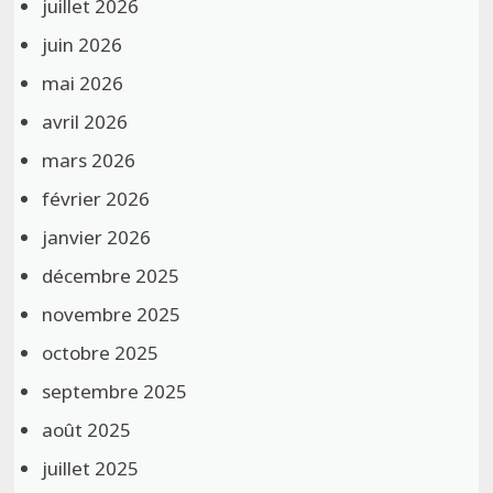
juillet 2026
juin 2026
mai 2026
avril 2026
mars 2026
février 2026
janvier 2026
décembre 2025
novembre 2025
octobre 2025
septembre 2025
août 2025
juillet 2025