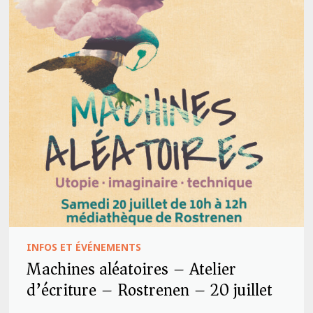
INFOS ET ÉVÉNEMENTS
Machines aléatoires – Atelier
d’écriture – Rostrenen – 20 juillet