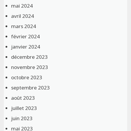
mai 2024
avril 2024
mars 2024
février 2024
janvier 2024
décembre 2023
novembre 2023
octobre 2023
septembre 2023
août 2023
juillet 2023
juin 2023
mai 2023