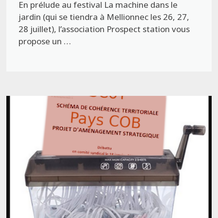
En prélude au festival La machine dans le
jardin (qui se tiendra à Mellionnec les 26, 27,
28 juillet), l’association Prospect station vous
propose un …