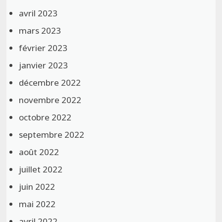
avril 2023
mars 2023
février 2023
janvier 2023
décembre 2022
novembre 2022
octobre 2022
septembre 2022
août 2022
juillet 2022
juin 2022
mai 2022
avril 2022