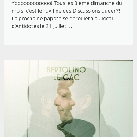
Yoooooooooooo! Tous les 3ième dimanche du
mois, c’est le rdv fixe des Discussions queer*!
La prochaine papote se déroulera au local
d’Antidotes le 21 juillet …