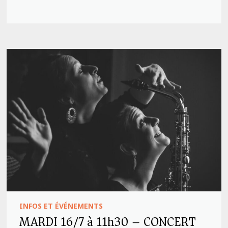
INFOS ET ÉVÉNEMENTS
MARDI 16/7 à 11h30 – CONCERT