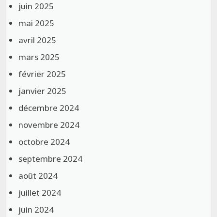
juin 2025
mai 2025
avril 2025
mars 2025
février 2025
janvier 2025
décembre 2024
novembre 2024
octobre 2024
septembre 2024
août 2024
juillet 2024
juin 2024