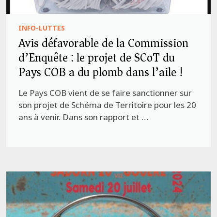
INFO-LUTTES
Avis défavorable de la Commission
d’Enquête : le projet de SCoT du
Pays COB a du plomb dans l’aile !
Le Pays COB vient de se faire sanctionner sur
son projet de Schéma de Territoire pour les 20
ans à venir. Dans son rapport et …