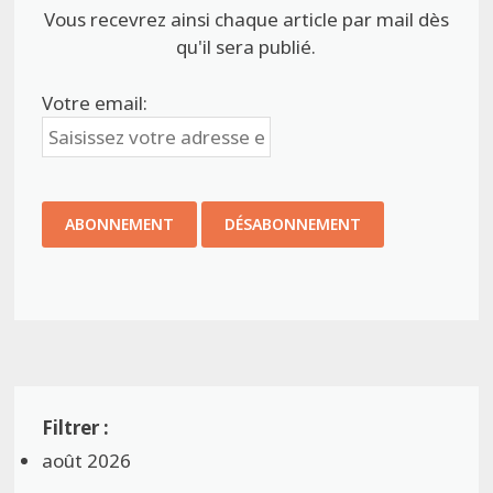
Vous recevrez ainsi chaque article par mail dès
qu'il sera publié.
Votre email:
août 2026