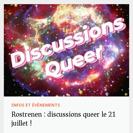
INFOS ET ÉVÉNEMENTS
Rostrenen : discussions queer le 21
juillet !