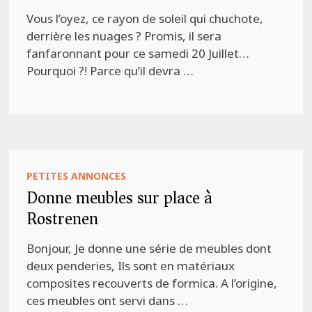
Vous l’oyez, ce rayon de soleil qui chuchote,
derrière les nuages ? Promis, il sera
fanfaronnant pour ce samedi 20 Juillet…
Pourquoi ?! Parce qu’il devra …
PETITES ANNONCES
Donne meubles sur place à
Rostrenen
Bonjour, Je donne une série de meubles dont
deux penderies, Ils sont en matériaux
composites recouverts de formica. A l’origine,
ces meubles ont servi dans …