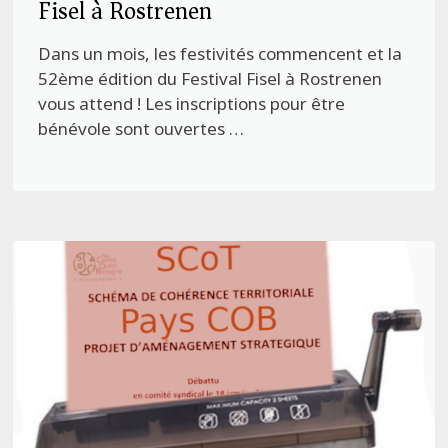
Fisel à Rostrenen
Dans un mois, les festivités commencent et la
52ème édition du Festival Fisel à Rostrenen
vous attend ! Les inscriptions pour être
bénévole sont ouvertes …