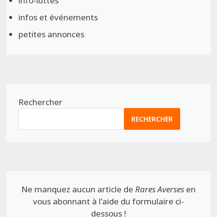
info-luttes
infos et événements
petites annonces
Rechercher
RECHERCHER
Ne manquez aucun article de
Rares Averses
en
vous abonnant à l'aide du formulaire ci-
dessous !