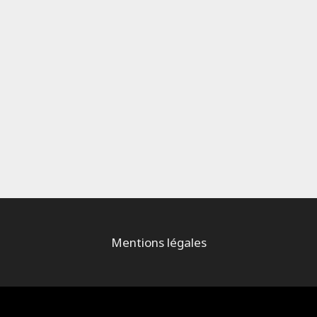
Mentions légales