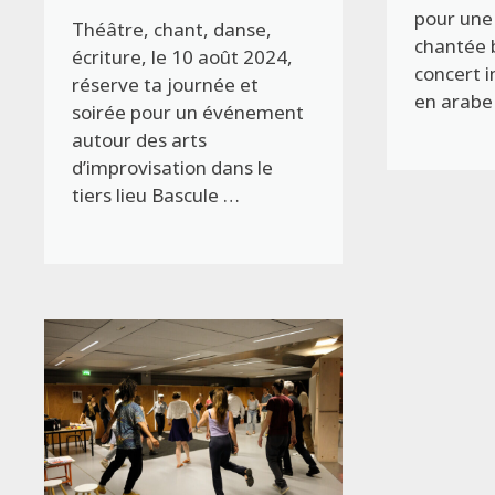
pour une
Théâtre, chant, danse,
chantée b
écriture, le 10 août 2024,
concert i
réserve ta journée et
en arabe
soirée pour un événement
autour des arts
d’improvisation dans le
tiers lieu Bascule …