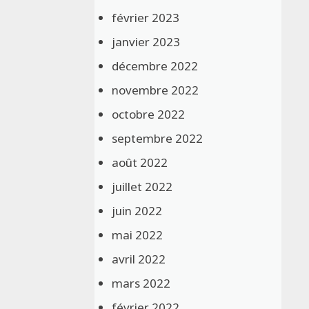
février 2023
janvier 2023
décembre 2022
novembre 2022
octobre 2022
septembre 2022
août 2022
juillet 2022
juin 2022
mai 2022
avril 2022
mars 2022
février 2022