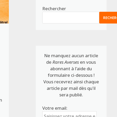
Rechercher
RECHER
Ne manquez aucun article
de
Rares Averses
en vous
abonnant à l'aide du
formulaire ci-dessous !
Vous recevrez ainsi chaque
article par mail dès qu'il
sera publié.
n
Votre email: