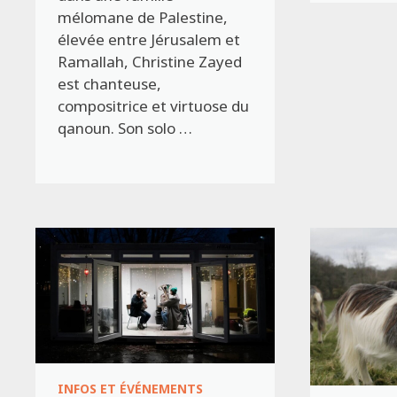
mélomane de Palestine,
élevée entre Jérusalem et
Ramallah, Christine Zayed
est chanteuse,
compositrice et virtuose du
qanoun. Son solo …
INFOS ET ÉVÉNEMENTS