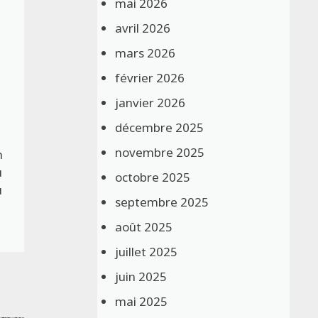
mai 2026
avril 2026
mars 2026
février 2026
janvier 2026
décembre 2025
novembre 2025
h
u
octobre 2025
u
septembre 2025
août 2025
juillet 2025
juin 2025
mai 2025