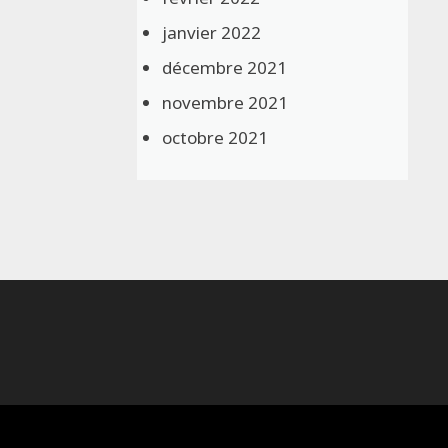
janvier 2022
décembre 2021
novembre 2021
octobre 2021