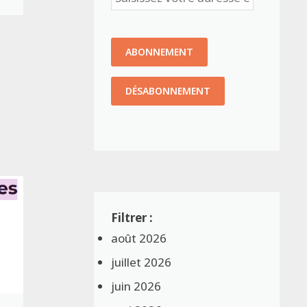
août 2026
juillet 2026
juin 2026