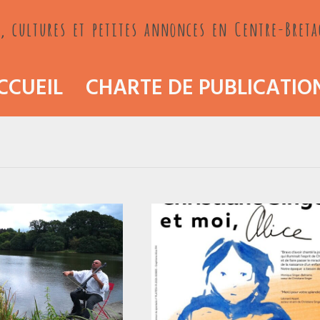
, cultures et petites annonces en Centre-Bret
CCUEIL
CHARTE DE PUBLICATIO