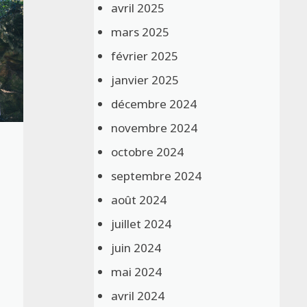
avril 2025
mars 2025
février 2025
janvier 2025
décembre 2024
novembre 2024
octobre 2024
septembre 2024
août 2024
juillet 2024
juin 2024
mai 2024
avril 2024