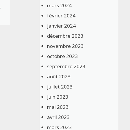
mars 2024
…
février 2024
janvier 2024
décembre 2023
novembre 2023
octobre 2023
septembre 2023
août 2023
juillet 2023
juin 2023
mai 2023
avril 2023
mars 2023