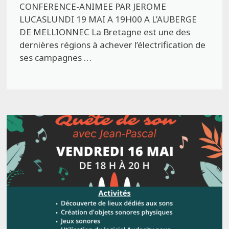
CONFERENCE-ANIMEE PAR JEROME
LUCASLUNDI 19 MAI A 19H00 A L’AUBERGE
DE MELLIONNEC La Bretagne est une des
dernières régions à achever l’électrification de
ses campagnes …