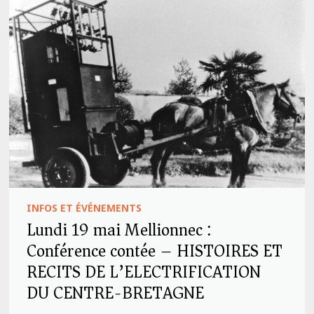
INFOS ET ÉVÉNEMENTS
Lundi 19 mai Mellionnec :
Conférence contée – HISTOIRES ET
RECITS DE L’ELECTRIFICATION
DU CENTRE-BRETAGNE