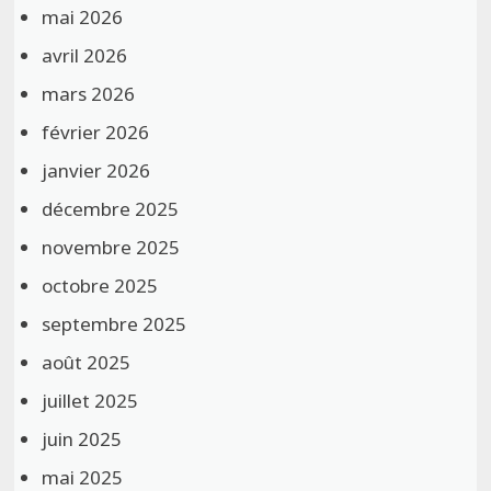
mai 2026
avril 2026
mars 2026
février 2026
janvier 2026
décembre 2025
novembre 2025
octobre 2025
septembre 2025
août 2025
juillet 2025
juin 2025
mai 2025