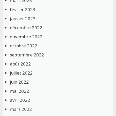
mars 2023
février 2023
janvier 2023
décembre 2022
novembre 2022
octobre 2022
septembre 2022
août 2022
juillet 2022
juin 2022
mai 2022
avril 2022
mars 2022