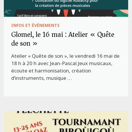
INFOS ET ÉVÉNEMENTS
Glomel, le 16 mai : Atelier « Quête
de son »
Atelier « Quête de son », le vendredi 16 mai de
18 h à 20 h avec Jean-Pascal.Jeux musicaux,
écoute et harmonisation, création
d’instruments, musique …