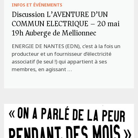
INFOS ET ÉVÉNEMENTS
Discussion L’AVENTURE D’UN
COMMUN ELECTRIQUE – 20 mai
19h Auberge de Mellionnec
ENERGIE DE NANTES (EDN), c’est à la fois un
producteur et un fournisseur d’électricité
associatif (le seul !) qui appartient à ses
membres, en agissant …