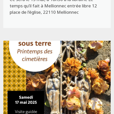
temps qu’il fait à Mellionnec entrée libre 12
place de l’église, 22110 Mellionnec