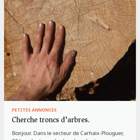
PETITES ANNONCES
Cherche troncs d’arbres.
Bonjour. Dans le secteur de Carhaix-Plouguer,