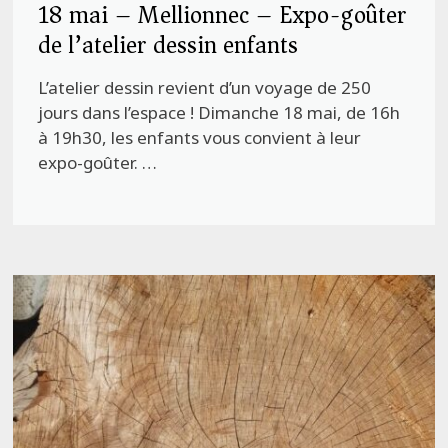
18 mai – Mellionnec – Expo-goûter
de l’atelier dessin enfants
L’atelier dessin revient d’un voyage de 250
jours dans l’espace ! Dimanche 18 mai, de 16h
à 19h30, les enfants vous convient à leur
expo-goûter. …