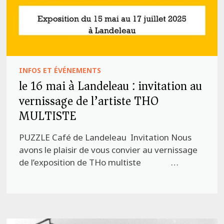
INFOS ET ÉVÉNEMENTS
le 16 mai à Landeleau : invitation au
vernissage de l’artiste THO
MULTISTE
PUZZLE Café de Landeleau Invitation Nous
avons le plaisir de vous convier au vernissage
de l’exposition de THo multiste …