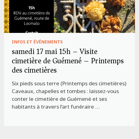
INFOS ET ÉVÉNEMENTS
samedi 17 mai 15h – Visite
cimetière de Guémené – Printemps
des cimetières
Six pieds sous terre (Printemps des cimetières)
Caveaux, chapelles et tombes : laissez-vous
conter le cimetière de Guémené et ses
habitants à travers l’art funéraire …