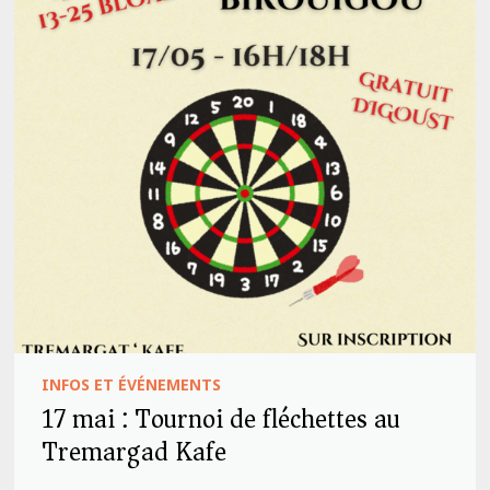
INFOS ET ÉVÉNEMENTS
17 mai : Tournoi de fléchettes au
Tremargad Kafe