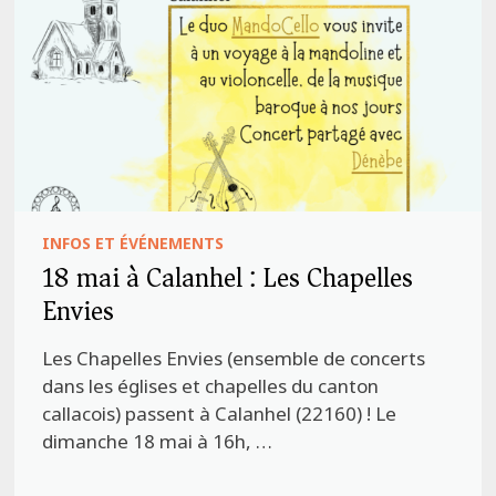
INFOS ET ÉVÉNEMENTS
18 mai à Calanhel : Les Chapelles
Envies
Les Chapelles Envies (ensemble de concerts
dans les églises et chapelles du canton
callacois) passent à Calanhel (22160) ! Le
dimanche 18 mai à 16h, …