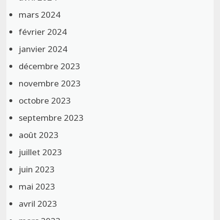
mars 2024
février 2024
janvier 2024
décembre 2023
novembre 2023
octobre 2023
septembre 2023
août 2023
juillet 2023
juin 2023
mai 2023
avril 2023