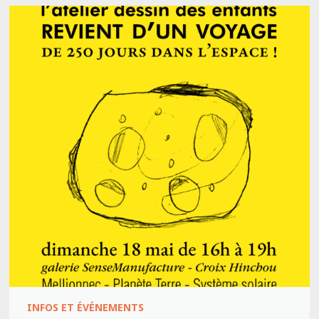
INFOS ET ÉVÉNEMENTS