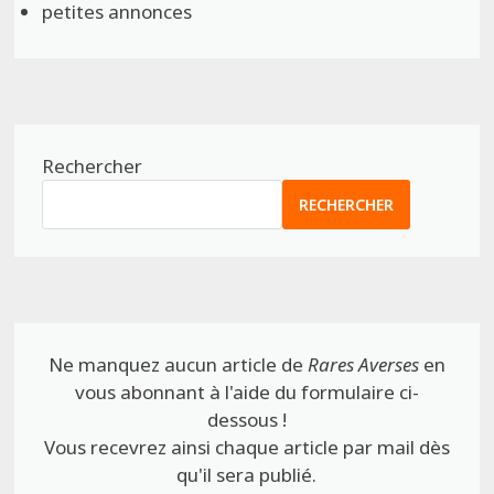
petites annonces
Rechercher
RECHERCHER
Ne manquez aucun article de
Rares Averses
en
vous abonnant à l'aide du formulaire ci-
dessous !
Vous recevrez ainsi chaque article par mail dès
qu'il sera publié.