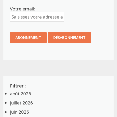
Votre email:
août 2026
juillet 2026
juin 2026