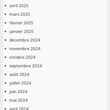
avril 2025
mars 2025
février 2025
janvier 2025
décembre 2024
novembre 2024
octobre 2024
septembre 2024
août 2024
juillet 2024
juin 2024
mai 2024
avril 2024