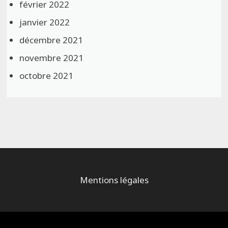
février 2022
janvier 2022
décembre 2021
novembre 2021
octobre 2021
Mentions légales
Alimenté par
WordPress
et
Bam
.