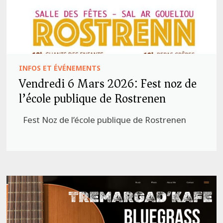
INFOS ET ÉVÉNEMENTS
Vendredi 6 Mars 2026: Fest noz de
l’école publique de Rostrenen
Fest Noz de l’école publique de Rostrenen