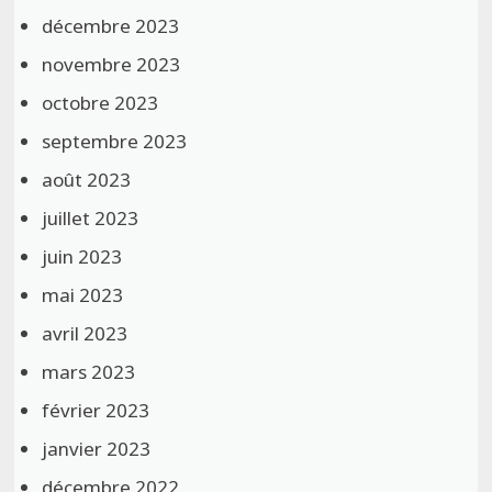
décembre 2023
novembre 2023
octobre 2023
septembre 2023
août 2023
juillet 2023
juin 2023
mai 2023
avril 2023
mars 2023
février 2023
janvier 2023
décembre 2022