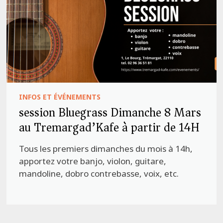
INFOS ET ÉVÉNEMENTS
session Bluegrass Dimanche 8 Mars
au Tremargad’Kafe à partir de 14H
Tous les premiers dimanches du mois à 14h,
apportez votre banjo, violon, guitare,
mandoline, dobro contrebasse, voix, etc.