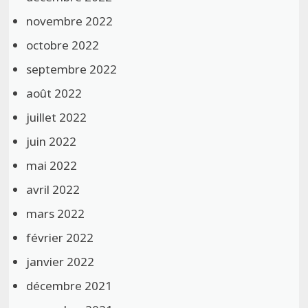
novembre 2022
octobre 2022
septembre 2022
août 2022
juillet 2022
juin 2022
mai 2022
avril 2022
mars 2022
février 2022
janvier 2022
décembre 2021