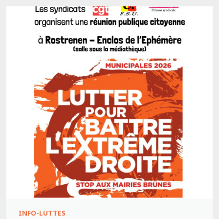
INFO-LUTTES