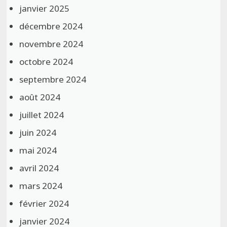
janvier 2025
décembre 2024
novembre 2024
octobre 2024
septembre 2024
août 2024
juillet 2024
juin 2024
mai 2024
avril 2024
mars 2024
février 2024
janvier 2024