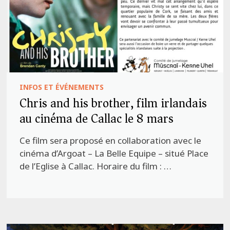
INFOS ET ÉVÉNEMENTS
Chris and his brother, film irlandais
au cinéma de Callac le 8 mars
Ce film sera proposé en collaboration avec le
cinéma d’Argoat – La Belle Equipe – situé Place
de l’Eglise à Callac. Horaire du film : …