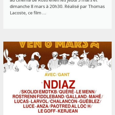
dimanche 8 mars à 20h30. Réalisé par Thomas
Lacoste, ce film …