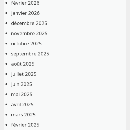
février 2026
janvier 2026
décembre 2025
novembre 2025
octobre 2025
septembre 2025
août 2025
juillet 2025
juin 2025
mai 2025
avril 2025
mars 2025
février 2025