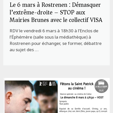
Le 6 mars à Rostrenen : Démasquer
l’extrême-droite – STOP aux
Mairies Brunes avec le collectif VISA
RDV le vendredi 6 mars à 18h30 à l’Enclos de
l’Éphémère (salle sous la médiathèque) à
Rostrenen pour échanger, se former, débattre
au sujet des …