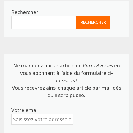
Rechercher
RECHERCHER
Ne manquez aucun article de
Rares Averses
en
vous abonnant à l'aide du formulaire ci-
dessous !
Vous recevrez ainsi chaque article par mail dès
qu'il sera publié.
Votre email: