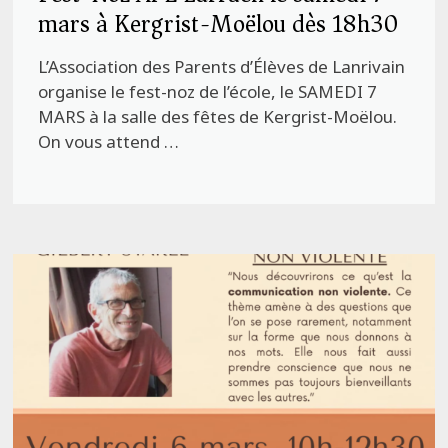
mars à Kergrist-Moëlou dès 18h30
L’Association des Parents d’Élèves de Lanrivain
organise le fest-noz de l’école, le SAMEDI 7
MARS à la salle des fêtes de Kergrist-Moëlou.
On vous attend …