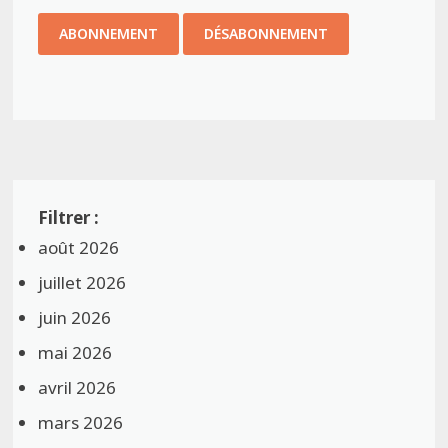
août 2026
juillet 2026
juin 2026
mai 2026
avril 2026
mars 2026