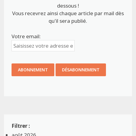
dessous !
Vous recevrez ainsi chaque article par mail dès
qu'il sera publié.
Votre email:
août 2026