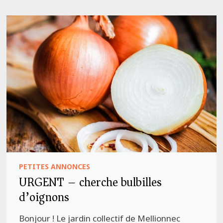
PETITES ANNONCES
URGENT – cherche bulbilles
d’oignons
Bonjour ! Le jardin collectif de Mellionnec