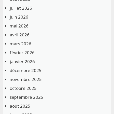
juillet 2026
juin 2026
mai 2026
avril 2026
mars 2026
février 2026
janvier 2026
décembre 2025
novembre 2025
octobre 2025
septembre 2025
août 2025