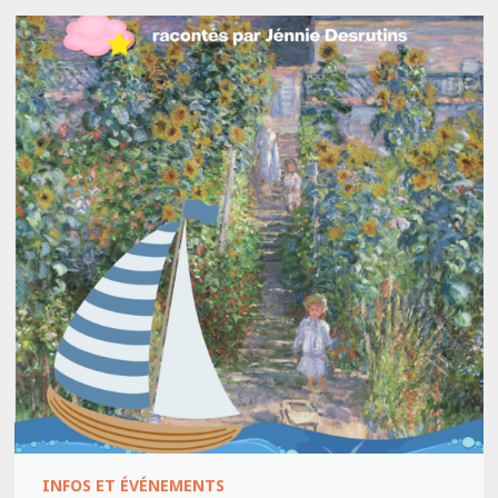
INFOS ET ÉVÉNEMENTS