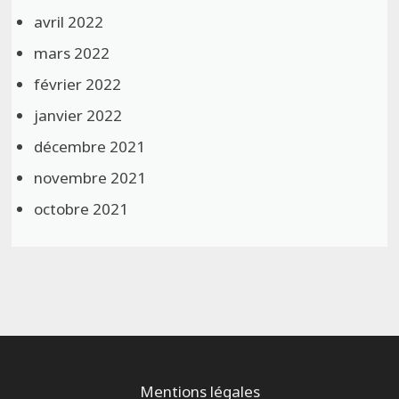
avril 2022
mars 2022
février 2022
janvier 2022
décembre 2021
novembre 2021
octobre 2021
Mentions légales