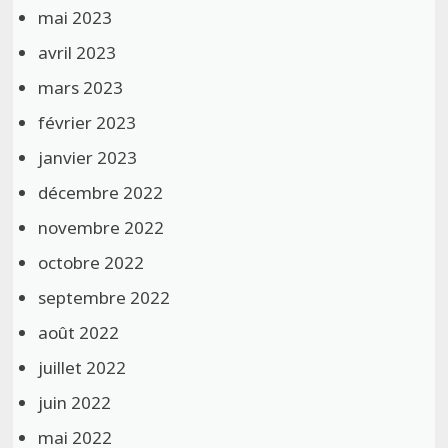
mai 2023
avril 2023
mars 2023
février 2023
janvier 2023
décembre 2022
novembre 2022
octobre 2022
septembre 2022
août 2022
juillet 2022
juin 2022
mai 2022