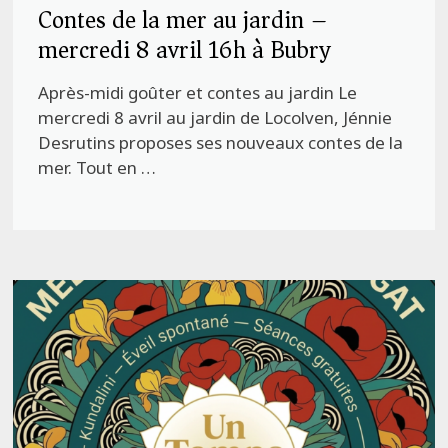
Contes de la mer au jardin –
mercredi 8 avril 16h à Bubry
Après-midi goûter et contes au jardin Le
mercredi 8 avril au jardin de Locolven, Jénnie
Desrutins proposes ses nouveaux contes de la
mer. Tout en …