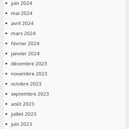
juin 2024
mai 2024
avril 2024
mars 2024
février 2024
janvier 2024
décembre 2023
novembre 2023
octobre 2023
septembre 2023
août 2023
juillet 2023
juin 2023