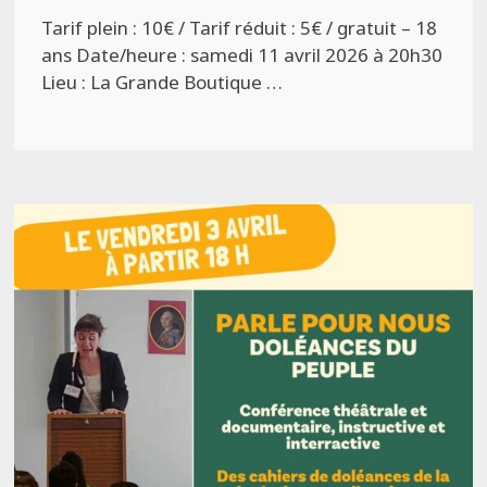
Tarif plein : 10€ / Tarif réduit : 5€ / gratuit – 18
ans Date/heure : samedi 11 avril 2026 à 20h30
Lieu : La Grande Boutique …