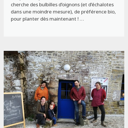
cherche des bulbilles d’oignons (et d’échalotes
dans une moindre mesure), de préférence bio,
pour planter dès maintenant ! …