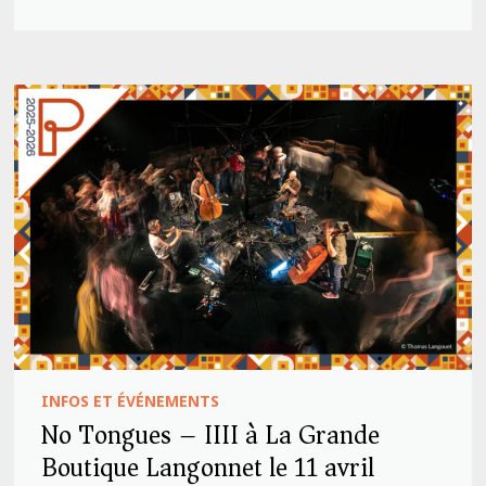
INFOS ET ÉVÉNEMENTS
No Tongues – IIII à La Grande
Boutique Langonnet le 11 avril