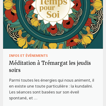
INFOS ET ÉVÉNEMENTS
Méditation à Trémargat les jeudis
soirs
Parmi toutes les énergies qui nous animent, il
en existe une toute particulière : la kundalini.
Les séances sont basées sur son éveil
spontané, et …