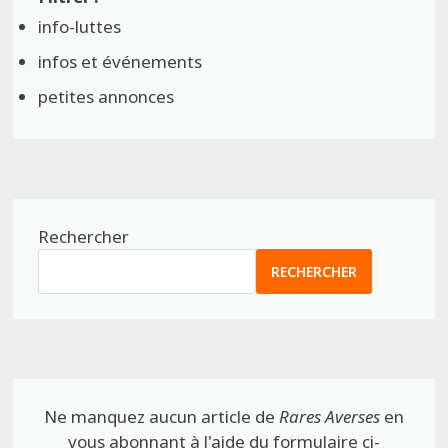
info-luttes
infos et événements
petites annonces
Rechercher
RECHERCHER
Ne manquez aucun article de
Rares Averses
en
vous abonnant à l'aide du formulaire ci-