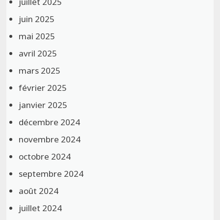
juillet 2025
juin 2025
mai 2025
avril 2025
mars 2025
février 2025
janvier 2025
décembre 2024
novembre 2024
octobre 2024
septembre 2024
août 2024
juillet 2024