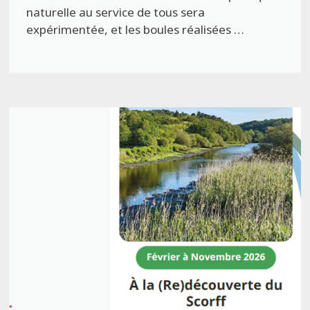
naturelle au service de tous sera
expérimentée, et les boules réalisées …