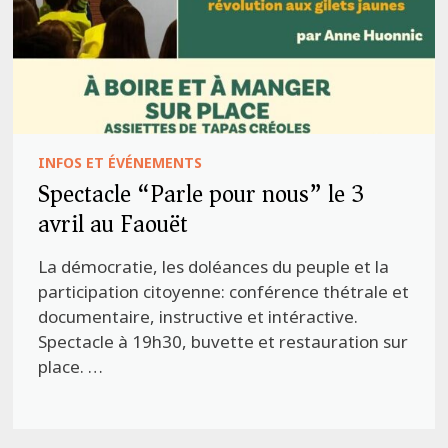
INFOS ET ÉVÉNEMENTS
Spectacle “Parle pour nous” le 3
avril au Faouët
La démocratie, les doléances du peuple et la
participation citoyenne: conférence thétrale et
documentaire, instructive et intéractive.
Spectacle à 19h30, buvette et restauration sur
place. …