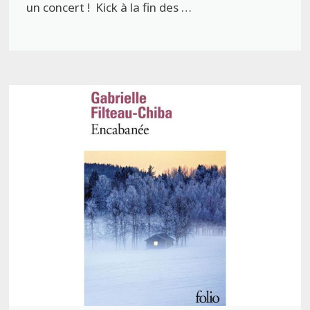
un concert ! Kick à la fin des …