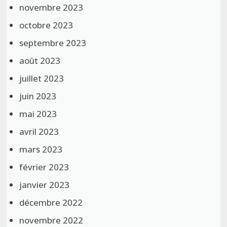
novembre 2023
octobre 2023
septembre 2023
août 2023
juillet 2023
juin 2023
mai 2023
avril 2023
mars 2023
février 2023
janvier 2023
décembre 2022
novembre 2022