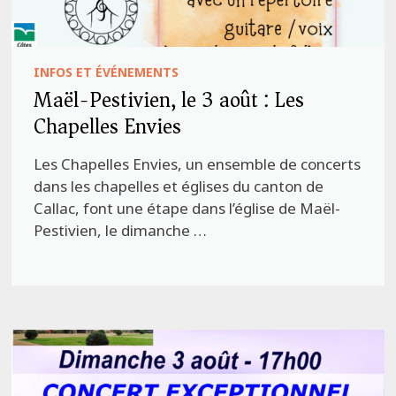
INFOS ET ÉVÉNEMENTS
Maël-Pestivien, le 3 août : Les
Chapelles Envies
Les Chapelles Envies, un ensemble de concerts
dans les chapelles et églises du canton de
Callac, font une étape dans l’église de Maël-
Pestivien, le dimanche …