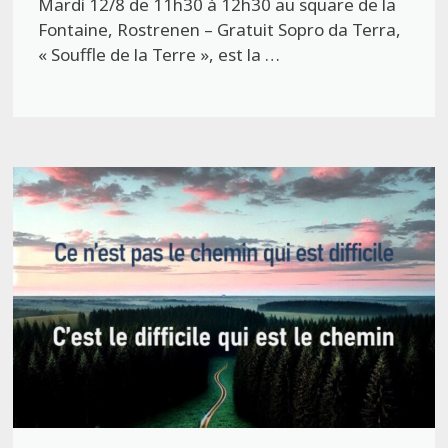
Mardi 12/8 de 11h30 à 12h30 au square de la
Fontaine, Rostrenen – Gratuit Sopro da Terra,
« Souffle de la Terre », est la …