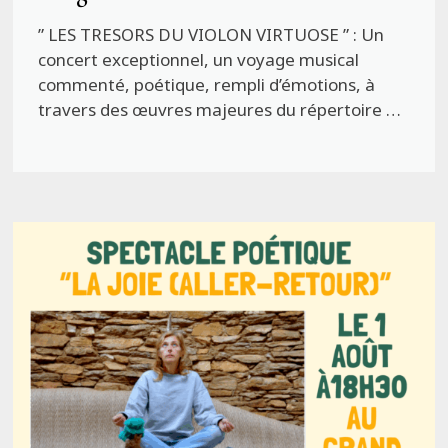
” LES TRESORS DU VIOLON VIRTUOSE ” : Un
concert exceptionnel, un voyage musical
commenté, poétique, rempli d’émotions, à
travers des œuvres majeures du répertoire …