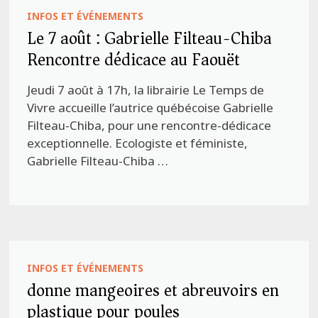
INFOS ET ÉVÉNEMENTS
Le 7 août : Gabrielle Filteau-Chiba
Rencontre dédicace au Faouët
Jeudi 7 août à 17h, la librairie Le Temps de
Vivre accueille l’autrice québécoise Gabrielle
Filteau-Chiba, pour une rencontre-dédicace
exceptionnelle. Ecologiste et féministe,
Gabrielle Filteau-Chiba …
INFOS ET ÉVÉNEMENTS
donne mangeoires et abreuvoirs en
plastique pour poules