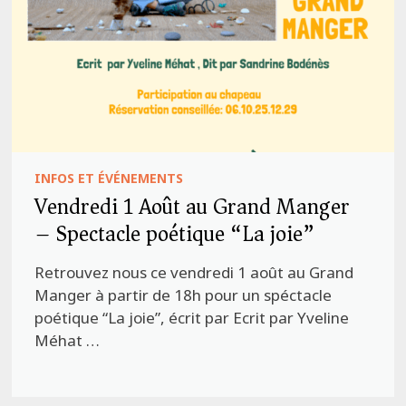
INFOS ET ÉVÉNEMENTS
Vendredi 1 Août au Grand Manger
– Spectacle poétique “La joie”
Retrouvez nous ce vendredi 1 août au Grand
Manger à partir de 18h pour un spéctacle
poétique “La joie”, écrit par Ecrit par Yveline
Méhat …