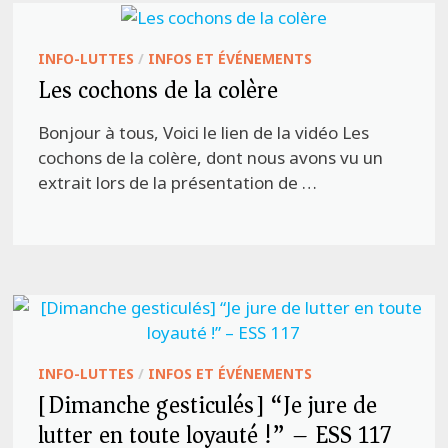
INFO-LUTTES
/
INFOS ET ÉVÉNEMENTS
Les cochons de la colère
Bonjour à tous, Voici le lien de la vidéo Les
cochons de la colère, dont nous avons vu un
extrait lors de la présentation de …
INFO-LUTTES
/
INFOS ET ÉVÉNEMENTS
[Dimanche gesticulés] “Je jure de
lutter en toute loyauté !” – ESS 117