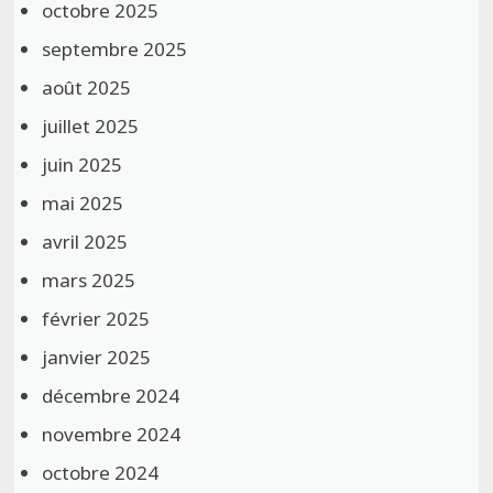
octobre 2025
septembre 2025
août 2025
juillet 2025
juin 2025
mai 2025
avril 2025
mars 2025
février 2025
janvier 2025
décembre 2024
novembre 2024
octobre 2024