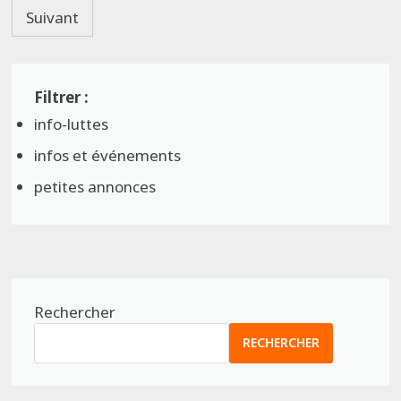
des
Suivant
publications
info-luttes
infos et événements
petites annonces
Rechercher
RECHERCHER