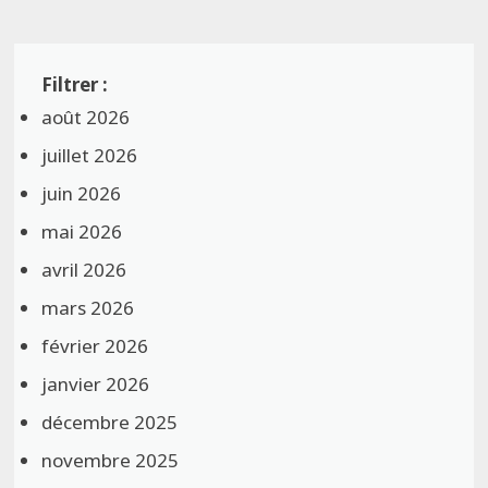
août 2026
juillet 2026
juin 2026
mai 2026
avril 2026
mars 2026
février 2026
janvier 2026
décembre 2025
novembre 2025