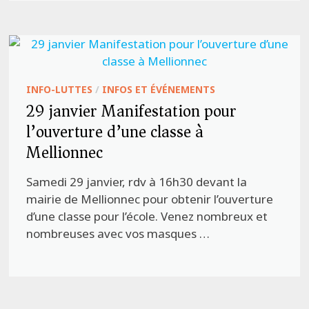
INFO-LUTTES
/
INFOS ET ÉVÉNEMENTS
29 janvier Manifestation pour
l’ouverture d’une classe à
Mellionnec
Samedi 29 janvier, rdv à 16h30 devant la
mairie de Mellionnec pour obtenir l’ouverture
d’une classe pour l’école. Venez nombreux et
nombreuses avec vos masques …