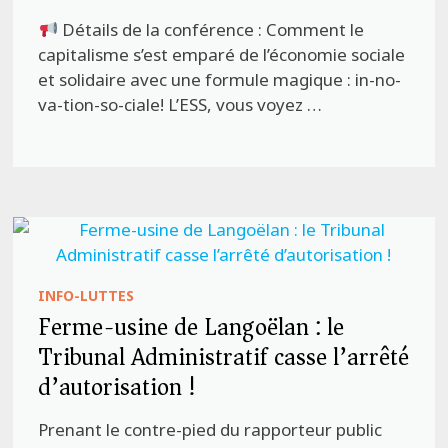
Détails de la conférence : Comment le
capitalisme s’est emparé de l’économie sociale
et solidaire avec une formule magique : in-no-
va-tion-so-ciale! L’ESS, vous voyez …
INFO-LUTTES
Ferme-usine de Langoëlan : le
Tribunal Administratif casse l’arrêté
d’autorisation !
Prenant le contre-pied du rapporteur public