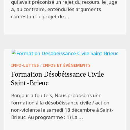
qui avait préconisé un rejet du recours, le juge
a, au contraire, entendu les arguments
contestant le projet de …
INFO-LUTTES
/
INFOS ET ÉVÉNEMENTS
Formation Désobéissance Civile
Saint-Brieuc
Bonjour à tou.te.s, Nous proposons une
formation à la désobéissance civile / action
non-violente le samedi 18 décembre à Saint-
Brieuc. Au programme : 1) La …