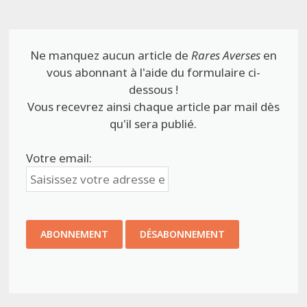
Ne manquez aucun article de
Rares Averses
en
vous abonnant à l'aide du formulaire ci-
dessous !
Vous recevrez ainsi chaque article par mail dès
qu'il sera publié.
Votre email: