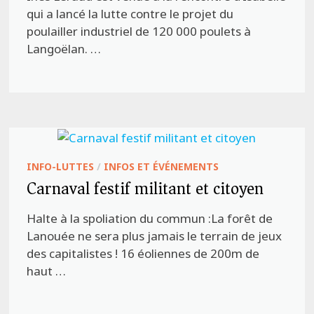
qui a lancé la lutte contre le projet du
poulailler industriel de 120 000 poulets à
Langoëlan. …
INFO-LUTTES
/
INFOS ET ÉVÉNEMENTS
Carnaval festif militant et citoyen
Halte à la spoliation du commun :La forêt de
Lanouée ne sera plus jamais le terrain de jeux
des capitalistes ! 16 éoliennes de 200m de
haut …