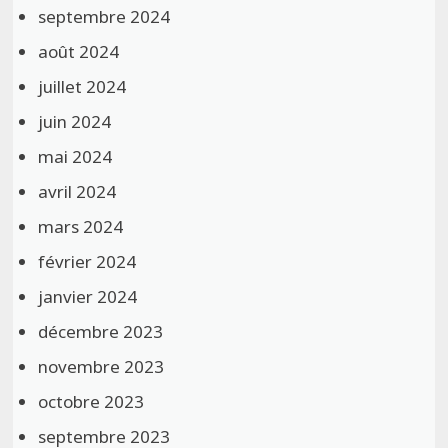
septembre 2024
août 2024
juillet 2024
juin 2024
mai 2024
avril 2024
mars 2024
février 2024
janvier 2024
décembre 2023
novembre 2023
octobre 2023
septembre 2023