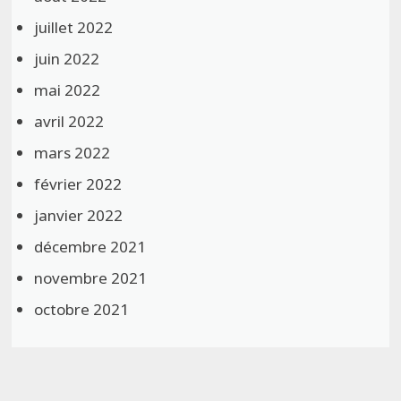
juillet 2022
juin 2022
mai 2022
avril 2022
mars 2022
février 2022
janvier 2022
décembre 2021
novembre 2021
octobre 2021