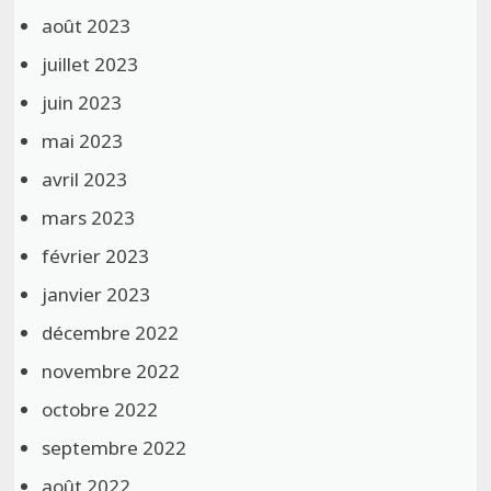
août 2023
juillet 2023
juin 2023
mai 2023
avril 2023
mars 2023
février 2023
janvier 2023
décembre 2022
novembre 2022
octobre 2022
septembre 2022
août 2022