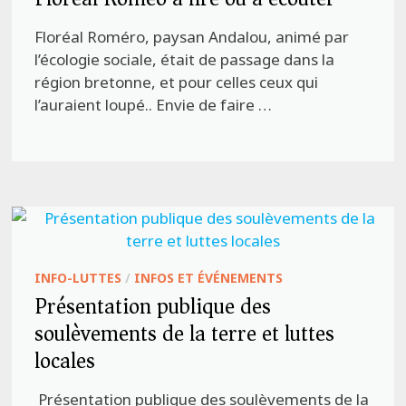
Floréal Roméro, paysan Andalou, animé par
l’écologie sociale, était de passage dans la
région bretonne, et pour celles ceux qui
l’auraient loupé.. Envie de faire …
INFO-LUTTES
/
INFOS ET ÉVÉNEMENTS
Présentation publique des
soulèvements de la terre et luttes
locales
Présentation publique des soulèvements de la