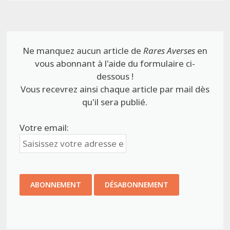
Ne manquez aucun article de
Rares Averses
en
vous abonnant à l'aide du formulaire ci-
dessous !
Vous recevrez ainsi chaque article par mail dès
qu'il sera publié.
Votre email: