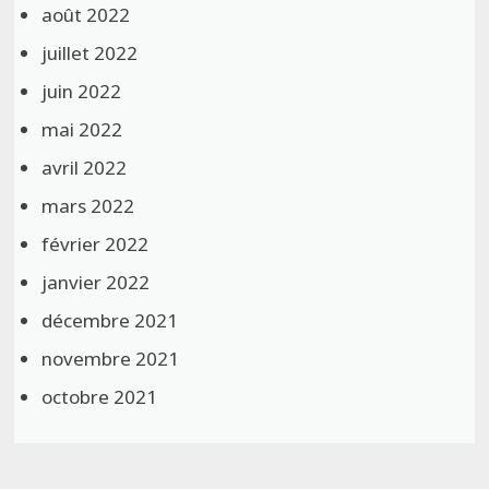
août 2022
juillet 2022
juin 2022
mai 2022
avril 2022
mars 2022
février 2022
janvier 2022
décembre 2021
novembre 2021
octobre 2021