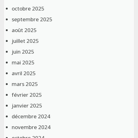
octobre 2025
septembre 2025
août 2025
juillet 2025
juin 2025
mai 2025
avril 2025
mars 2025
février 2025
janvier 2025
décembre 2024
novembre 2024
octobre 2024