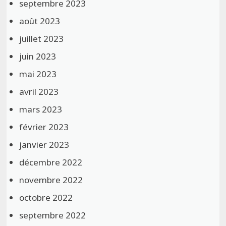
septembre 2023
août 2023
juillet 2023
juin 2023
mai 2023
avril 2023
mars 2023
février 2023
janvier 2023
décembre 2022
novembre 2022
octobre 2022
septembre 2022