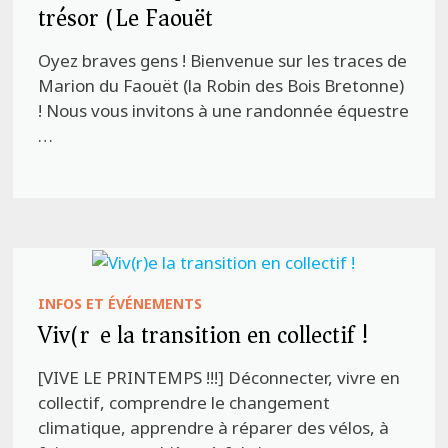
trésor (Le Faouët)
Oyez braves gens ! Bienvenue sur les traces de
Marion du Faouët (la Robin des Bois Bretonne)
! Nous vous invitons à une randonnée équestre
…
INFOS ET ÉVÉNEMENTS
Viv(r)e la transition en collectif !
[VIVE LE PRINTEMPS !!!] Déconnecter, vivre en
collectif, comprendre le changement
climatique, apprendre à réparer des vélos, à