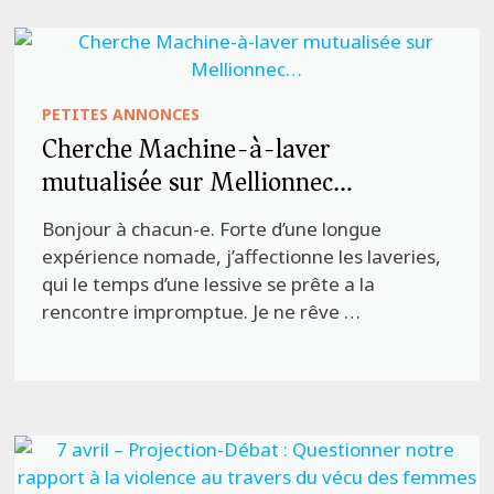
PETITES ANNONCES
Cherche Machine-à-laver
mutualisée sur Mellionnec…
Bonjour à chacun-e. Forte d’une longue
expérience nomade, j’affectionne les laveries,
qui le temps d’une lessive se prête a la
rencontre impromptue. Je ne rêve …