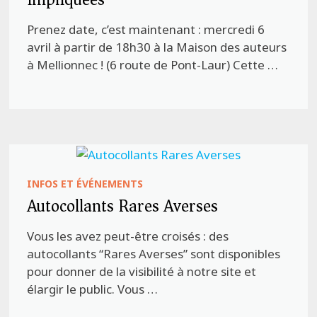
Prenez date, c’est maintenant : mercredi 6
avril à partir de 18h30 à la Maison des auteurs
à Mellionnec ! (6 route de Pont-Laur) Cette …
INFOS ET ÉVÉNEMENTS
Autocollants Rares Averses
Vous les avez peut-être croisés : des
autocollants “Rares Averses” sont disponibles
pour donner de la visibilité à notre site et
élargir le public. Vous …