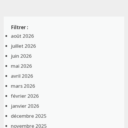
août 2026
juillet 2026
juin 2026
mai 2026
avril 2026
mars 2026
février 2026
janvier 2026
décembre 2025
novembre 2025