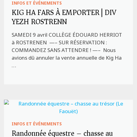
INFOS ET ÉVÉNEMENTS
KIG HA FARS À EMPORTER | ​DIV
YEZH ROSTRENN
SAMEDI 9 avril COLLÈGE ÉDOUARD HERRIOT
à ROSTRENEN —– SUR RÉSERVATION :
COMMANDEZ SANS ATTENDRE ! —– Nous
avions dû annuler la vente annuelle de Kig Ha
…
INFOS ET ÉVÉNEMENTS
Randonnée équestre – chasse au