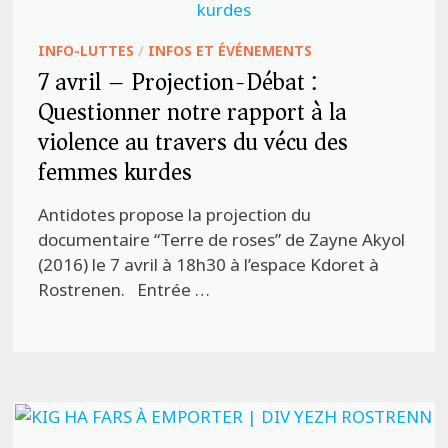
INFO-LUTTES
/
INFOS ET ÉVÉNEMENTS
7 avril – Projection-Débat :
Questionner notre rapport à la
violence au travers du vécu des
femmes kurdes
Antidotes propose la projection du
documentaire “Terre de roses” de Zayne Akyol
(2016) le 7 avril à 18h30 à l’espace Kdoret à
Rostrenen. Entrée …