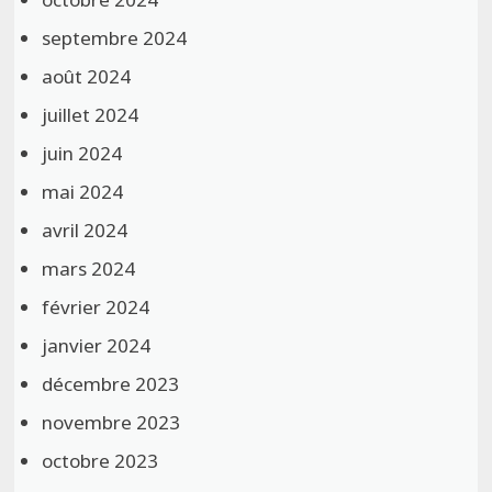
septembre 2024
août 2024
juillet 2024
juin 2024
mai 2024
avril 2024
mars 2024
février 2024
janvier 2024
décembre 2023
novembre 2023
octobre 2023