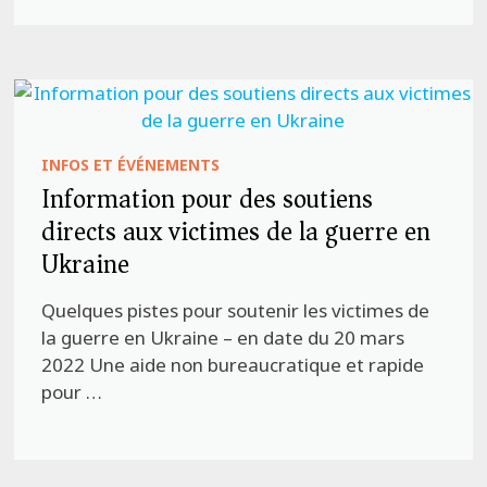
INFOS ET ÉVÉNEMENTS
Information pour des soutiens
directs aux victimes de la guerre en
Ukraine
Quelques pistes pour soutenir les victimes de
la guerre en Ukraine – en date du 20 mars
2022 Une aide non bureaucratique et rapide
pour …