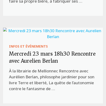
faire sa propre bière, à fabriquer ses …
INFOS ET ÉVÉNEMENTS
Mercredi 23 mars 18h30 Rencontre
avec Aurelien Berlan
À la librairie de Mellionnec Rencontre avec
Aurélien Berlan, philosophe jardinier pour son
livre Terre et liberté, La quête de l’autonomie
contre le fantasme de …