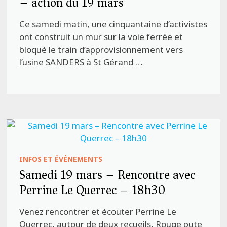
– action du 19 mars
Ce samedi matin, une cinquantaine d’activistes
ont construit un mur sur la voie ferrée et
bloqué le train d’approvisionnement vers
l’usine SANDERS à St Gérand …
INFOS ET ÉVÉNEMENTS
Samedi 19 mars – Rencontre avec
Perrine Le Querrec – 18h30
Venez rencontrer et écouter Perrine Le
Querrec, autour de deux recueils, Rouge pute