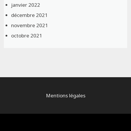
janvier 2022
décembre 2021
novembre 2021
octobre 2021
Mentions légales
Alimenté par
WordPress
et
Bam
.