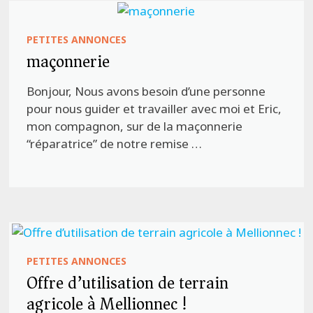
PETITES ANNONCES
maçonnerie
Bonjour, Nous avons besoin d’une personne
pour nous guider et travailler avec moi et Eric,
mon compagnon, sur de la maçonnerie
“réparatrice” de notre remise …
PETITES ANNONCES
Offre d’utilisation de terrain
agricole à Mellionnec !