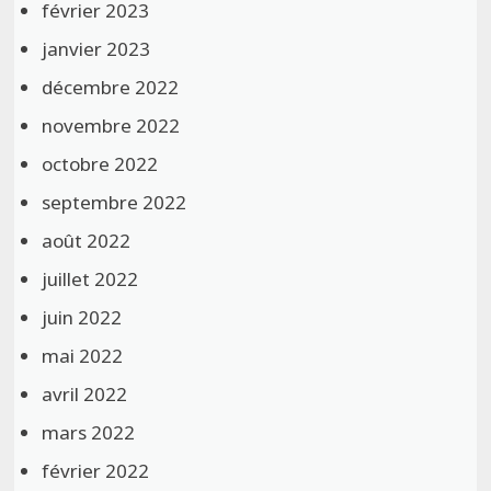
février 2023
janvier 2023
décembre 2022
novembre 2022
octobre 2022
septembre 2022
août 2022
juillet 2022
juin 2022
mai 2022
avril 2022
mars 2022
février 2022