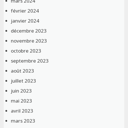
mars 2024
février 2024
janvier 2024
décembre 2023
novembre 2023
octobre 2023
septembre 2023
août 2023
juillet 2023
juin 2023
mai 2023
avril 2023
mars 2023