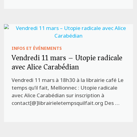
INFOS ET ÉVÉNEMENTS
Vendredi 11 mars – Utopie radicale
avec Alice Carabédian
Vendredi 11 mars à 18h30 à la librairie café Le
temps qu’il fait, Mellionnec : Utopie radicale
avec Alice Carabédian sur inscription à
contact[@]librairieletempsquilfait.org Des …