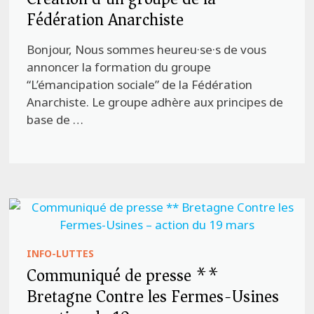
Fédération Anarchiste
Bonjour, Nous sommes heureu·se·s de vous
annoncer la formation du groupe
“L’émancipation sociale” de la Fédération
Anarchiste. Le groupe adhère aux principes de
base de …
INFO-LUTTES
Communiqué de presse **
Bretagne Contre les Fermes-Usines