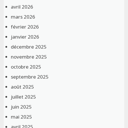
avril 2026
mars 2026
février 2026
janvier 2026
décembre 2025
novembre 2025
octobre 2025
septembre 2025
août 2025
juillet 2025
juin 2025
mai 2025
avril 2025