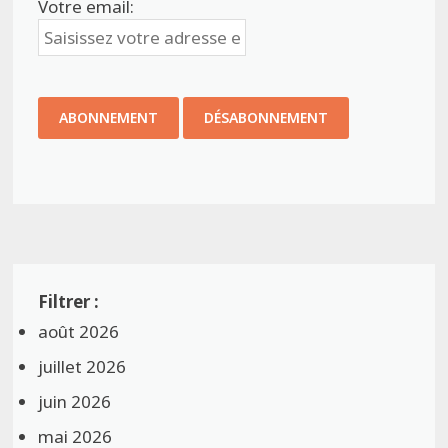
Votre email:
août 2026
juillet 2026
juin 2026
mai 2026