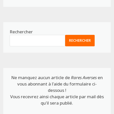
Rechercher
RECHERCHER
Ne manquez aucun article de
Rares Averses
en
vous abonnant à l'aide du formulaire ci-
dessous !
Vous recevrez ainsi chaque article par mail dès
qu'il sera publié.