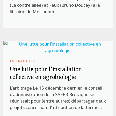
(La contre allée) et Feux (Bruno Doucey) à la
librairie de Mellionnec …
INFO-LUTTES
Une lutte pour l’installation
collective en agrobiologie
L’arbitrage Le 15 décembre dernier, le conseil
d’administration de la SAFER Bretagne se
réunissait pour (entre autres) départager deux
projets concernant l’attribution de la ferme …