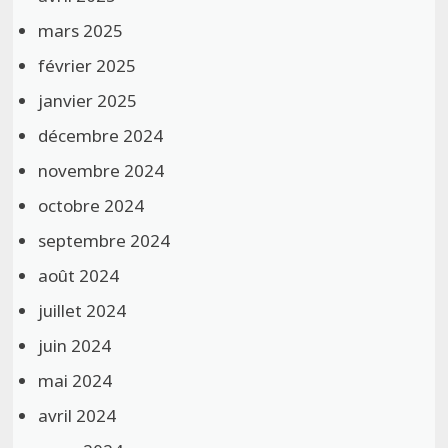
mars 2025
février 2025
janvier 2025
décembre 2024
novembre 2024
octobre 2024
septembre 2024
août 2024
juillet 2024
juin 2024
mai 2024
avril 2024