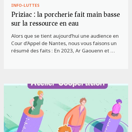
INFO-LUTTES
Priziac : la porcherie fait main basse
sur la ressource en eau
Alors que se tient aujourd’hui une audience en
Cour d’Appel de Nantes, nous vous faisons un
résumé des faits : En 2023, Ar Gaouenn et …