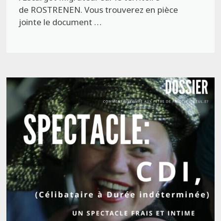
de ROSTRENEN. Vous trouverez en pièce
jointe le document …