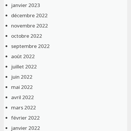
janvier 2023
décembre 2022
novembre 2022
octobre 2022
septembre 2022
août 2022
juillet 2022
juin 2022
mai 2022
avril 2022
mars 2022
février 2022
janvier 2022