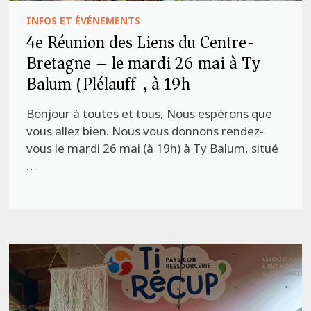
INFOS ET ÉVÉNEMENTS
4e Réunion des Liens du Centre-
Bretagne – le mardi 26 mai à Ty
Balum (Plélauff), à 19h
Bonjour à toutes et tous, Nous espérons que
vous allez bien. Nous vous donnons rendez-
vous le mardi 26 mai (à 19h) à Ty Balum, situé
…