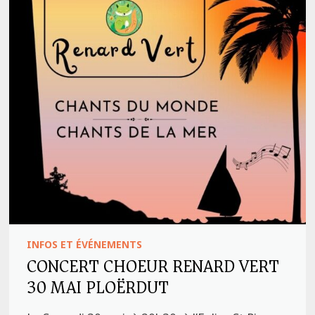
INFOS ET ÉVÉNEMENTS
CONCERT CHOEUR RENARD VERT
30 MAI PLOËRDUT