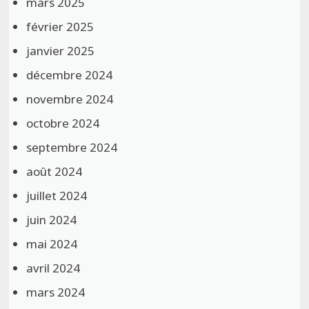
mars 2025
février 2025
janvier 2025
décembre 2024
novembre 2024
octobre 2024
septembre 2024
août 2024
juillet 2024
juin 2024
mai 2024
avril 2024
mars 2024