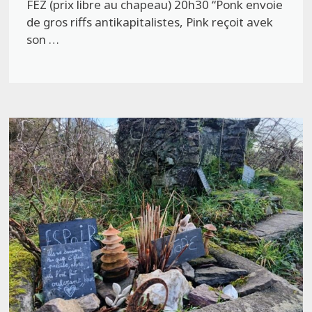
FEZ (prix libre au chapeau) 20h30 “Ponk envoie
de gros riffs antikapitalistes, Pink reçoit avek
son …