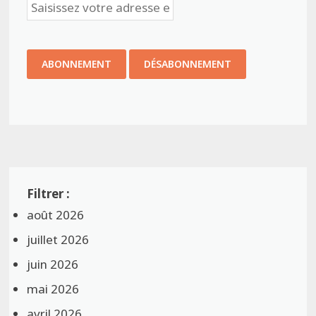
août 2026
juillet 2026
juin 2026
mai 2026
avril 2026