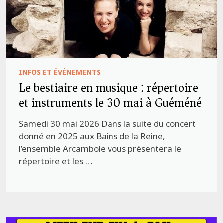
INFOS ET ÉVÉNEMENTS
Le bestiaire en musique : répertoire
et instruments le 30 mai à Guéméné
Samedi 30 mai 2026 Dans la suite du concert
donné en 2025 aux Bains de la Reine,
l’ensemble Arcambole vous présentera le
répertoire et les …