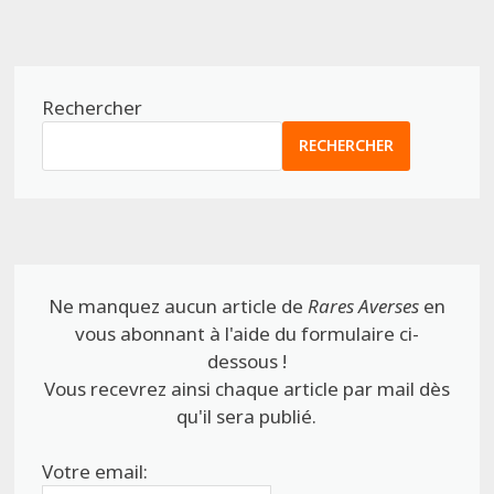
Rechercher
RECHERCHER
Ne manquez aucun article de
Rares Averses
en
vous abonnant à l'aide du formulaire ci-
dessous !
Vous recevrez ainsi chaque article par mail dès
qu'il sera publié.
Votre email: