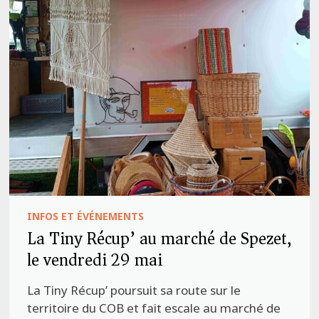
INFOS ET ÉVÉNEMENTS
La Tiny Récup’ au marché de Spezet,
le vendredi 29 mai
La Tiny Récup’ poursuit sa route sur le
territoire du COB et fait escale au marché de