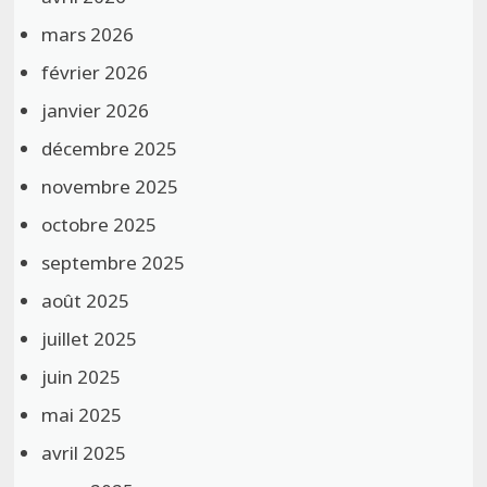
mars 2026
février 2026
janvier 2026
décembre 2025
novembre 2025
octobre 2025
septembre 2025
août 2025
juillet 2025
juin 2025
mai 2025
avril 2025