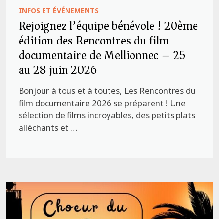
INFOS ET ÉVÉNEMENTS
Rejoignez l’équipe bénévole ! 20ème
édition des Rencontres du film
documentaire de Mellionnec – 25
au 28 juin 2026
Bonjour à tous et à toutes, Les Rencontres du
film documentaire 2026 se préparent ! Une
sélection de films incroyables, des petits plats
alléchants et …