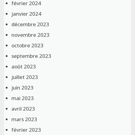
février 2024
janvier 2024
décembre 2023
novembre 2023
octobre 2023
septembre 2023
août 2023
juillet 2023
juin 2023
mai 2023
avril 2023
mars 2023
février 2023