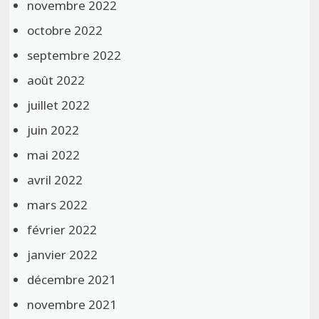
novembre 2022
octobre 2022
septembre 2022
août 2022
juillet 2022
juin 2022
mai 2022
avril 2022
mars 2022
février 2022
janvier 2022
décembre 2021
novembre 2021