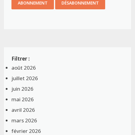
août 2026
juillet 2026
juin 2026
mai 2026
avril 2026
mars 2026
février 2026