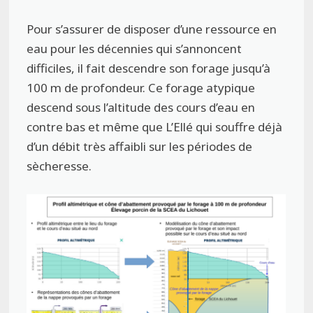
Pour s’assurer de disposer d’une ressource en
eau pour les décennies qui s’annoncent
difficiles, il fait descendre son forage jusqu’à
100 m de profondeur. Ce forage atypique
descend sous l’altitude des cours d’eau en
contre bas et même que L’Ellé qui souffre déjà
d’un débit très affaibli sur les périodes de
sècheresse.