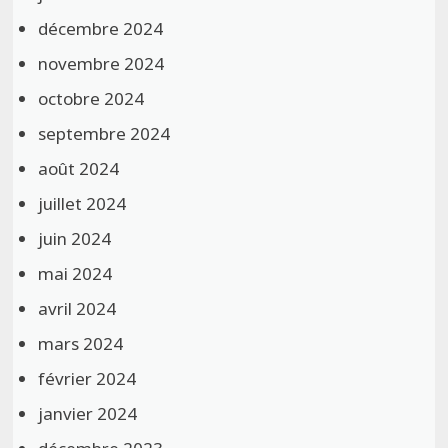
décembre 2024
novembre 2024
octobre 2024
septembre 2024
août 2024
juillet 2024
juin 2024
mai 2024
avril 2024
mars 2024
février 2024
janvier 2024