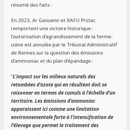
résumé des faits :
En 2023, Ar Gaouenn et RAFU Priziac
remportent une victoire historique :
l’autorisation d’agrandissement de la ferme-
usine est annulée par le Tribunal Administratif
de Rennes sur la question des émissions
d’ammoniac et du plan d’épandage :
“
L’impact sur les milieux naturels des
retombées d’azote qui en résultent doit se
raisonner en termes de cumuls à l’échelle d’un
territoire. Les émissions d’ammoniac
apparaissent ici comme une limitation
environnementale forte à l’intensification de
l’élevage que permet le traitement des