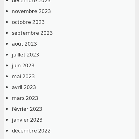
décembre 2023
novembre 2023
octobre 2023
septembre 2023
août 2023
juillet 2023
juin 2023
mai 2023
avril 2023
mars 2023
février 2023
janvier 2023
décembre 2022