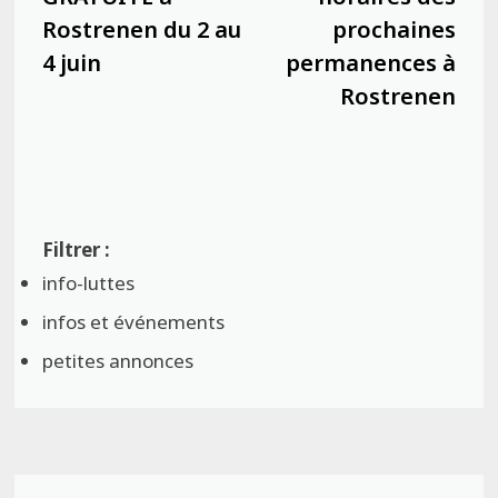
Rostrenen du 2 au
prochaines
4 juin
permanences à
Rostrenen
info-luttes
infos et événements
petites annonces