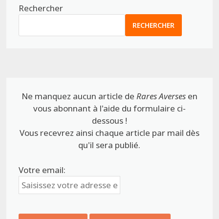
Rechercher
RECHERCHER
Ne manquez aucun article de
Rares Averses
en
vous abonnant à l'aide du formulaire ci-
dessous !
Vous recevrez ainsi chaque article par mail dès
qu'il sera publié.
Votre email: