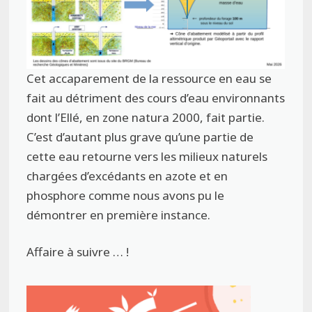
Cet accaparement de la ressource en eau se
fait au détriment des cours d’eau environnants
dont l’Ellé, en zone natura 2000, fait partie.
C’est d’autant plus grave qu’une partie de
cette eau retourne vers les milieux naturels
chargées d’excédants en azote et en
phosphore comme nous avons pu le
démontrer en première instance.
Affaire à suivre … !