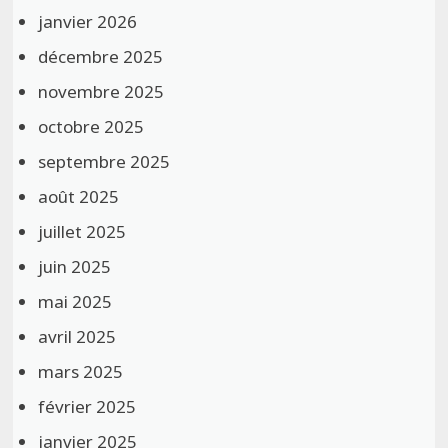
janvier 2026
décembre 2025
novembre 2025
octobre 2025
septembre 2025
août 2025
juillet 2025
juin 2025
mai 2025
avril 2025
mars 2025
février 2025
janvier 2025