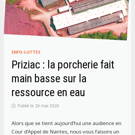
INFO-LUTTES
Priziac : la porcherie fait
main basse sur la
ressource en eau
26 mai 2026
Alors que se tient aujourd’hui une audience en
Cour d’Appel de Nantes, nous vous faisons un