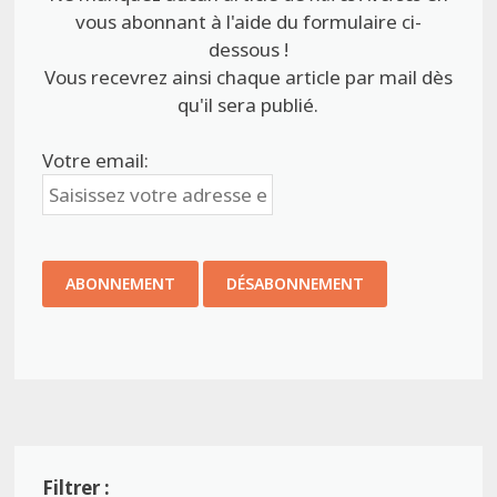
vous abonnant à l'aide du formulaire ci-
dessous !
Vous recevrez ainsi chaque article par mail dès
qu'il sera publié.
Votre email: