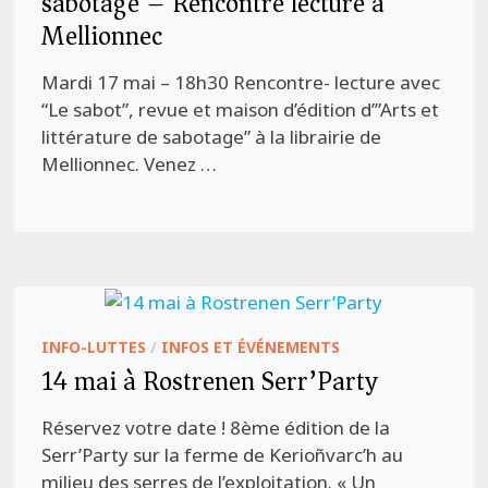
sabotage – Rencontre lecture à
Mellionnec
Mardi 17 mai – 18h30 Rencontre- lecture avec
“Le sabot”, revue et maison d’édition d’”Arts et
littérature de sabotage” à la librairie de
Mellionnec. Venez …
INFO-LUTTES
/
INFOS ET ÉVÉNEMENTS
14 mai à Rostrenen Serr’Party
Réservez votre date ! 8ème édition de la
Serr’Party sur la ferme de Kerioñvarc’h au
milieu des serres de l’exploitation. « Un