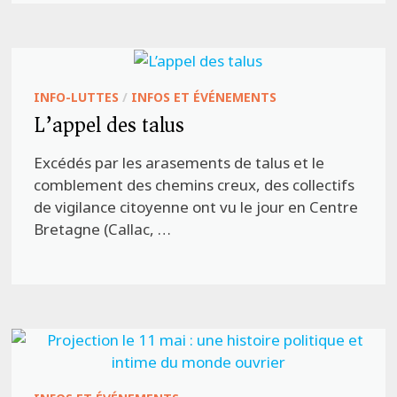
INFO-LUTTES
/
INFOS ET ÉVÉNEMENTS
L’appel des talus
Excédés par les arasements de talus et le
comblement des chemins creux, des collectifs
de vigilance citoyenne ont vu le jour en Centre
Bretagne (Callac, …