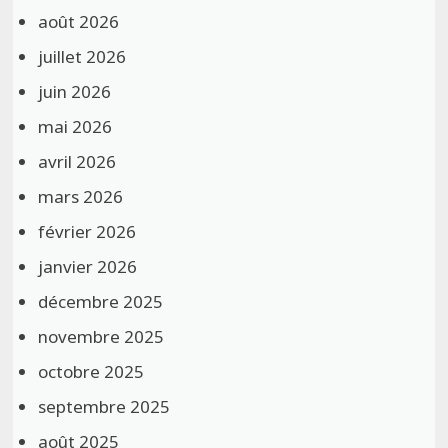
août 2026
juillet 2026
juin 2026
mai 2026
avril 2026
mars 2026
février 2026
janvier 2026
décembre 2025
novembre 2025
octobre 2025
septembre 2025
août 2025