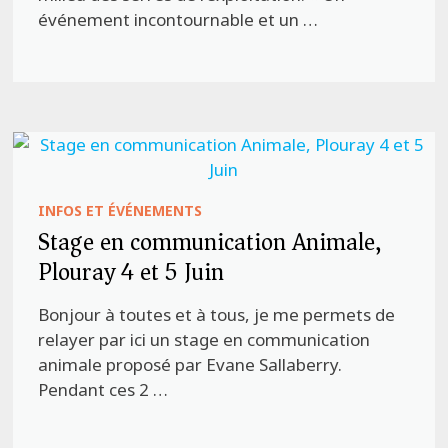
événement incontournable et un …
INFOS ET ÉVÉNEMENTS
Stage en communication Animale,
Plouray 4 et 5 Juin
Bonjour à toutes et à tous, je me permets de
relayer par ici un stage en communication
animale proposé par Evane Sallaberry.
Pendant ces 2 …