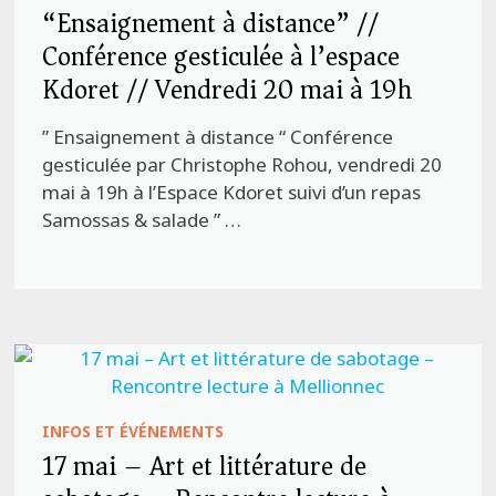
“Ensaignement à distance” //
Conférence gesticulée à l’espace
Kdoret // Vendredi 20 mai à 19h
” Ensaignement à distance “ Conférence
gesticulée par Christophe Rohou, vendredi 20
mai à 19h à l’Espace Kdoret suivi d’un repas
Samossas & salade ” …
INFOS ET ÉVÉNEMENTS
17 mai – Art et littérature de