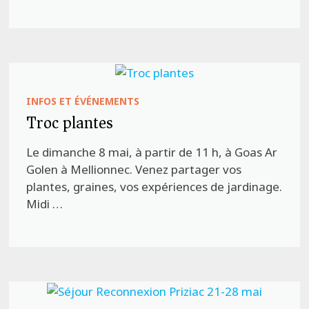
INFOS ET ÉVÉNEMENTS
Troc plantes
Le dimanche 8 mai, à partir de 11 h, à Goas Ar
Golen à Mellionnec. Venez partager vos
plantes, graines, vos expériences de jardinage.
Midi …