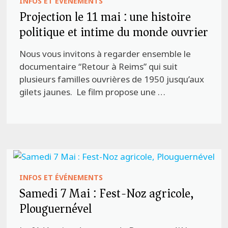
INFOS ET ÉVÉNEMENTS
Projection le 11 mai : une histoire
politique et intime du monde ouvrier
Nous vous invitons à regarder ensemble le
documentaire “Retour à Reims” qui suit
plusieurs familles ouvrières de 1950 jusqu’aux
gilets jaunes. Le film propose une …
INFOS ET ÉVÉNEMENTS
Samedi 7 Mai : Fest-Noz agricole,
Plouguernével