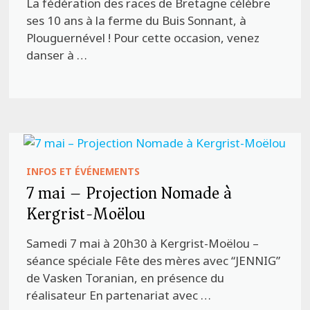
La fédération des races de Bretagne célèbre
ses 10 ans à la ferme du Buis Sonnant, à
Plouguernével ! Pour cette occasion, venez
danser à …
INFOS ET ÉVÉNEMENTS
7 mai – Projection Nomade à
Kergrist-Moëlou
Samedi 7 mai à 20h30 à Kergrist-Moëlou –
séance spéciale Fête des mères avec “JENNIG”
de Vasken Toranian, en présence du
réalisateur En partenariat avec …