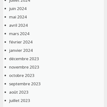
juillet 2024
juin 2024
mai 2024
avril 2024
mars 2024
février 2024
janvier 2024
décembre 2023
novembre 2023
octobre 2023
septembre 2023
août 2023
juillet 2023