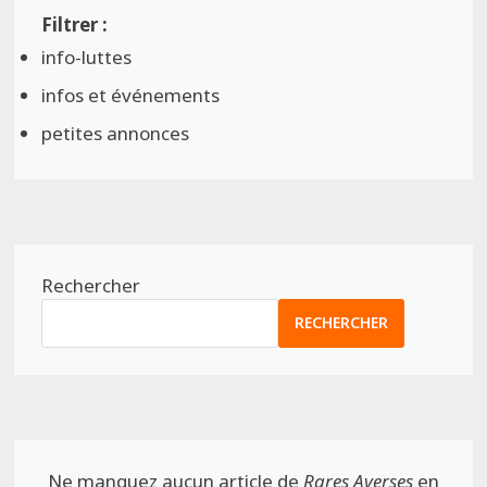
info-luttes
infos et événements
petites annonces
Rechercher
RECHERCHER
Ne manquez aucun article de
Rares Averses
en