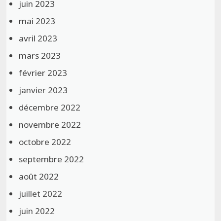
juin 2023
mai 2023
avril 2023
mars 2023
février 2023
janvier 2023
décembre 2022
novembre 2022
octobre 2022
septembre 2022
août 2022
juillet 2022
juin 2022