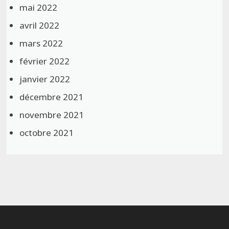
mai 2022
avril 2022
mars 2022
février 2022
janvier 2022
décembre 2021
novembre 2021
octobre 2021