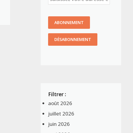
août 2026
juillet 2026
juin 2026