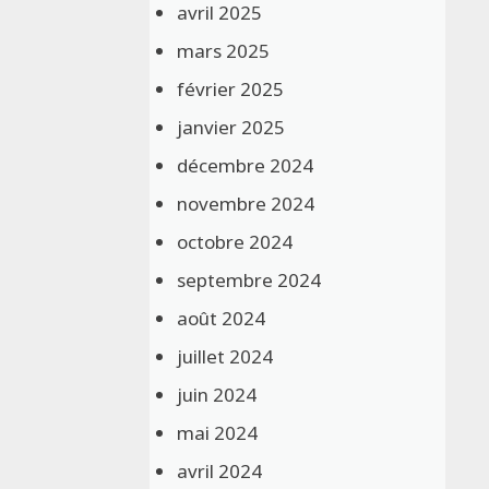
avril 2025
mars 2025
février 2025
janvier 2025
décembre 2024
novembre 2024
octobre 2024
septembre 2024
août 2024
juillet 2024
juin 2024
mai 2024
avril 2024