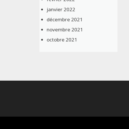
janvier 2022
décembre 2021
novembre 2021
octobre 2021