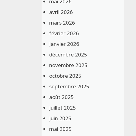
mai 2026
avril 2026
mars 2026
février 2026
janvier 2026
décembre 2025
novembre 2025
octobre 2025
septembre 2025
août 2025
juillet 2025
juin 2025
mai 2025