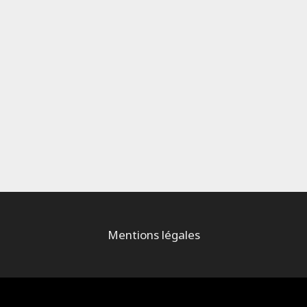
Mentions légales