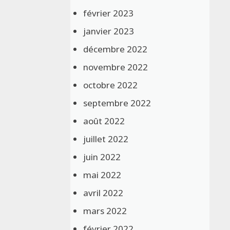
février 2023
janvier 2023
décembre 2022
novembre 2022
octobre 2022
septembre 2022
août 2022
juillet 2022
juin 2022
mai 2022
avril 2022
mars 2022
février 2022