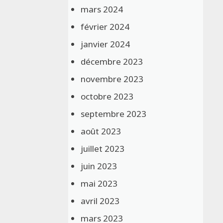
mars 2024
février 2024
janvier 2024
décembre 2023
novembre 2023
octobre 2023
septembre 2023
août 2023
juillet 2023
juin 2023
mai 2023
avril 2023
mars 2023