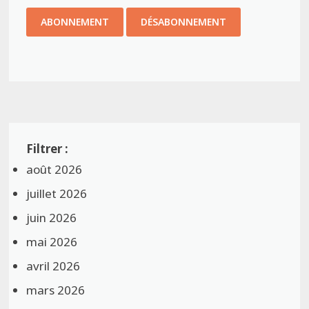
août 2026
juillet 2026
juin 2026
mai 2026
avril 2026
mars 2026