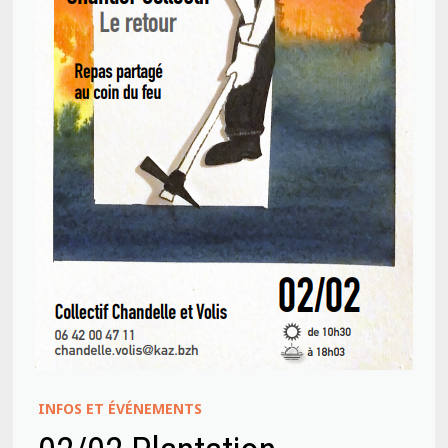
INFOS ET ÉVÉNEMENTS