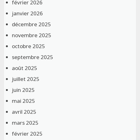
février 2026
janvier 2026
décembre 2025
novembre 2025
octobre 2025
septembre 2025
août 2025
juillet 2025
juin 2025
mai 2025
avril 2025
mars 2025
février 2025