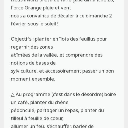
Force Orange pluie et vent
nous a convaincu de décaler à ce dimanche 2
février, sous le soleil !
Objectifs : planter en îlots des feuillus pour
regarnir des zones
abîmées de la vallée, et comprendre des
notions de bases de
sylviculture, et accessoirement passer un bon
moment ensemble.
△ Au programme (c’est dans le désordre) boire
un café, planter du chêne
pédonculé, partager un repas, planter du
tilleul à feuille de coeur,
allumer un feu, s’échauffer, parler de