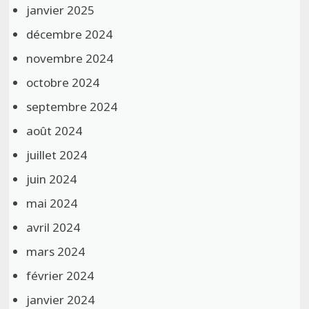
janvier 2025
décembre 2024
novembre 2024
octobre 2024
septembre 2024
août 2024
juillet 2024
juin 2024
mai 2024
avril 2024
mars 2024
février 2024
janvier 2024