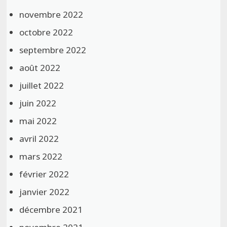
novembre 2022
octobre 2022
septembre 2022
août 2022
juillet 2022
juin 2022
mai 2022
avril 2022
mars 2022
février 2022
janvier 2022
décembre 2021