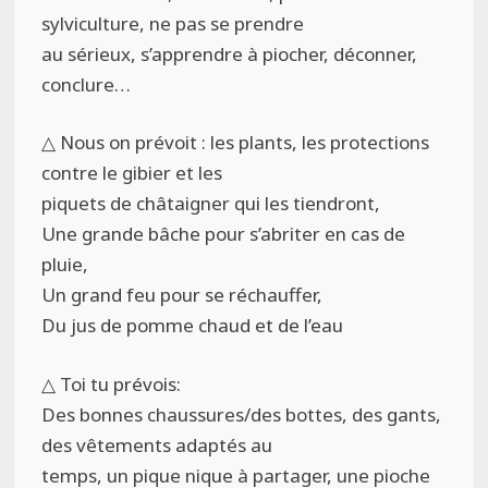
sylviculture, ne pas se prendre
au sérieux, s’apprendre à piocher, déconner,
conclure…
△ Nous on prévoit : les plants, les protections
contre le gibier et les
piquets de châtaigner qui les tiendront,
Une grande bâche pour s’abriter en cas de
pluie,
Un grand feu pour se réchauffer,
Du jus de pomme chaud et de l’eau
△ Toi tu prévois:
Des bonnes chaussures/des bottes, des gants,
des vêtements adaptés au
temps, un pique nique à partager, une pioche