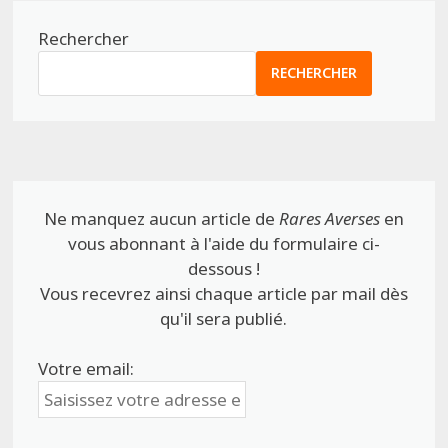
Rechercher
RECHERCHER
Ne manquez aucun article de
Rares Averses
en
vous abonnant à l'aide du formulaire ci-
dessous !
Vous recevrez ainsi chaque article par mail dès
qu'il sera publié.
Votre email: