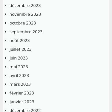
décembre 2023
novembre 2023
octobre 2023
septembre 2023
août 2023
juillet 2023
juin 2023
mai 2023
avril 2023
mars 2023
février 2023
janvier 2023
décembre 2022