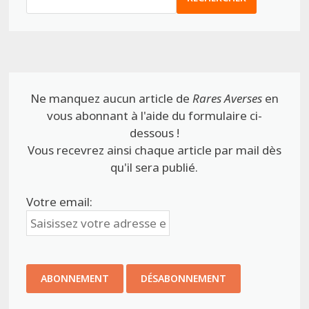
Ne manquez aucun article de
Rares Averses
en
vous abonnant à l'aide du formulaire ci-
dessous !
Vous recevrez ainsi chaque article par mail dès
qu'il sera publié.
Votre email: