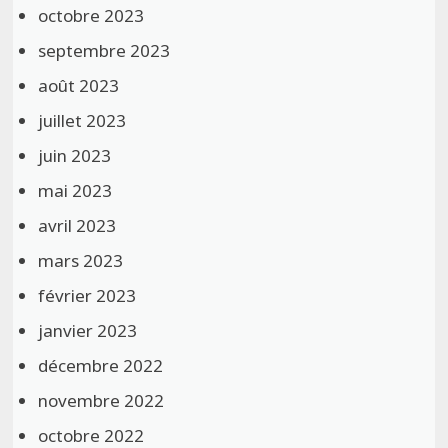
octobre 2023
septembre 2023
août 2023
juillet 2023
juin 2023
mai 2023
avril 2023
mars 2023
février 2023
janvier 2023
décembre 2022
novembre 2022
octobre 2022