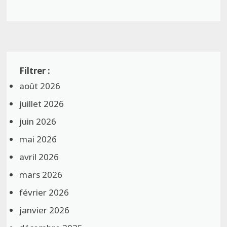
août 2026
juillet 2026
juin 2026
mai 2026
avril 2026
mars 2026
février 2026
janvier 2026