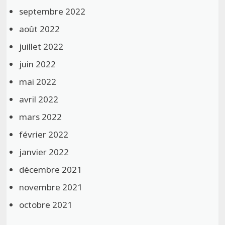
septembre 2022
août 2022
juillet 2022
juin 2022
mai 2022
avril 2022
mars 2022
février 2022
janvier 2022
décembre 2021
novembre 2021
octobre 2021