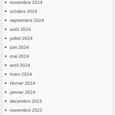
novembre 2024
octobre 2024
septembre 2024
août 2024
juillet 2024
juin 2024
mai 2024
avril 2024
mars 2024
février 2024
janvier 2024
décembre 2023
novembre 2023