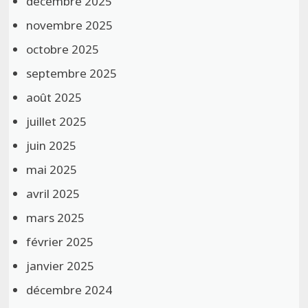
décembre 2025
novembre 2025
octobre 2025
septembre 2025
août 2025
juillet 2025
juin 2025
mai 2025
avril 2025
mars 2025
février 2025
janvier 2025
décembre 2024