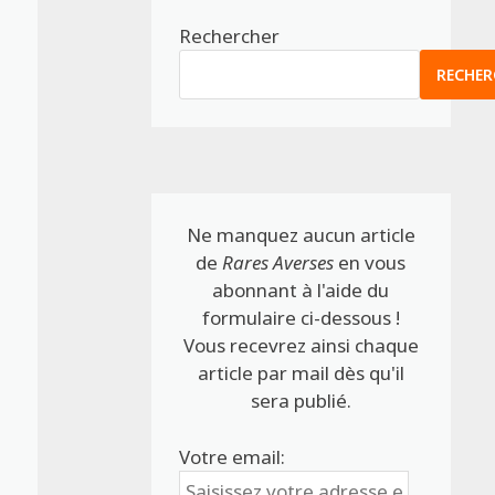
Rechercher
RECHER
Ne manquez aucun article
de
Rares Averses
en vous
abonnant à l'aide du
formulaire ci-dessous !
Vous recevrez ainsi chaque
article par mail dès qu'il
sera publié.
Votre email: