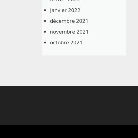
janvier 2022
décembre 2021
novembre 2021
octobre 2021