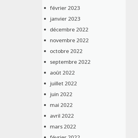
février 2023
janvier 2023
décembre 2022
novembre 2022
octobre 2022
septembre 2022
août 2022
juillet 2022
juin 2022
mai 2022
avril 2022
mars 2022
février 2022