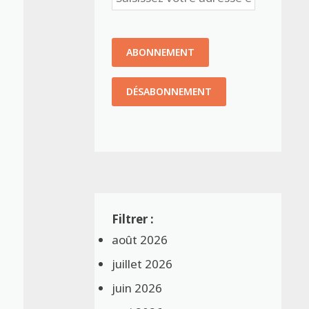
août 2026
juillet 2026
juin 2026