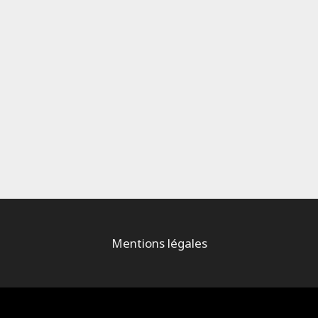
Mentions légales