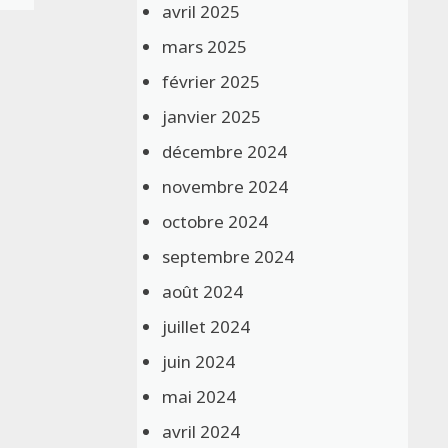
avril 2025
mars 2025
février 2025
janvier 2025
décembre 2024
novembre 2024
octobre 2024
septembre 2024
août 2024
juillet 2024
juin 2024
mai 2024
avril 2024