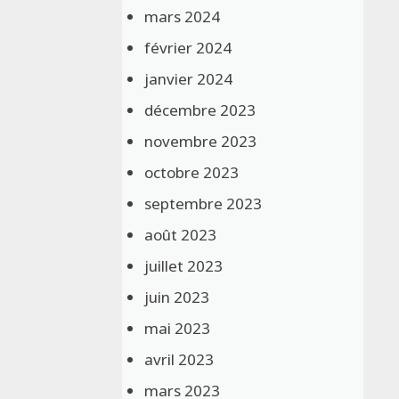
mars 2024
février 2024
janvier 2024
décembre 2023
novembre 2023
octobre 2023
septembre 2023
août 2023
juillet 2023
juin 2023
mai 2023
avril 2023
mars 2023