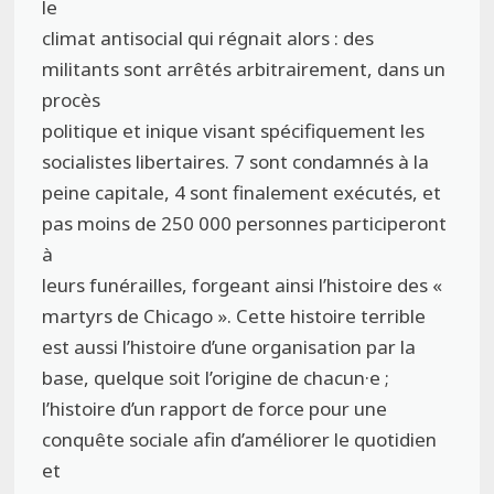
le
climat antisocial qui régnait alors : des
militants sont arrêtés arbitrairement, dans un
procès
politique et inique visant spécifiquement les
socialistes libertaires. 7 sont condamnés à la
peine capitale, 4 sont finalement exécutés, et
pas moins de 250 000 personnes participeront
à
leurs funérailles, forgeant ainsi l’histoire des «
martyrs de Chicago ». Cette histoire terrible
est aussi l’histoire d’une organisation par la
base, quelque soit l’origine de chacun·e ;
l’histoire d’un rapport de force pour une
conquête sociale afin d’améliorer le quotidien
et