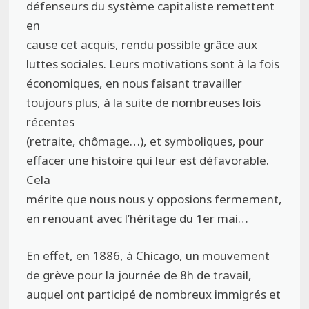
défenseurs du système capitaliste remettent
en
cause cet acquis, rendu possible grâce aux
luttes sociales. Leurs motivations sont à la fois
économiques, en nous faisant travailler
toujours plus, à la suite de nombreuses lois
récentes
(retraite, chômage…), et symboliques, pour
effacer une histoire qui leur est défavorable.
Cela
mérite que nous nous y opposions fermement,
en renouant avec l’héritage du 1er mai…
En effet, en 1886, à Chicago, un mouvement
de grève pour la journée de 8h de travail,
auquel ont participé de nombreux immigrés et