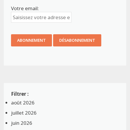
Votre email:
août 2026
juillet 2026
juin 2026