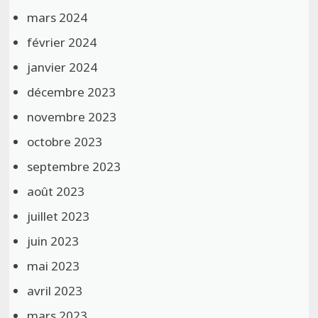
mars 2024
février 2024
janvier 2024
décembre 2023
novembre 2023
octobre 2023
septembre 2023
août 2023
juillet 2023
juin 2023
mai 2023
avril 2023
mars 2023