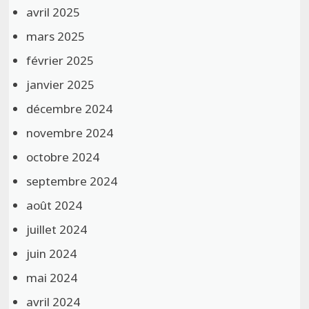
avril 2025
mars 2025
février 2025
janvier 2025
décembre 2024
novembre 2024
octobre 2024
septembre 2024
août 2024
juillet 2024
juin 2024
mai 2024
avril 2024