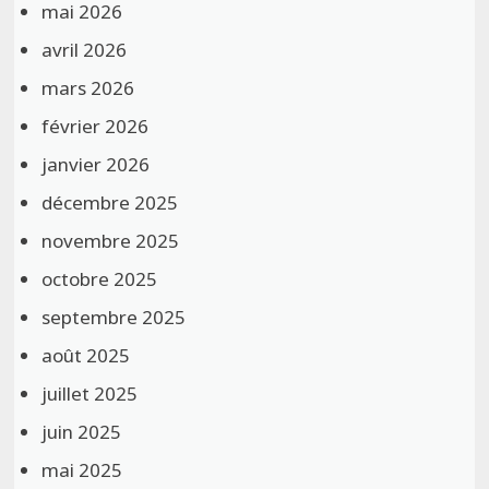
mai 2026
avril 2026
mars 2026
février 2026
janvier 2026
décembre 2025
novembre 2025
octobre 2025
septembre 2025
août 2025
juillet 2025
juin 2025
mai 2025