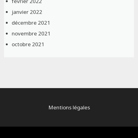
février 2022
janvier 2022
décembre 2021
novembre 2021
octobre 2021
Mentions légales
Alimenté par
WordPress
et
Bam
.