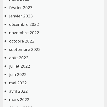
février 2023
janvier 2023
décembre 2022
novembre 2022
octobre 2022
septembre 2022
août 2022
juillet 2022
juin 2022
mai 2022
avril 2022
mars 2022