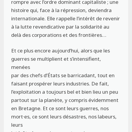
rompre avec l’ordre dominant capitaliste ; une
histoire qui, face à la répression, deviendra
internationale. Elle rappelle l’intérêt de revenir
à la lutte revendicative par la solidarité au
delà des corporations et des frontières…
Et ce plus encore aujourd’hui, alors que les
guerres se multiplient et s’intensifient,
menées
par des chefs d’États se barricadant, tout en
faisant prospérer leurs industries. De fait,
l’exploitation a toujours bel et bien lieu un peu
partout sur la planète, y compris évidemment
en Bretagne. Et ce sont leurs guerres, nos
mort·es, ce sont leurs désastres, nos labeurs,
leurs