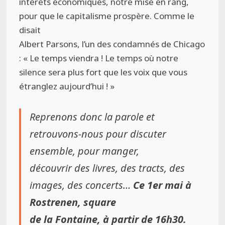
intérêts économiques, notre mise en rang,
pour que le capitalisme prospère. Comme le
disait
Albert Parsons, l’un des condamnés de Chicago
: « Le temps viendra ! Le temps où notre
silence sera plus fort que les voix que vous
étranglez aujourd’hui ! »
Reprenons donc la parole et
retrouvons-nous pour discuter
ensemble, pour manger,
découvrir des livres, des tracts, des
images, des concerts…
Ce 1er mai à
Rostrenen, square
de la Fontaine, à partir de 16h30.