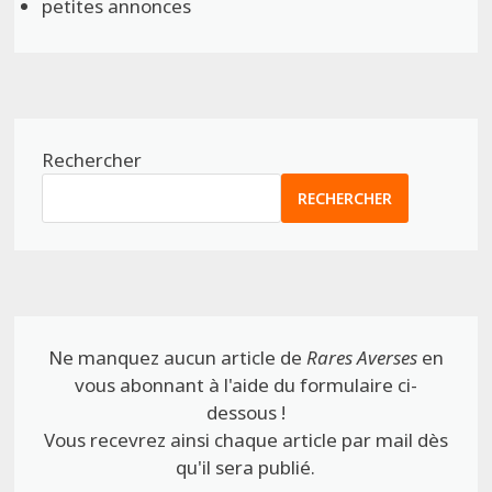
petites annonces
Rechercher
RECHERCHER
Ne manquez aucun article de
Rares Averses
en
vous abonnant à l'aide du formulaire ci-
dessous !
Vous recevrez ainsi chaque article par mail dès
qu'il sera publié.