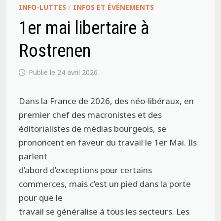
INFO-LUTTES
/
INFOS ET ÉVÉNEMENTS
1er mai libertaire à
Rostrenen
24 avril 2026
Dans la France de 2026, des néo-libéraux, en
premier chef des macronistes et des
éditorialistes de médias bourgeois, se
prononcent en faveur du travail le 1er Mai. Ils
parlent
d’abord d’exceptions pour certains
commerces, mais c’est un pied dans la porte
pour que le
travail se généralise à tous les secteurs. Les