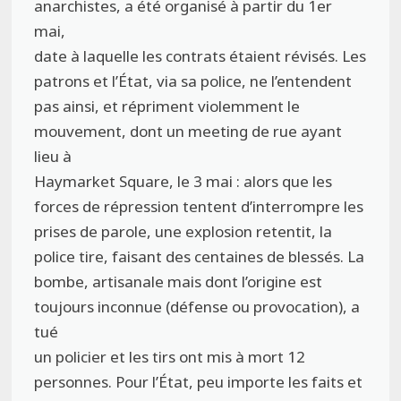
anarchistes, a été organisé à partir du 1er
mai,
date à laquelle les contrats étaient révisés. Les
patrons et l’État, via sa police, ne l’entendent
pas ainsi, et répriment violemment le
mouvement, dont un meeting de rue ayant
lieu à
Haymarket Square, le 3 mai : alors que les
forces de répression tentent d’interrompre les
prises de parole, une explosion retentit, la
police tire, faisant des centaines de blessés. La
bombe, artisanale mais dont l’origine est
toujours inconnue (défense ou provocation), a
tué
un policier et les tirs ont mis à mort 12
personnes. Pour l’État, peu importe les faits et