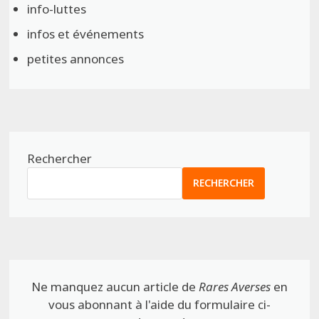
info-luttes
infos et événements
petites annonces
Rechercher
RECHERCHER
Ne manquez aucun article de
Rares Averses
en
vous abonnant à l'aide du formulaire ci-