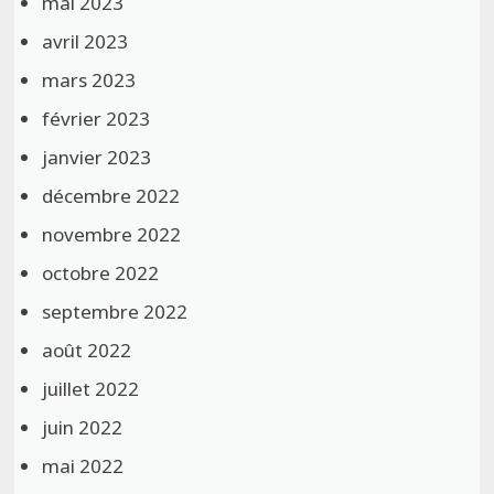
mai 2023
avril 2023
mars 2023
février 2023
janvier 2023
décembre 2022
novembre 2022
octobre 2022
septembre 2022
août 2022
juillet 2022
juin 2022
mai 2022