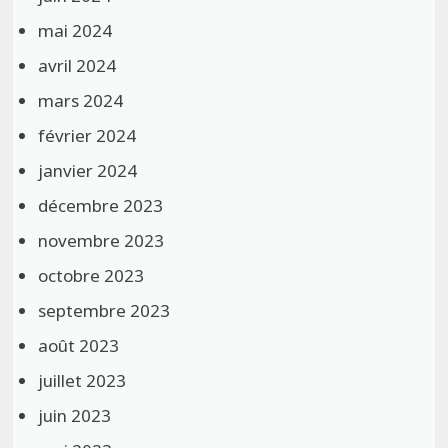
mai 2024
avril 2024
mars 2024
février 2024
janvier 2024
décembre 2023
novembre 2023
octobre 2023
septembre 2023
août 2023
juillet 2023
juin 2023