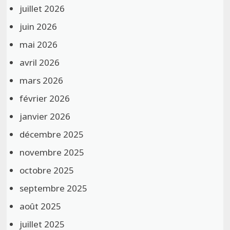
juillet 2026
juin 2026
mai 2026
avril 2026
mars 2026
février 2026
janvier 2026
décembre 2025
novembre 2025
octobre 2025
septembre 2025
août 2025
juillet 2025