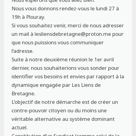
Nous vous donnons rendez-vous le lundi 27 à
19h à Plouray.
Si vous souhaitez venir, merci de nous adresser
un mail à lesliensdebretagne@proton.me pour
que nous puissions vous communiquer
l’adresse.
Suite à notre deuxième réunion le 1er avril
dernier, nous souhaiterions vous sonder pour
identifier vos besoins et envies par rapport à la
dynamique engagée par Les Liens de
Bretagne.
L’objectif de notre démarche est de créer un
contre-pouvoir citoyen ou du moins une
véritable alternative au système dominant
actuel.
Constitution d’un Syndicat (comme celui de la