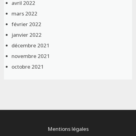
avril 2022
mars 2022
février 2022
janvier 2022
décembre 2021
novembre 2021
octobre 2021
Mentions légales