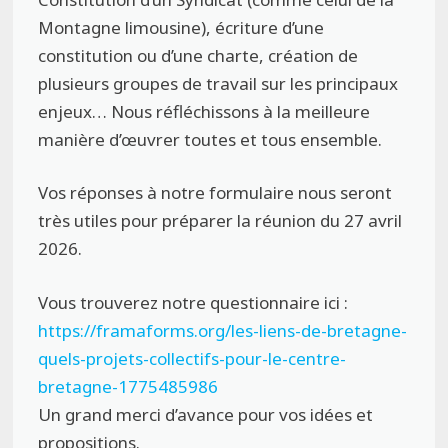
Montagne limousine), écriture d’une
constitution ou d’une charte, création de
plusieurs groupes de travail sur les principaux
enjeux… Nous réfléchissons à la meilleure
manière d’œuvrer toutes et tous ensemble.
Vos réponses à notre formulaire nous seront
très utiles pour préparer la réunion du 27 avril
2026.
Vous trouverez notre questionnaire ici :
https://framaforms.org/les-liens-de-bretagne-
quels-projets-collectifs-pour-le-centre-
bretagne-1775485986
Un grand merci d’avance pour vos idées et
propositions.