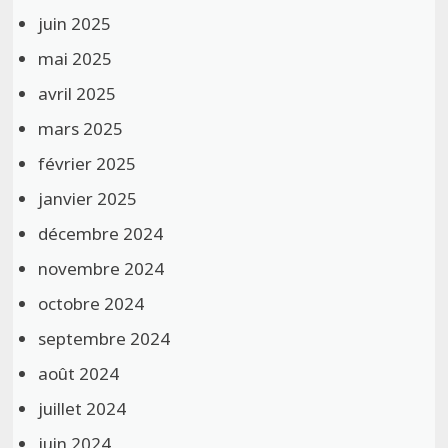
juin 2025
mai 2025
avril 2025
mars 2025
février 2025
janvier 2025
décembre 2024
novembre 2024
octobre 2024
septembre 2024
août 2024
juillet 2024
juin 2024