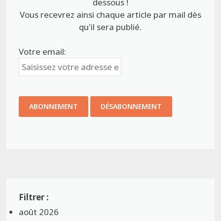
dessous !
Vous recevrez ainsi chaque article par mail dès
qu'il sera publié.
Votre email:
août 2026