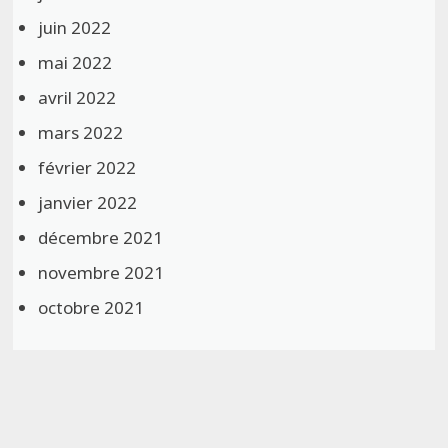
juin 2022
mai 2022
avril 2022
mars 2022
février 2022
janvier 2022
décembre 2021
novembre 2021
octobre 2021