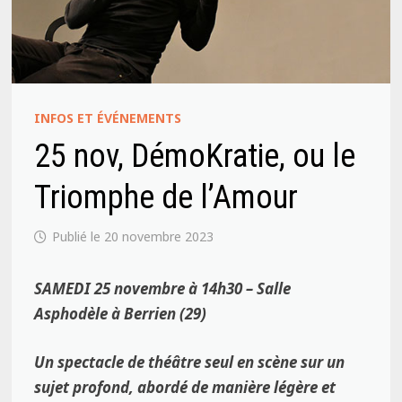
INFOS ET ÉVÉNEMENTS
25 nov, DémoKratie, ou le
Triomphe de l’Amour
20 novembre 2023
SAMEDI 25 novembre à 14h30 – Salle
Asphodèle à Berrien (29)
Un spectacle de théâtre seul en scène sur un
sujet profond, abordé de manière légère et