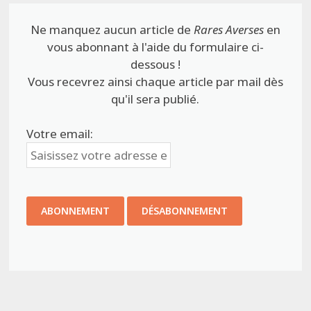
Ne manquez aucun article de
Rares Averses
en
vous abonnant à l'aide du formulaire ci-
dessous !
Vous recevrez ainsi chaque article par mail dès
qu'il sera publié.
Votre email: