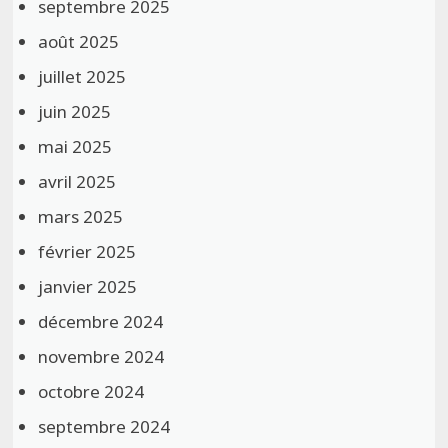
septembre 2025
août 2025
juillet 2025
juin 2025
mai 2025
avril 2025
mars 2025
février 2025
janvier 2025
décembre 2024
novembre 2024
octobre 2024
septembre 2024