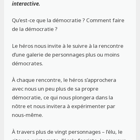
interactive.
Qu’est-ce que la démocratie ? Comment faire
de la démocratie ?
Le héros nous invite à le suivre à la rencontre
d’une galerie de personnages plus ou moins
démocrates.
À chaque rencontre, le héros s’approchera
avec nous un peu plus de sa propre
démocratie, ce qui nous plongera dans la
nôtre et nous invitera à expérimenter par
nous-même.
À travers plus de vingt personnages – l’élu, le