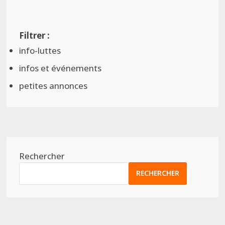
info-luttes
infos et événements
petites annonces
Rechercher
RECHERCHER