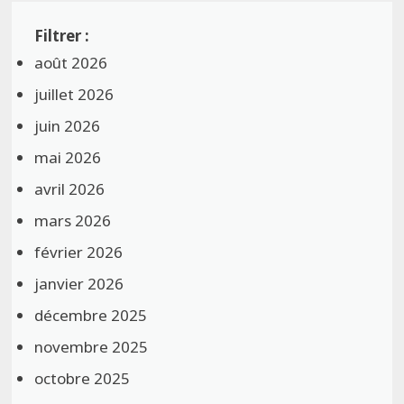
août 2026
juillet 2026
juin 2026
mai 2026
avril 2026
mars 2026
février 2026
janvier 2026
décembre 2025
novembre 2025
octobre 2025