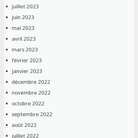
juillet 2023
juin 2023
mai 2023
avril 2023
mars 2023
février 2023
janvier 2023
décembre 2022
novembre 2022
octobre 2022
septembre 2022
août 2022
juillet 2022