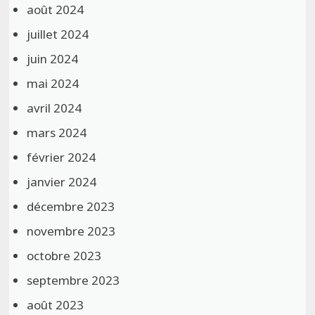
août 2024
juillet 2024
juin 2024
mai 2024
avril 2024
mars 2024
février 2024
janvier 2024
décembre 2023
novembre 2023
octobre 2023
septembre 2023
août 2023