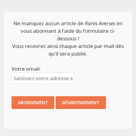
Ne manquez aucun article de
Rares Averses
en
vous abonnant à l'aide du formulaire ci-
dessous !
Vous recevrez ainsi chaque article par mail dès
qu'il sera publié.
Votre email: