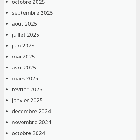
octobre 2025
septembre 2025
août 2025
juillet 2025
juin 2025
mai 2025
avril 2025
mars 2025
février 2025
janvier 2025
décembre 2024
novembre 2024
octobre 2024