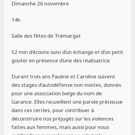
Dimanche 26 novembre
14h
Salle des fêtes de Trémargat
52 min d’écoute suivi d’un échange et d’un petit
gouter en présence d’une des réalisatrice.
Durant trois ans Pauline et Caroline suivent
des stages d’autodéfense non-mixtes, donnés
pour une association belge du nom de
Garance. Elles recueillent une parole précieuse
dans ces cercles, pour contribuer à
déconstruire nos préjugés sur les violences
faites aux femmes, mais aussi pour nous