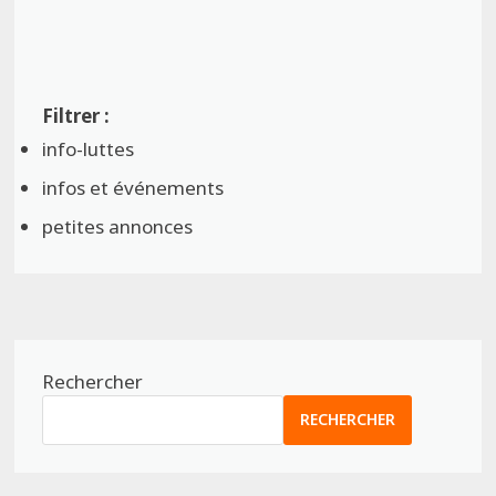
info-luttes
infos et événements
petites annonces
Rechercher
RECHERCHER