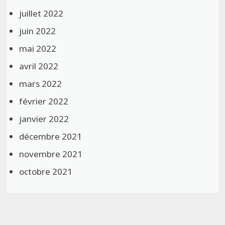
juillet 2022
juin 2022
mai 2022
avril 2022
mars 2022
février 2022
janvier 2022
décembre 2021
novembre 2021
octobre 2021