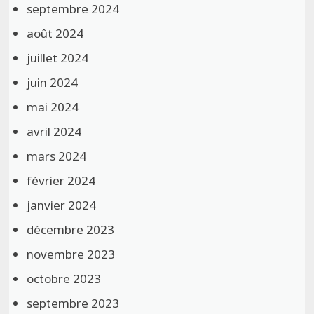
septembre 2024
août 2024
juillet 2024
juin 2024
mai 2024
avril 2024
mars 2024
février 2024
janvier 2024
décembre 2023
novembre 2023
octobre 2023
septembre 2023