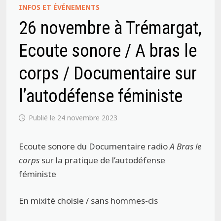
INFOS ET ÉVÉNEMENTS
26 novembre à Trémargat,
Ecoute sonore / A bras le
corps / Documentaire sur
l’autodéfense féministe
24 novembre 2023
Ecoute sonore du Documentaire radio
A Bras le
corps
sur la pratique de l’autodéfense
féministe
En mixité choisie / sans hommes-cis