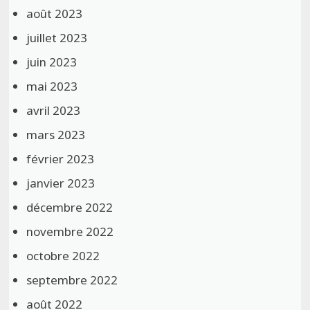
août 2023
juillet 2023
juin 2023
mai 2023
avril 2023
mars 2023
février 2023
janvier 2023
décembre 2022
novembre 2022
octobre 2022
septembre 2022
août 2022