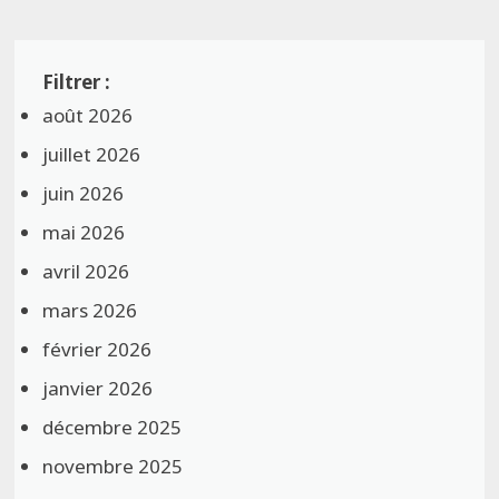
août 2026
juillet 2026
juin 2026
mai 2026
avril 2026
mars 2026
février 2026
janvier 2026
décembre 2025
novembre 2025