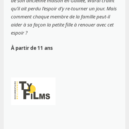
de son ancienne maison en Galilée, Wardi craint
qu’il ait perdu l’espoir d’y re-tourner un jour. Mais
comment chaque membre de la famille peut-il
aider à sa façon la petite fille à renouer avec cet
espoir ?
À partir de 11 ans