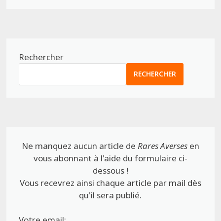
Rechercher
RECHERCHER
Ne manquez aucun article de
Rares Averses
en
vous abonnant à l'aide du formulaire ci-
dessous !
Vous recevrez ainsi chaque article par mail dès
qu'il sera publié.
Votre email: