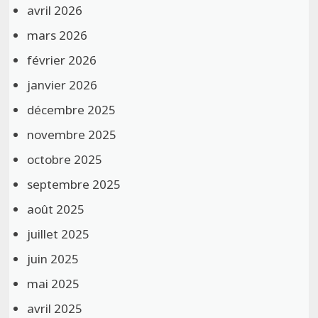
avril 2026
mars 2026
février 2026
janvier 2026
décembre 2025
novembre 2025
octobre 2025
septembre 2025
août 2025
juillet 2025
juin 2025
mai 2025
avril 2025