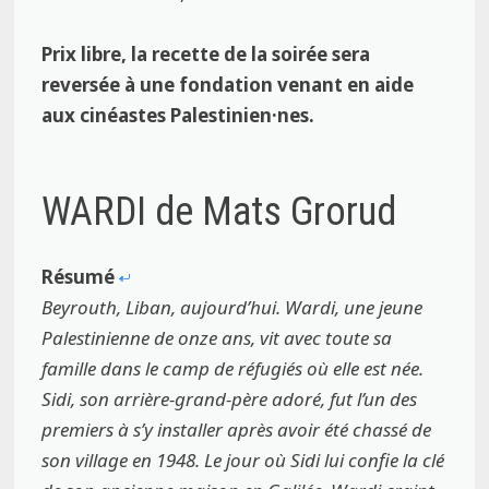
Prix libre, la recette de la soirée sera
reversée à une fondation venant en aide
aux cinéastes Palestinien·nes.
WARDI de Mats Grorud
Résumé
Beyrouth, Liban, aujourd’hui. Wardi, une jeune
Palestinienne de onze ans, vit avec toute sa
famille dans le camp de réfugiés où elle est née.
Sidi, son arrière-grand-père adoré, fut l’un des
premiers à s’y installer après avoir été chassé de
son village en 1948. Le jour où Sidi lui confie la clé