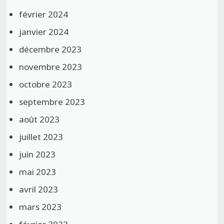
février 2024
janvier 2024
décembre 2023
novembre 2023
octobre 2023
septembre 2023
août 2023
juillet 2023
juin 2023
mai 2023
avril 2023
mars 2023