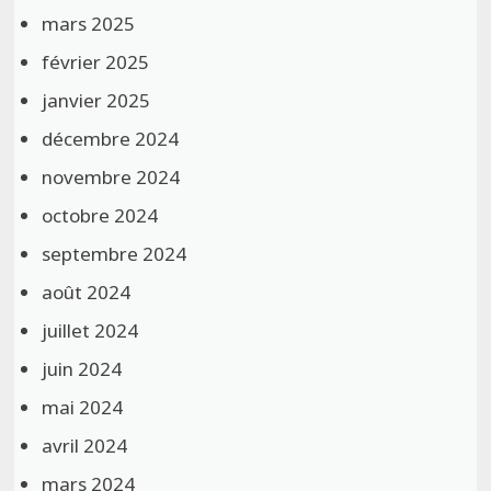
mars 2025
février 2025
janvier 2025
décembre 2024
novembre 2024
octobre 2024
septembre 2024
août 2024
juillet 2024
juin 2024
mai 2024
avril 2024
mars 2024