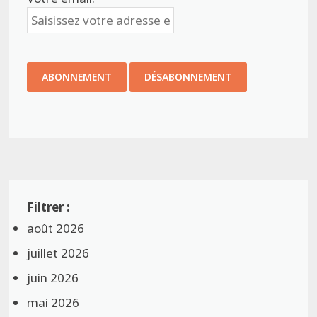
août 2026
juillet 2026
juin 2026
mai 2026