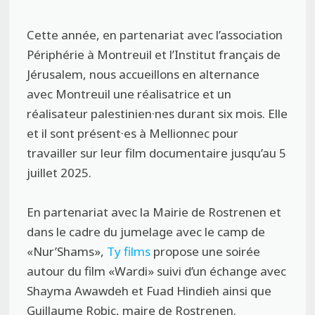
Cette année, en partenariat avec l’association
Périphérie à Montreuil et l’Institut français de
Jérusalem, nous accueillons en alternance
avec Montreuil une réalisatrice et un
réalisateur palestinien·nes durant six mois. Elle
et il sont présent·es à Mellionnec pour
travailler sur leur film documentaire jusqu’au 5
juillet 2025.
En partenariat avec la Mairie de Rostrenen et
dans le cadre du jumelage avec le camp de
«Nur’Shams»,
Ty films
propose une soirée
autour du film «Wardi» suivi d’un échange avec
Shayma Awawdeh et Fuad Hindieh ainsi que
Guillaume Robic, maire de Rostrenen.