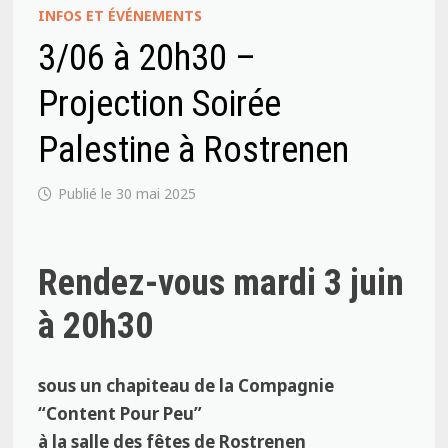
INFOS ET ÉVÉNEMENTS
3/06 à 20h30 –
Projection Soirée
Palestine à Rostrenen
30 mai 2025
Rendez-vous mardi 3 juin
à 20h30
sous un chapiteau de la Compagnie
“Content Pour Peu”
à la salle des fêtes de Rostrenen