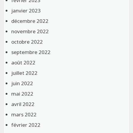
février 2023
janvier 2023
décembre 2022
novembre 2022
octobre 2022
septembre 2022
août 2022
juillet 2022
juin 2022
mai 2022
avril 2022
mars 2022
février 2022