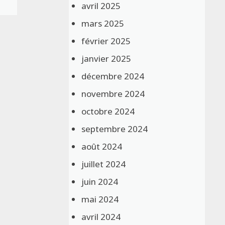
avril 2025
mars 2025
février 2025
janvier 2025
décembre 2024
novembre 2024
octobre 2024
septembre 2024
août 2024
juillet 2024
juin 2024
mai 2024
avril 2024