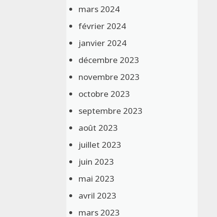
mars 2024
février 2024
janvier 2024
décembre 2023
novembre 2023
octobre 2023
septembre 2023
août 2023
juillet 2023
juin 2023
mai 2023
avril 2023
mars 2023