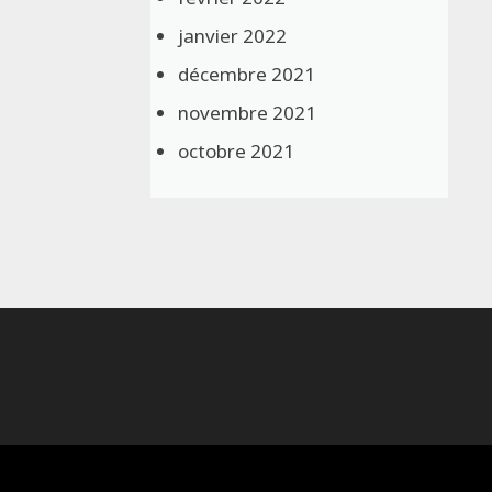
janvier 2022
décembre 2021
novembre 2021
octobre 2021