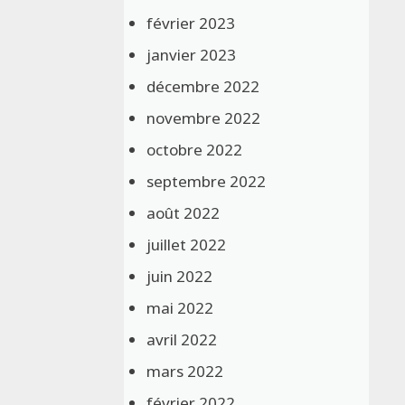
février 2023
janvier 2023
décembre 2022
novembre 2022
octobre 2022
septembre 2022
août 2022
juillet 2022
juin 2022
mai 2022
avril 2022
mars 2022
février 2022