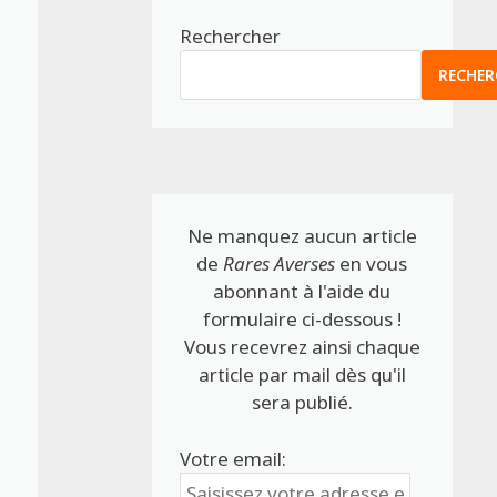
Rechercher
RECHER
Ne manquez aucun article
de
Rares Averses
en vous
abonnant à l'aide du
formulaire ci-dessous !
Vous recevrez ainsi chaque
article par mail dès qu'il
sera publié.
Votre email: