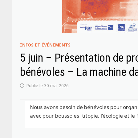
INFOS ET ÉVÉNEMENTS
5 juin – Présentation de p
bénévoles – La machine da
30 mai 2026
Nous avons besoin de bénévoles pour organ
avec pour boussoles l’utopie, l’écologie et le