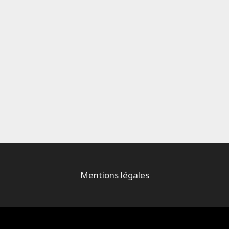
Mentions légales