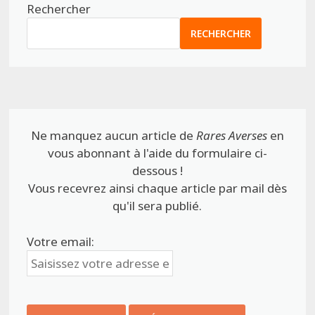
Rechercher
RECHERCHER
Ne manquez aucun article de
Rares Averses
en
vous abonnant à l'aide du formulaire ci-
dessous !
Vous recevrez ainsi chaque article par mail dès
qu'il sera publié.
Votre email: