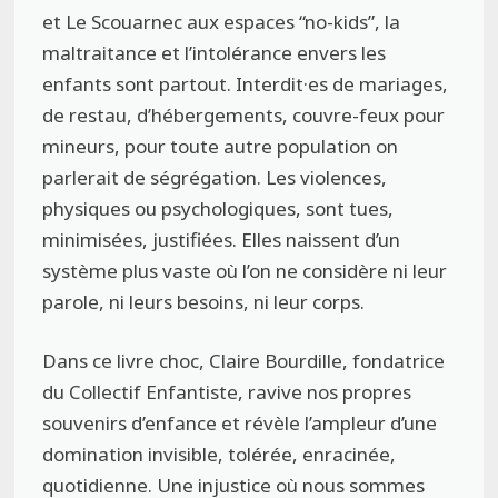
et Le Scouarnec aux espaces “no-kids”, la
maltraitance et l’intolérance envers les
enfants sont partout. Interdit·es de mariages,
de restau, d’hébergements, couvre-feux pour
mineurs, pour toute autre population on
parlerait de ségrégation. Les violences,
physiques ou psychologiques, sont tues,
minimisées, justifiées. Elles naissent d’un
système plus vaste où l’on ne considère ni leur
parole, ni leurs besoins, ni leur corps.
Dans ce livre choc, Claire Bourdille, fondatrice
du Collectif Enfantiste, ravive nos propres
souvenirs d’enfance et révèle l’ampleur d’une
domination invisible, tolérée, enracinée,
quotidienne. Une injustice où nous sommes