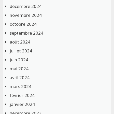
décembre 2024
novembre 2024
octobre 2024
septembre 2024
août 2024
juillet 2024
juin 2024
mai 2024
avril 2024
mars 2024
février 2024
janvier 2024
décembre 2023