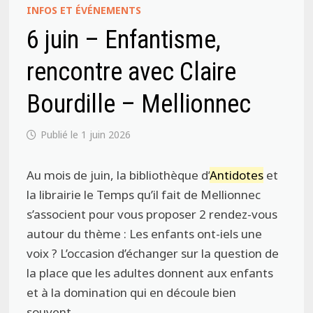
INFOS ET ÉVÉNEMENTS
6 juin – Enfantisme,
rencontre avec Claire
Bourdille – Mellionnec
1 juin 2026
Au mois de juin, la bibliothèque d’
Antidotes
et
la librairie le Temps qu’il fait de Mellionnec
s’associent pour vous proposer 2 rendez-vous
autour du thème : Les enfants ont-iels une
voix ? L’occasion d’échanger sur la question de
la place que les adultes donnent aux enfants
et à la domination qui en découle bien
souvent.