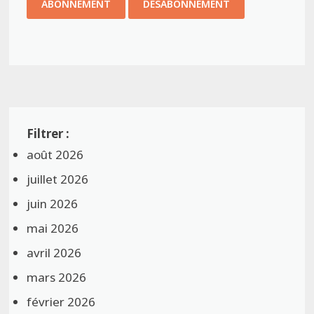
août 2026
juillet 2026
juin 2026
mai 2026
avril 2026
mars 2026
février 2026