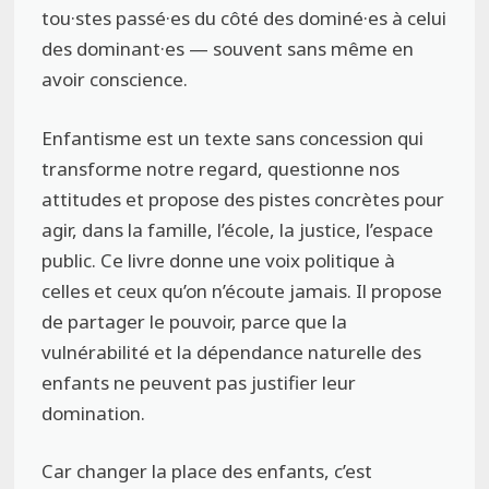
tou·stes passé·es du côté des dominé·es à celui
des dominant·es — souvent sans même en
avoir conscience.
Enfantisme est un texte sans concession qui
transforme notre regard, questionne nos
attitudes et propose des pistes concrètes pour
agir, dans la famille, l’école, la justice, l’espace
public. Ce livre donne une voix politique à
celles et ceux qu’on n’écoute jamais. Il propose
de partager le pouvoir, parce que la
vulnérabilité et la dépendance naturelle des
enfants ne peuvent pas justifier leur
domination.
Car changer la place des enfants, c’est