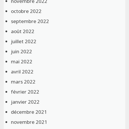
novembre 2022
octobre 2022
septembre 2022
août 2022
juillet 2022
juin 2022
mai 2022
avril 2022
mars 2022
février 2022
janvier 2022
décembre 2021
novembre 2021