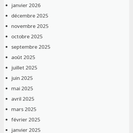
janvier 2026
décembre 2025
novembre 2025
octobre 2025
septembre 2025
août 2025
juillet 2025
juin 2025
mai 2025
avril 2025
mars 2025
février 2025
janvier 2025