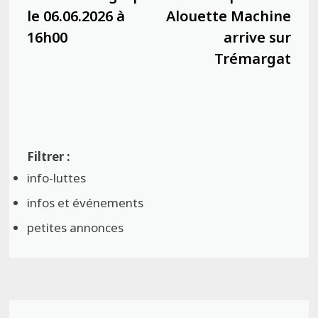
le 06.06.2026 à
Alouette Machine
16h00
arrive sur
Trémargat
info-luttes
infos et événements
petites annonces