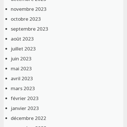
novembre 2023
octobre 2023
septembre 2023
août 2023
juillet 2023
juin 2023
mai 2023
avril 2023
mars 2023
février 2023
janvier 2023
décembre 2022