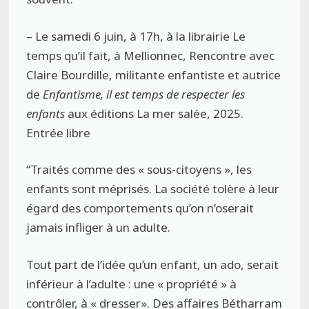
– Le samedi 6 juin, à 17h, à la librairie Le
temps qu’il fait, à Mellionnec, Rencontre avec
Claire Bourdille, militante enfantiste et autrice
de
Enfantisme, il est temps de respecter les
enfants
aux éditions La mer salée, 2025.
Entrée libre
“Traités comme des « sous-citoyens », les
enfants sont méprisés. La société tolère à leur
égard des comportements qu’on n’oserait
jamais infliger à un adulte.
Tout part de l’idée qu’un enfant, un ado, serait
inférieur à l’adulte : une « propriété » à
contrôler, à « dresser». Des affaires Bétharram