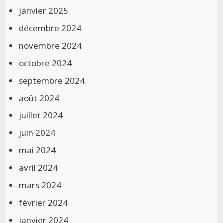
janvier 2025
décembre 2024
novembre 2024
octobre 2024
septembre 2024
août 2024
juillet 2024
juin 2024
mai 2024
avril 2024
mars 2024
février 2024
janvier 2024