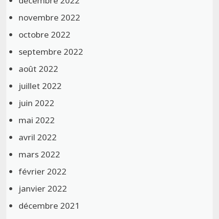
décembre 2022
novembre 2022
octobre 2022
septembre 2022
août 2022
juillet 2022
juin 2022
mai 2022
avril 2022
mars 2022
février 2022
janvier 2022
décembre 2021