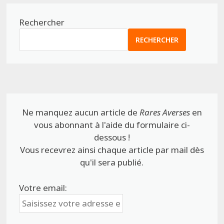
Rechercher
RECHERCHER
Ne manquez aucun article de
Rares Averses
en
vous abonnant à l'aide du formulaire ci-
dessous !
Vous recevrez ainsi chaque article par mail dès
qu'il sera publié.
Votre email: