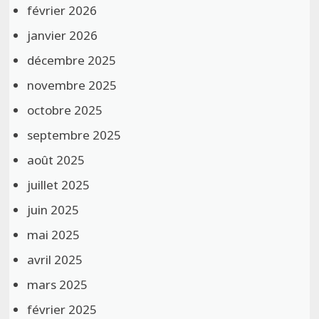
février 2026
janvier 2026
décembre 2025
novembre 2025
octobre 2025
septembre 2025
août 2025
juillet 2025
juin 2025
mai 2025
avril 2025
mars 2025
février 2025