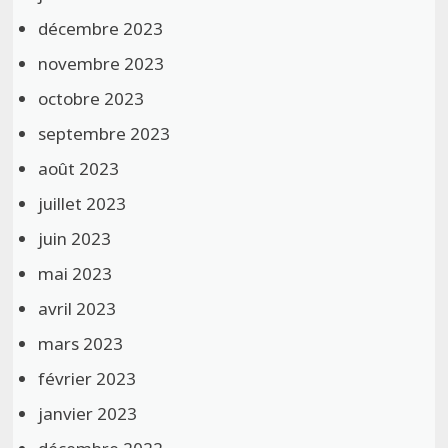
décembre 2023
novembre 2023
octobre 2023
septembre 2023
août 2023
juillet 2023
juin 2023
mai 2023
avril 2023
mars 2023
février 2023
janvier 2023