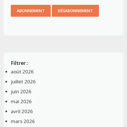
août 2026
juillet 2026
juin 2026
mai 2026
avril 2026
mars 2026