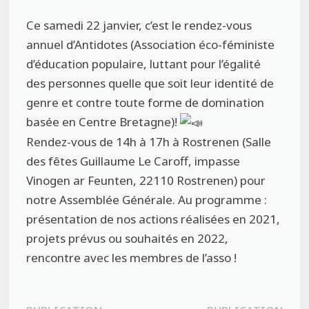
Ce samedi 22 janvier, c’est le rendez-vous
annuel d’Antidotes (Association éco-féministe
d’éducation populaire, luttant pour l’égalité
des personnes quelle que soit leur identité de
genre et contre toute forme de domination
basée en Centre Bretagne)!
Rendez-vous de 14h à 17h à Rostrenen (Salle
des fêtes Guillaume Le Caroff, impasse
Vinogen ar Feunten, 22110 Rostrenen) pour
notre Assemblée Générale. Au programme :
présentation de nos actions réalisées en 2021,
projets prévus ou souhaités en 2022,
rencontre avec les membres de l’asso !