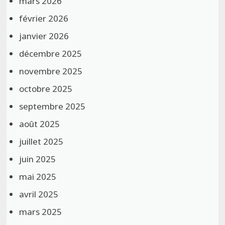
mars 2026
février 2026
janvier 2026
décembre 2025
novembre 2025
octobre 2025
septembre 2025
août 2025
juillet 2025
juin 2025
mai 2025
avril 2025
mars 2025