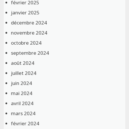
février 2025
janvier 2025
décembre 2024
novembre 2024
octobre 2024
septembre 2024
août 2024
juillet 2024
juin 2024
mai 2024
avril 2024
mars 2024
février 2024