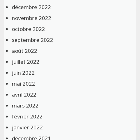
décembre 2022
novembre 2022
octobre 2022
septembre 2022
août 2022
juillet 2022
juin 2022
mai 2022
avril 2022
mars 2022
février 2022
janvier 2022
décembre 2021