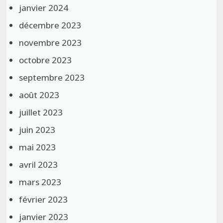
janvier 2024
décembre 2023
novembre 2023
octobre 2023
septembre 2023
août 2023
juillet 2023
juin 2023
mai 2023
avril 2023
mars 2023
février 2023
janvier 2023