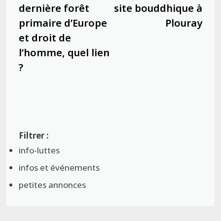
dernière forêt
site bouddhique à
primaire d’Europe
Plouray
et droit de
l’homme, quel lien
?
info-luttes
infos et événements
petites annonces