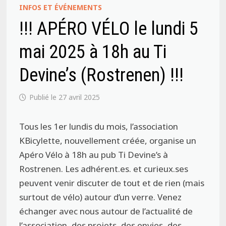
INFOS ET ÉVÉNEMENTS
!!! APÉRO VÉLO le lundi 5
mai 2025 à 18h au Ti
Devine’s (Rostrenen) !!!
27 avril 2025
Tous les 1er lundis du mois, l’association
KBicylette, nouvellement créée, organise un
Apéro Vélo à 18h au pub Ti Devine’s à
Rostrenen. Les adhérent.es. et curieux.ses
peuvent venir discuter de tout et de rien (mais
surtout de vélo) autour d’un verre. Venez
échanger avec nous autour de l’actualité de
l’association, des projets, des envies, des