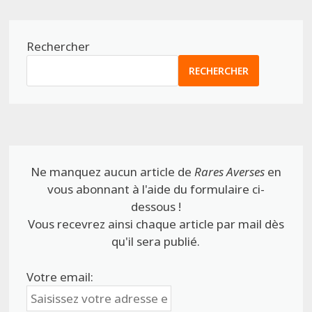
Rechercher
RECHERCHER
Ne manquez aucun article de
Rares Averses
en
vous abonnant à l'aide du formulaire ci-
dessous !
Vous recevrez ainsi chaque article par mail dès
qu'il sera publié.
Votre email: