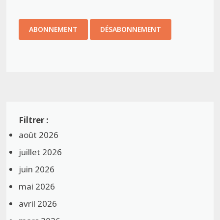
août 2026
juillet 2026
juin 2026
mai 2026
avril 2026