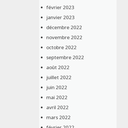
février 2023
janvier 2023
décembre 2022
novembre 2022
octobre 2022
septembre 2022
août 2022
juillet 2022
juin 2022
mai 2022
avril 2022
mars 2022
février 2022