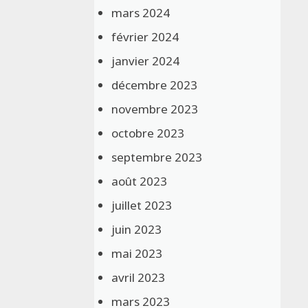
mars 2024
février 2024
janvier 2024
décembre 2023
novembre 2023
octobre 2023
septembre 2023
août 2023
juillet 2023
juin 2023
mai 2023
avril 2023
mars 2023