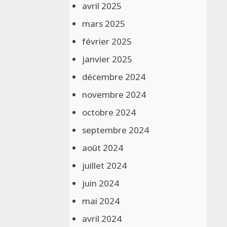
avril 2025
mars 2025
février 2025
janvier 2025
décembre 2024
novembre 2024
octobre 2024
septembre 2024
août 2024
juillet 2024
juin 2024
mai 2024
avril 2024