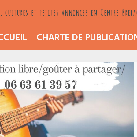
, cultures et petites annonces en Centre-Bret
CCUEIL
CHARTE DE PUBLICATIO