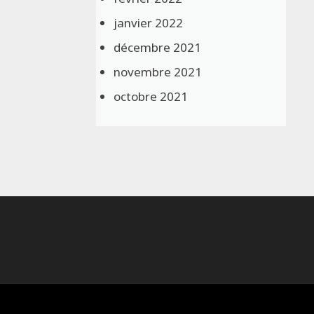
janvier 2022
décembre 2021
novembre 2021
octobre 2021