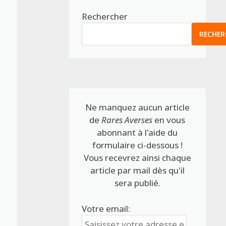
Rechercher
RECHER
Ne manquez aucun article
de
Rares Averses
en vous
abonnant à l'aide du
formulaire ci-dessous !
Vous recevrez ainsi chaque
article par mail dès qu'il
sera publié.
Votre email: