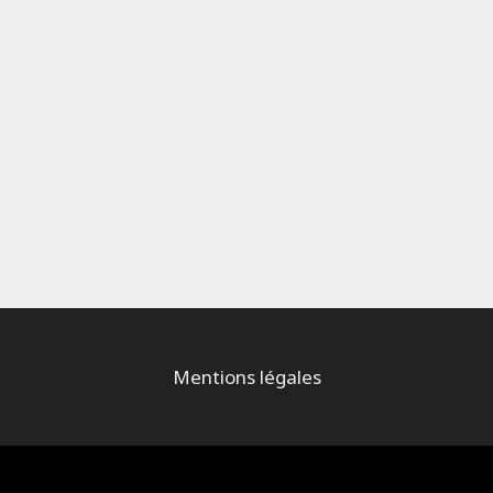
Mentions légales