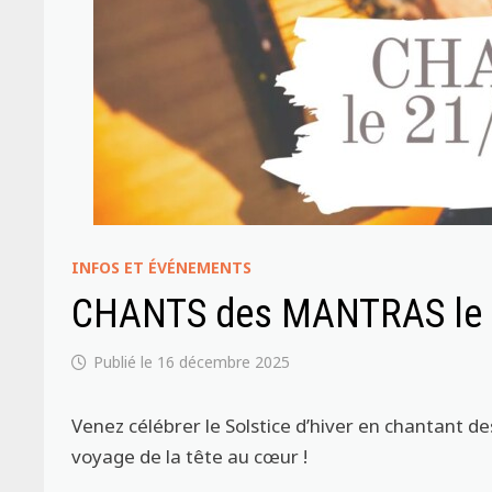
INFOS ET ÉVÉNEMENTS
CHANTS des MANTRAS le
16 décembre 2025
Venez célébrer le Solstice d’hiver en chantant de
voyage de la tête au cœur !