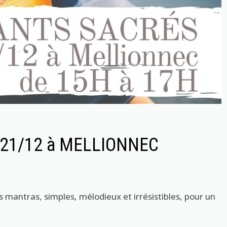
 21/12 à MELLIONNEC
s mantras, simples, mélodieux et irrésistibles, pour un