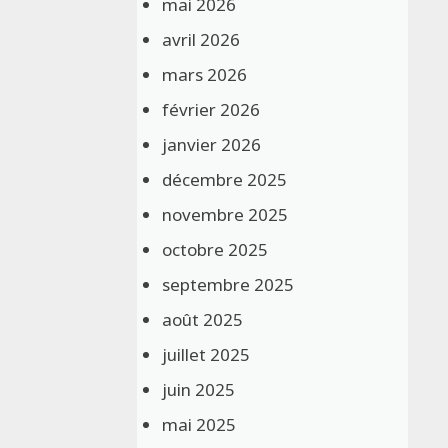
mai 2026
avril 2026
mars 2026
février 2026
janvier 2026
décembre 2025
novembre 2025
octobre 2025
septembre 2025
août 2025
juillet 2025
juin 2025
mai 2025