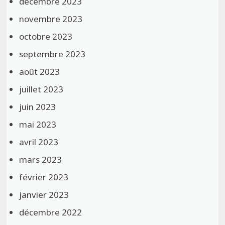
décembre 2023
novembre 2023
octobre 2023
septembre 2023
août 2023
juillet 2023
juin 2023
mai 2023
avril 2023
mars 2023
février 2023
janvier 2023
décembre 2022