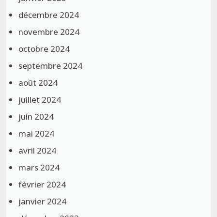
décembre 2024
novembre 2024
octobre 2024
septembre 2024
août 2024
juillet 2024
juin 2024
mai 2024
avril 2024
mars 2024
février 2024
janvier 2024