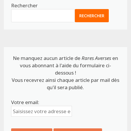
Rechercher
RECHERCHER
Ne manquez aucun article de
Rares Averses
en
vous abonnant à l'aide du formulaire ci-
dessous !
Vous recevrez ainsi chaque article par mail dès
qu'il sera publié.
Votre email: