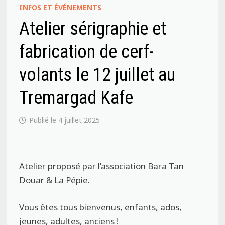
INFOS ET ÉVÉNEMENTS
Atelier sérigraphie et
fabrication de cerf-
volants le 12 juillet au
Tremargad Kafe
4 juillet 2025
Atelier proposé par l’association Bara Tan
Douar & La Pépie.
Vous êtes tous bienvenus, enfants, ados,
jeunes, adultes, anciens !