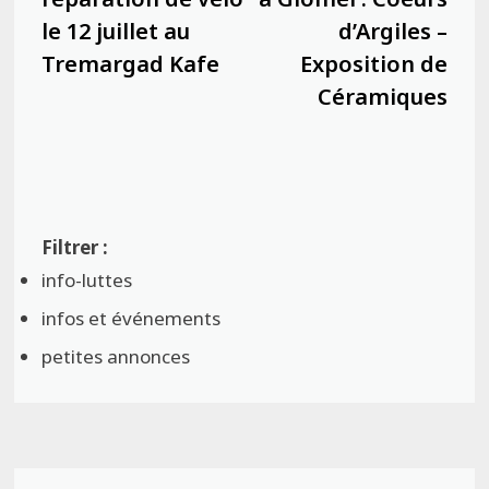
le 12 juillet au
d’Argiles –
Tremargad Kafe
Exposition de
Céramiques
info-luttes
infos et événements
petites annonces