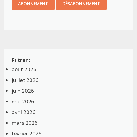
août 2026
juillet 2026
juin 2026
mai 2026
avril 2026
mars 2026
février 2026