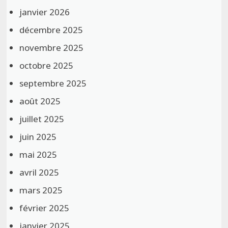
janvier 2026
décembre 2025
novembre 2025
octobre 2025
septembre 2025
août 2025
juillet 2025
juin 2025
mai 2025
avril 2025
mars 2025
février 2025
janvier 2025