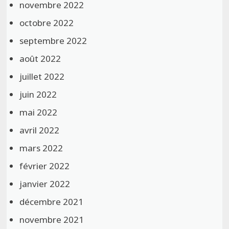
novembre 2022
octobre 2022
septembre 2022
août 2022
juillet 2022
juin 2022
mai 2022
avril 2022
mars 2022
février 2022
janvier 2022
décembre 2021
novembre 2021