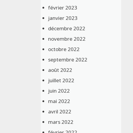
février 2023
janvier 2023
décembre 2022
novembre 2022
octobre 2022
septembre 2022
août 2022
juillet 2022
juin 2022
mai 2022
avril 2022
mars 2022
février 2022