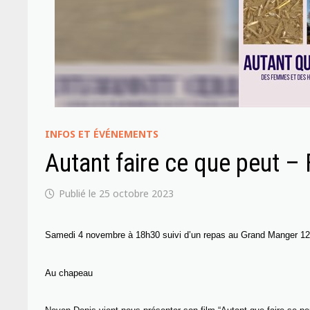
INFOS ET ÉVÉNEMENTS
Autant faire ce que peut –
25 octobre 2023
Samedi 4 novembre à 18h30 suivi d’un repas au Grand Manger 12 
Au chapeau