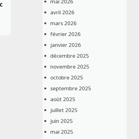
mai 2026
c
avril 2026
mars 2026
février 2026
janvier 2026
décembre 2025
novembre 2025
octobre 2025
septembre 2025
août 2025
juillet 2025
juin 2025
mai 2025