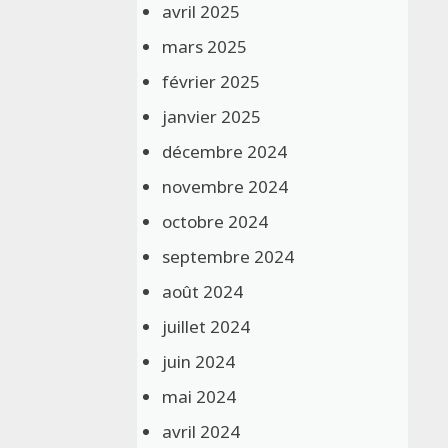
avril 2025
mars 2025
février 2025
janvier 2025
décembre 2024
novembre 2024
octobre 2024
septembre 2024
août 2024
juillet 2024
juin 2024
mai 2024
avril 2024