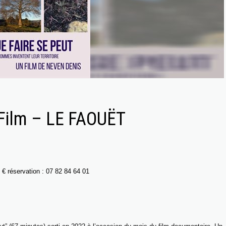
 Film – LE FAOUËT
€ réservation : 07 82 84 64 01