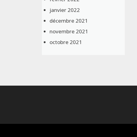
janvier 2022
décembre 2021
novembre 2021
octobre 2021