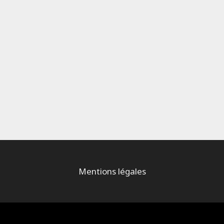
Mentions légales