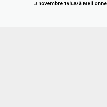
3 novembre 19h30 à Mellionne