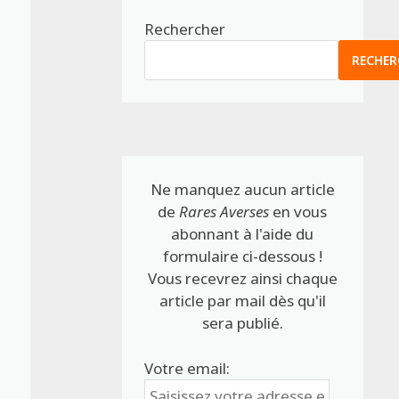
Rechercher
RECHER
Ne manquez aucun article
de
Rares Averses
en vous
abonnant à l'aide du
formulaire ci-dessous !
Vous recevrez ainsi chaque
article par mail dès qu'il
sera publié.
Votre email: