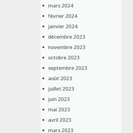
mars 2024
février 2024
janvier 2024
décembre 2023
novembre 2023
octobre 2023
septembre 2023
août 2023
juillet 2023
juin 2023
mai 2023
avril 2023
mars 2023