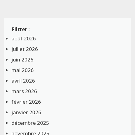
août 2026
juillet 2026
juin 2026
mai 2026
avril 2026
mars 2026
février 2026
janvier 2026
décembre 2025
novembre 2025