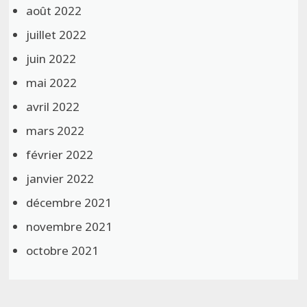
août 2022
juillet 2022
juin 2022
mai 2022
avril 2022
mars 2022
février 2022
janvier 2022
décembre 2021
novembre 2021
octobre 2021