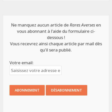
Ne manquez aucun article de
Rares Averses
en
vous abonnant à l'aide du formulaire ci-
dessous !
Vous recevrez ainsi chaque article par mail dès
qu'il sera publié.
Votre email: