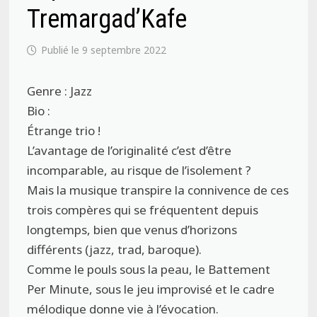
Tremargad’Kafe
9 septembre 2022
Genre : Jazz
Bio :
Étrange trio !
L’avantage de l’originalité c’est d’être
incomparable, au risque de l’isolement ?
Mais la musique transpire la connivence de ces
trois compères qui se fréquentent depuis
longtemps, bien que venus d’horizons
différents (jazz, trad, baroque).
Comme le pouls sous la peau, le Battement
Per Minute, sous le jeu improvisé et le cadre
mélodique donne vie à l’évocation.