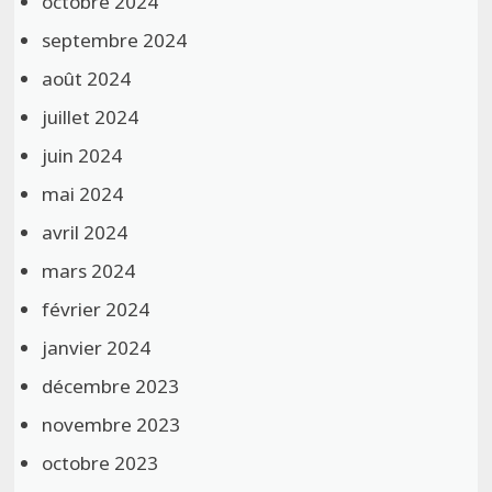
octobre 2024
septembre 2024
août 2024
juillet 2024
juin 2024
mai 2024
avril 2024
mars 2024
février 2024
janvier 2024
décembre 2023
novembre 2023
octobre 2023