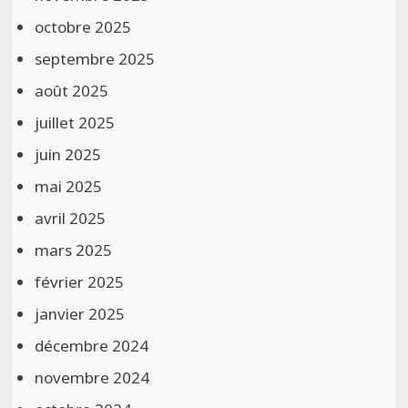
octobre 2025
septembre 2025
août 2025
juillet 2025
juin 2025
mai 2025
avril 2025
mars 2025
février 2025
janvier 2025
décembre 2024
novembre 2024