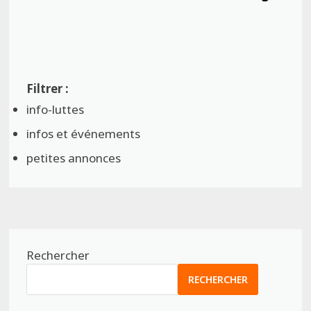
info-luttes
infos et événements
petites annonces
Rechercher
RECHERCHER