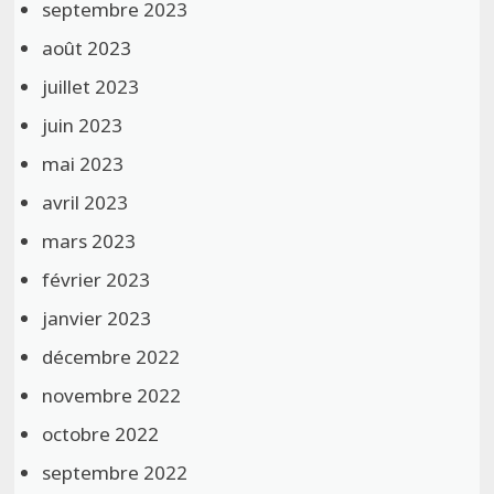
septembre 2023
août 2023
juillet 2023
juin 2023
mai 2023
avril 2023
mars 2023
février 2023
janvier 2023
décembre 2022
novembre 2022
octobre 2022
septembre 2022