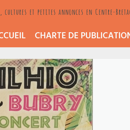
, cultures et petites annonces en Centre-Bret
CCUEIL
CHARTE DE PUBLICATIO