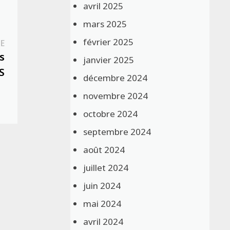
avril 2025
mars 2025
février 2025
Publication
E
suivante :
s
janvier 2025
S
décembre 2024
novembre 2024
octobre 2024
septembre 2024
août 2024
juillet 2024
juin 2024
mai 2024
avril 2024