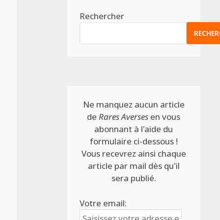
Rechercher
RECHER
Ne manquez aucun article
de
Rares Averses
en vous
abonnant à l'aide du
formulaire ci-dessous !
Vous recevrez ainsi chaque
article par mail dès qu'il
sera publié.
Votre email: