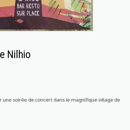
de Nilhio
 une soirée de concert dans le magnifique village de