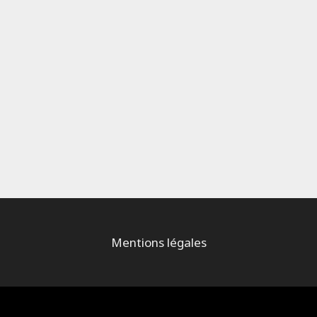
Mentions légales