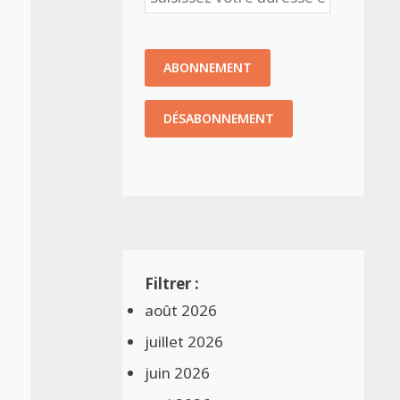
août 2026
juillet 2026
juin 2026