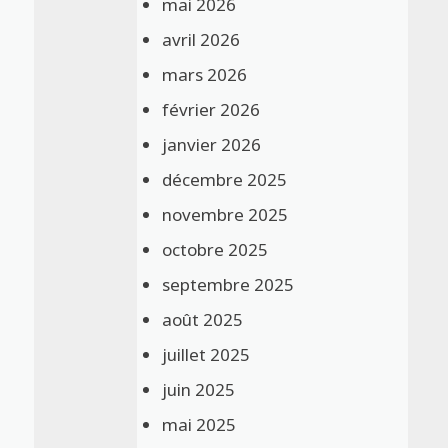
mai 2026
avril 2026
mars 2026
février 2026
janvier 2026
décembre 2025
novembre 2025
octobre 2025
septembre 2025
août 2025
juillet 2025
juin 2025
mai 2025