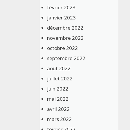
février 2023
janvier 2023
décembre 2022
novembre 2022
octobre 2022
septembre 2022
août 2022
juillet 2022
juin 2022
mai 2022
avril 2022
mars 2022
février 2022