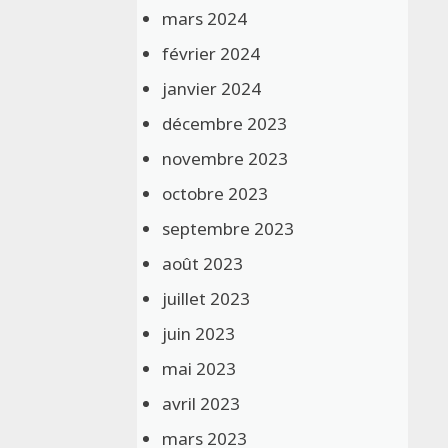
mars 2024
février 2024
janvier 2024
décembre 2023
novembre 2023
octobre 2023
septembre 2023
août 2023
juillet 2023
juin 2023
mai 2023
avril 2023
mars 2023