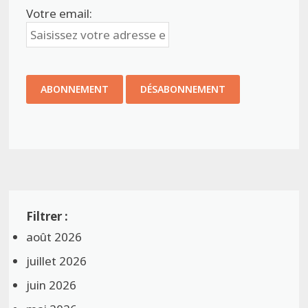
Votre email:
août 2026
juillet 2026
juin 2026