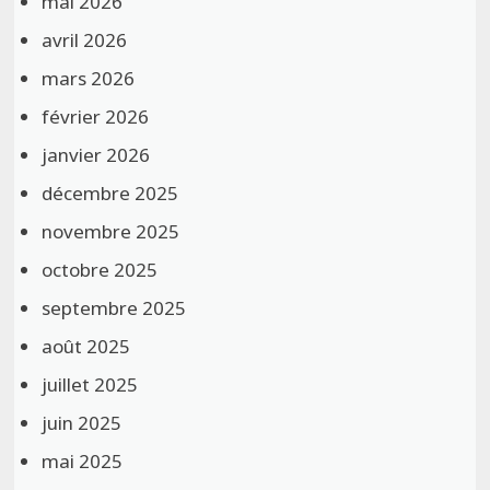
mai 2026
avril 2026
mars 2026
février 2026
janvier 2026
décembre 2025
novembre 2025
octobre 2025
septembre 2025
août 2025
juillet 2025
juin 2025
mai 2025