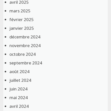
avril 2025
mars 2025
février 2025
janvier 2025
décembre 2024
novembre 2024
octobre 2024
septembre 2024
août 2024
juillet 2024
juin 2024
mai 2024
avril 2024