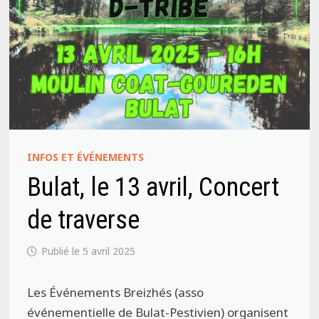
INFOS ET ÉVÉNEMENTS
Bulat, le 13 avril, Concert
de traverse
5 avril 2025
Les Événements Breizhés (asso
événementielle de Bulat-Pestivien) organisent