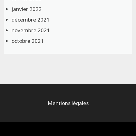
janvier 2022
décembre 2021
novembre 2021
octobre 2021
Mentions légales
Alimenté par
WordPress
et
Bam
.