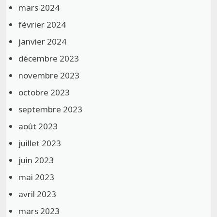
mars 2024
février 2024
janvier 2024
décembre 2023
novembre 2023
octobre 2023
septembre 2023
août 2023
juillet 2023
juin 2023
mai 2023
avril 2023
mars 2023