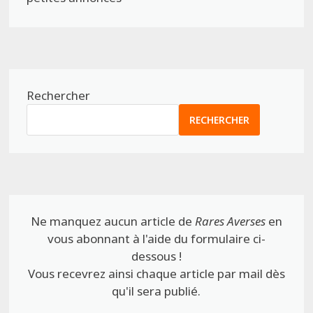
Rechercher
RECHERCHER
Ne manquez aucun article de
Rares Averses
en
vous abonnant à l'aide du formulaire ci-
dessous !
Vous recevrez ainsi chaque article par mail dès
qu'il sera publié.