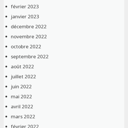
février 2023
janvier 2023
décembre 2022
novembre 2022
octobre 2022
septembre 2022
août 2022
juillet 2022
juin 2022
mai 2022
avril 2022
mars 2022
février 2022