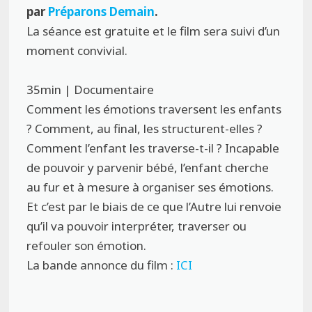
par
Préparons Demain
.
La séance est gratuite et le film sera suivi d’un
moment convivial.
35min | Documentaire
Comment les émotions traversent les enfants
? Comment, au final, les structurent-elles ?
Comment l’enfant les traverse-t-il ? Incapable
de pouvoir y parvenir bébé, l’enfant cherche
au fur et à mesure à organiser ses émotions.
Et c’est par le biais de ce que l’Autre lui renvoie
qu’il va pouvoir interpréter, traverser ou
refouler son émotion.
La bande annonce du film :
ICI