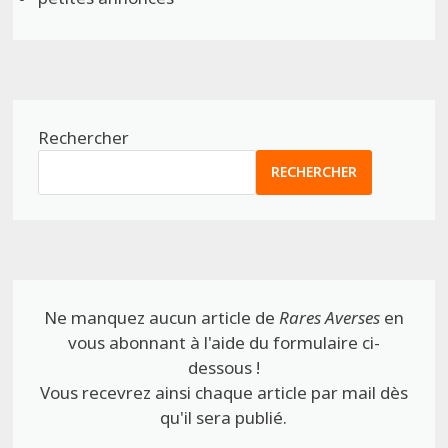
Rechercher
RECHERCHER
Ne manquez aucun article de
Rares Averses
en
vous abonnant à l'aide du formulaire ci-
dessous !
Vous recevrez ainsi chaque article par mail dès
qu'il sera publié.