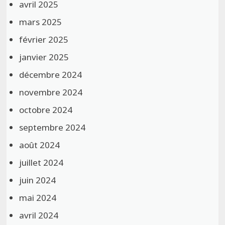
avril 2025
mars 2025
février 2025
janvier 2025
décembre 2024
novembre 2024
octobre 2024
septembre 2024
août 2024
juillet 2024
juin 2024
mai 2024
avril 2024