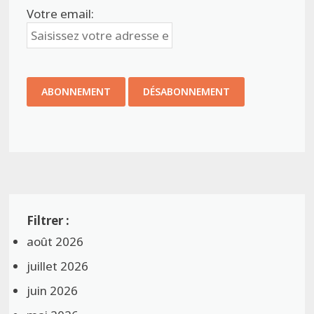
Votre email:
août 2026
juillet 2026
juin 2026