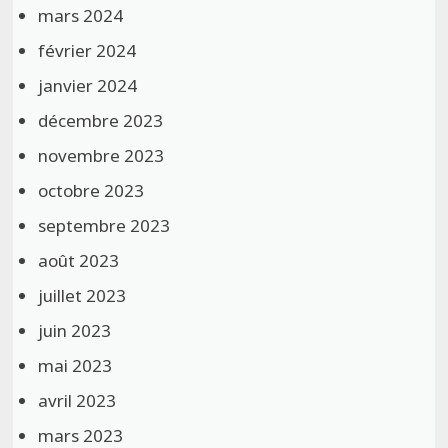
mars 2024
février 2024
janvier 2024
décembre 2023
novembre 2023
octobre 2023
septembre 2023
août 2023
juillet 2023
juin 2023
mai 2023
avril 2023
mars 2023