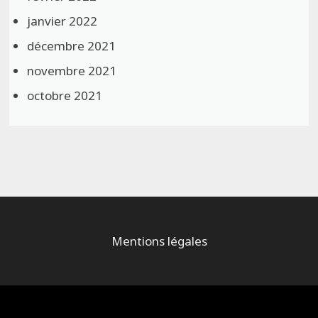
janvier 2022
décembre 2021
novembre 2021
octobre 2021
Mentions légales
Alimenté par
WordPress
et
Bam
.