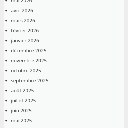
mai 2026
avril 2026
mars 2026
février 2026
janvier 2026
décembre 2025
novembre 2025
octobre 2025
septembre 2025
août 2025
juillet 2025
juin 2025
mai 2025