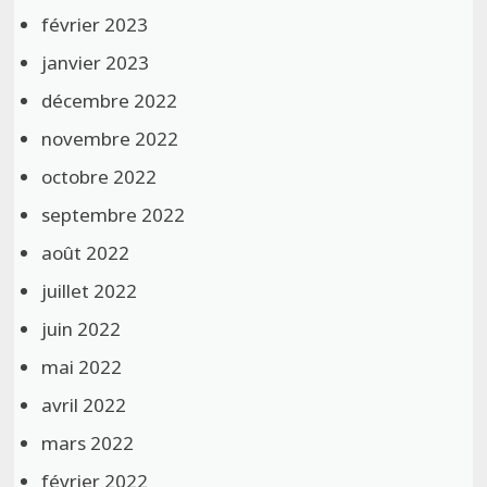
février 2023
janvier 2023
décembre 2022
novembre 2022
octobre 2022
septembre 2022
août 2022
juillet 2022
juin 2022
mai 2022
avril 2022
mars 2022
février 2022