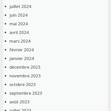
juillet 2024
juin 2024
mai 2024
avril 2024
mars 2024
février 2024
janvier 2024
décembre 2023
novembre 2023
octobre 2023
septembre 2023
août 2023
juillet 2023