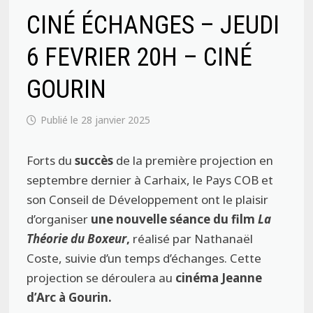
CINÉ ÉCHANGES – JEUDI
6 FEVRIER 20H – CINÉ
GOURIN
28 janvier 2025
Forts du
succès
de la première projection en
septembre dernier à Carhaix, le Pays COB et
son Conseil de Développement ont le plaisir
d’organiser
une nouvelle séance du film
La
Théorie du Boxeur
,
réalisé par Nathanaël
Coste, suivie d’un temps d’échanges. Cette
projection se déroulera au
cinéma Jeanne
d’Arc à Gourin.