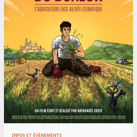
INFOS ET ÉVÉNEMENTS