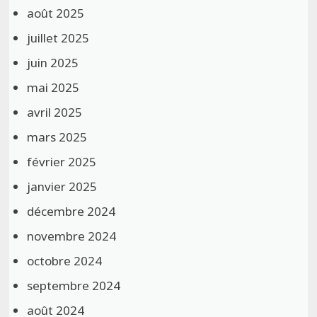
août 2025
juillet 2025
juin 2025
mai 2025
avril 2025
mars 2025
février 2025
janvier 2025
décembre 2024
novembre 2024
octobre 2024
septembre 2024
août 2024