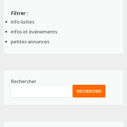
info-luttes
infos et événements
petites annonces
Rechercher
RECHERCHER