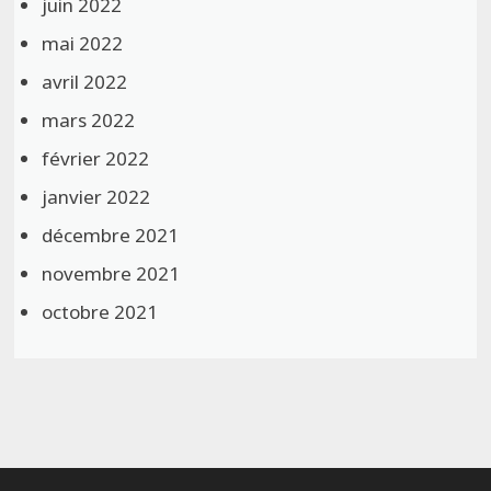
juin 2022
mai 2022
avril 2022
mars 2022
février 2022
janvier 2022
décembre 2021
novembre 2021
octobre 2021