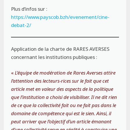
Plus d’infos sur :
https://www.payscob.bzh/evenement/cine-
debat-2/
Application de la charte de RARES AVERSES
concernant les institutions publiques :
«
L’équipe de modération de Rares Averses attire
l’attention des lecteurs-rices sur le fait que cet
article met en valeur des aspects de la politique
que l’institution a choisi de visibiliser. Il ne dit rien
de ce que la collectivité fait ou ne fait pas dans le
domaine de compétence qui est le sien. Ainsi, il
peut arriver que l’objectif d’un article émanant
d’une collectivité serve en réalité à construire une