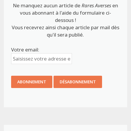
Ne manquez aucun article de
Rares Averses
en
vous abonnant à l'aide du formulaire ci-
dessous !
Vous recevrez ainsi chaque article par mail dès
qu'il sera publié.
Votre email: