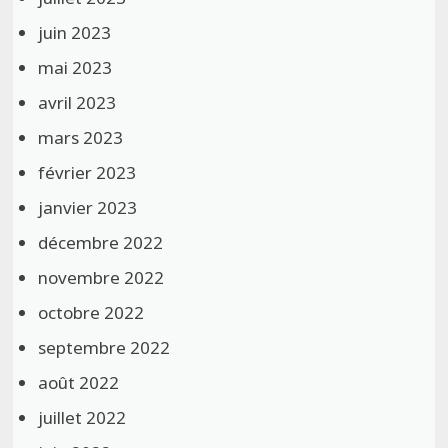
juin 2023
mai 2023
avril 2023
mars 2023
février 2023
janvier 2023
décembre 2022
novembre 2022
octobre 2022
septembre 2022
août 2022
juillet 2022