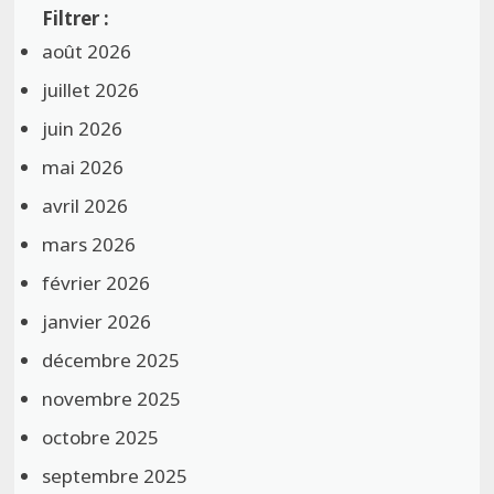
août 2026
juillet 2026
juin 2026
mai 2026
avril 2026
mars 2026
février 2026
janvier 2026
décembre 2025
novembre 2025
octobre 2025
septembre 2025