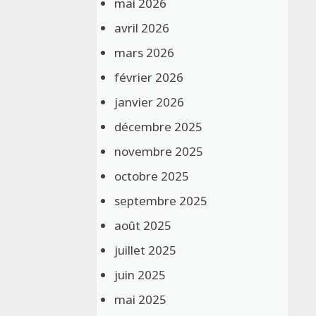
mai 2026
avril 2026
mars 2026
février 2026
janvier 2026
décembre 2025
novembre 2025
octobre 2025
septembre 2025
août 2025
juillet 2025
juin 2025
mai 2025