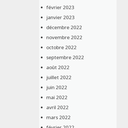
février 2023
janvier 2023
décembre 2022
novembre 2022
octobre 2022
septembre 2022
août 2022
juillet 2022
juin 2022
mai 2022
avril 2022
mars 2022
février 2022