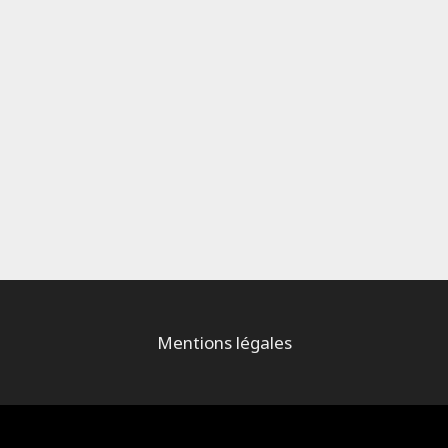
Mentions légales