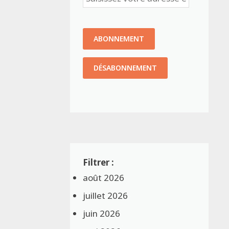
août 2026
juillet 2026
juin 2026