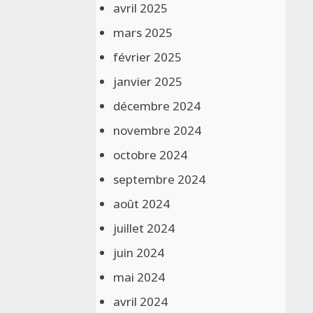
avril 2025
mars 2025
février 2025
janvier 2025
décembre 2024
novembre 2024
octobre 2024
septembre 2024
août 2024
juillet 2024
juin 2024
mai 2024
avril 2024