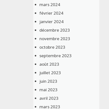
mars 2024
février 2024
janvier 2024
décembre 2023
novembre 2023
octobre 2023
septembre 2023
août 2023
juillet 2023
juin 2023
mai 2023
avril 2023
mars 2023