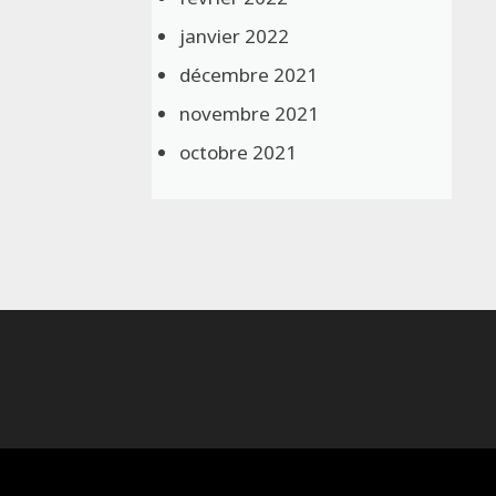
janvier 2022
décembre 2021
novembre 2021
octobre 2021