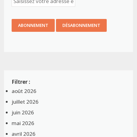
août 2026
juillet 2026
juin 2026
mai 2026
avril 2026