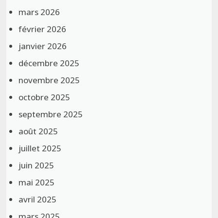
mars 2026
février 2026
janvier 2026
décembre 2025
novembre 2025
octobre 2025
septembre 2025
août 2025
juillet 2025
juin 2025
mai 2025
avril 2025
mars 2025