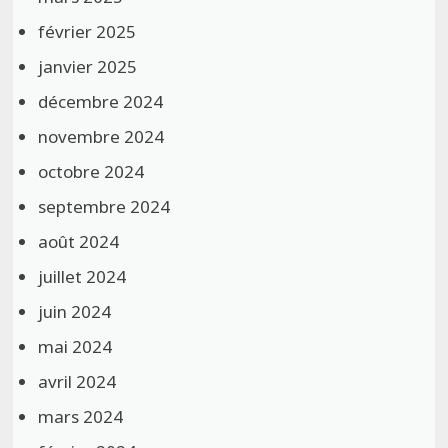
février 2025
janvier 2025
décembre 2024
novembre 2024
octobre 2024
septembre 2024
août 2024
juillet 2024
juin 2024
mai 2024
avril 2024
mars 2024