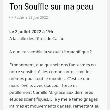
Ton Souffle sur ma peau
29 juin 2022
Le 2 juillet 2022 à 19h
A la salle des fêtes de Callac
A quoi ressemble la sexualité magnifique ?
Étonnement, quelque soit nos fantasmes ou
notre sensibilité, les composantes sont les
mêmes pour tout le monde… C’est ce que
nous révèle, avec douceur, force et
pétillement Camille M. grâce aux dernières
études scientifiques. Elle y mêle témoignages
intimes et mouvements dansés, remettant au