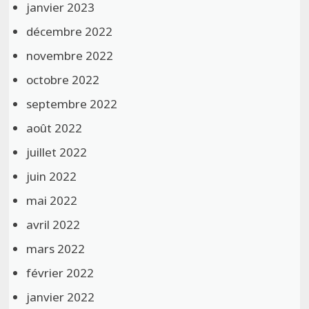
janvier 2023
décembre 2022
novembre 2022
octobre 2022
septembre 2022
août 2022
juillet 2022
juin 2022
mai 2022
avril 2022
mars 2022
février 2022
janvier 2022