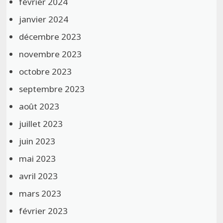
février 2024
janvier 2024
décembre 2023
novembre 2023
octobre 2023
septembre 2023
août 2023
juillet 2023
juin 2023
mai 2023
avril 2023
mars 2023
février 2023