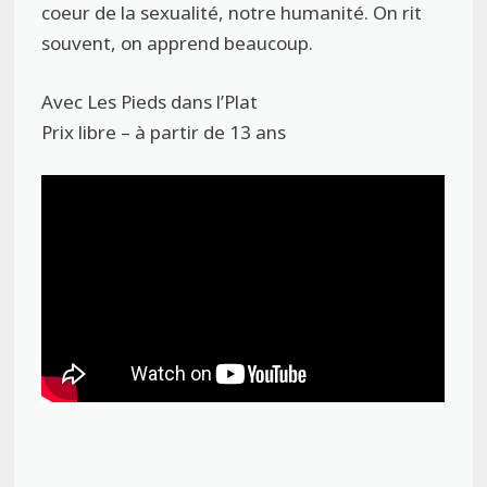
coeur de la sexualité, notre humanité. On rit
souvent, on apprend beaucoup.‌
Avec Les Pieds dans l’Plat
Prix libre – à partir de 13 ans