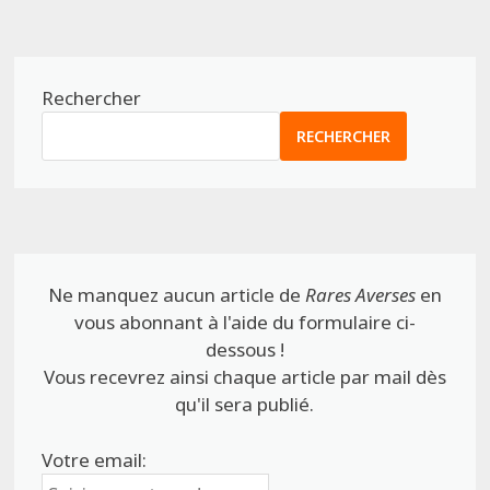
Rechercher
RECHERCHER
Ne manquez aucun article de
Rares Averses
en
vous abonnant à l'aide du formulaire ci-
dessous !
Vous recevrez ainsi chaque article par mail dès
qu'il sera publié.
Votre email: